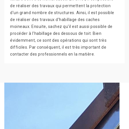
de réaliser des travaux qui permettent la protection
d'un grand nombre de structures. Ainsi, il est possible
de réaliser des travaux d'habillage des caches
moineaux. Ensuite, sachez qu'il est aussi possible de
procéder à l'habillage des dessous de toit. Bien
évidemment, ce sont des opérations qui sont très
difficiles. Par conséquent, il est très important de
contacter des professionnels en la matière.