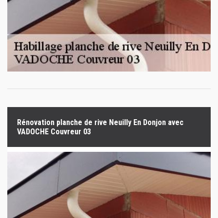
Rénovation planche de rive Neuilly En Donjon avec
VADOCHE Couvreur 03