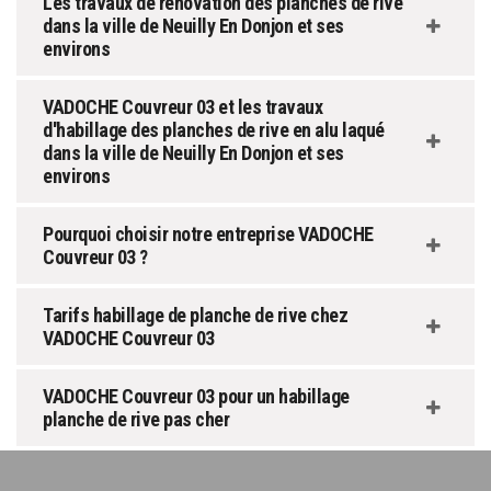
Les travaux de rénovation des planches de rive
dans la ville de Neuilly En Donjon et ses
environs
VADOCHE Couvreur 03 et les travaux
d'habillage des planches de rive en alu laqué
dans la ville de Neuilly En Donjon et ses
environs
Pourquoi choisir notre entreprise VADOCHE
Couvreur 03 ?
Tarifs habillage de planche de rive chez
VADOCHE Couvreur 03
VADOCHE Couvreur 03 pour un habillage
planche de rive pas cher