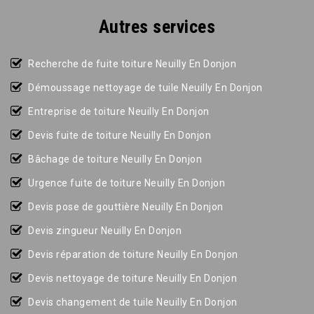
Autres services
Recherche de fuite toiture Neuilly En Donjon
Démoussage nettoyage de tuile Neuilly En Donjon
Entreprise de toiture Neuilly En Donjon
Devis fuite de toiture Neuilly En Donjon
Bâchage de toiture Neuilly En Donjon
Urgence fuite de toiture Neuilly En Donjon
Devis pose de gouttière Neuilly En Donjon
Devis zingueur Neuilly En Donjon
Devis réparation de toiture Neuilly En Donjon
Devis nettoyage de toiture Neuilly En Donjon
Devis changement de tuile Neuilly En Donjon