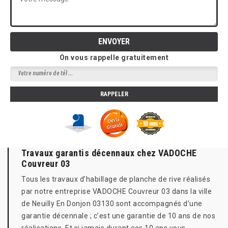
On vous rappelle gratuitement
Travaux garantis décennaux chez VADOCHE
Couvreur 03
Tous les travaux d’habillage de planche de rive réalisés
par notre entreprise VADOCHE Couvreur 03 dans la ville
de Neuilly En Donjon 03130 sont accompagnés d’une
garantie décennale ; c’est une garantie de 10 ans de nos