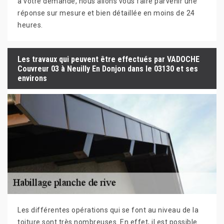
à votre demande, nous allons vous faire parvenir une
réponse sur mesure et bien détaillée en moins de 24
heures.
Les travaux qui peuvent être effectués par VADOCHE
Couvreur 03 à Neuilly En Donjon dans le 03130 et ses
environs
Les différentes opérations qui se font au niveau de la
toiture sont très nombreuses. En effet, il est possible