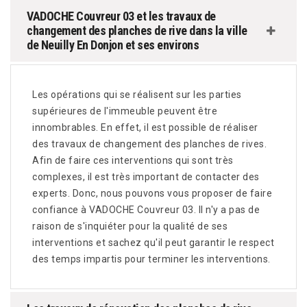
VADOCHE Couvreur 03 et les travaux de
changement des planches de rive dans la ville
de Neuilly En Donjon et ses environs
Les opérations qui se réalisent sur les parties
supérieures de l'immeuble peuvent être
innombrables. En effet, il est possible de réaliser
des travaux de changement des planches de rives.
Afin de faire ces interventions qui sont très
complexes, il est très important de contacter des
experts. Donc, nous pouvons vous proposer de faire
confiance à VADOCHE Couvreur 03. Il n'y a pas de
raison de s'inquiéter pour la qualité de ses
interventions et sachez qu'il peut garantir le respect
des temps impartis pour terminer les interventions.