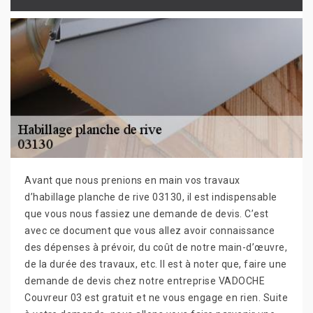
Avant que nous prenions en main vos travaux
d’habillage planche de rive 03130, il est indispensable
que vous nous fassiez une demande de devis. C’est
avec ce document que vous allez avoir connaissance
des dépenses à prévoir, du coût de notre main-d’œuvre,
de la durée des travaux, etc. Il est à noter que, faire une
demande de devis chez notre entreprise VADOCHE
Couvreur 03 est gratuit et ne vous engage en rien. Suite