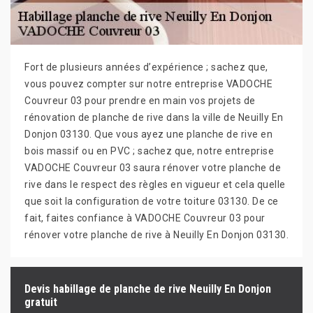
Fort de plusieurs années d’expérience ; sachez que,
vous pouvez compter sur notre entreprise VADOCHE
Couvreur 03 pour prendre en main vos projets de
rénovation de planche de rive dans la ville de Neuilly En
Donjon 03130. Que vous ayez une planche de rive en
bois massif ou en PVC ; sachez que, notre entreprise
VADOCHE Couvreur 03 saura rénover votre planche de
rive dans le respect des règles en vigueur et cela quelle
que soit la configuration de votre toiture 03130. De ce
fait, faites confiance à VADOCHE Couvreur 03 pour
rénover votre planche de rive à Neuilly En Donjon 03130.
Devis habillage de planche de rive Neuilly En Donjon
gratuit