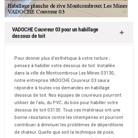
VADOCHE Couvreur 03 pour un habillage
dessous de toit
Pour donner plus d’esthétique à votre toiture ;
pensez à habiller votre dessous de toit. Installée
dans la ville de Montcombroux Les Mines 03130,
notre entreprise VADOCHE Couvreur 03 saura
répondre à toutes vos demandes en habillage
dessous de toit. Nos équipes de couvreurs pourront
utiliser de l’alu, du PVC, du bois pour habiller votre
dessous de toit 03130. Tous ces matériaux ont une
bonne résistance contre les intempéries et pourront
contribuer à diminuer les problèmes de déperditions
de chaleur. Quelle que soit la technique de pose,