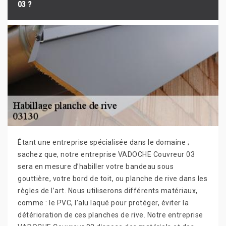
03 ?
Étant une entreprise spécialisée dans le domaine ;
sachez que, notre entreprise VADOCHE Couvreur 03
sera en mesure d’habiller votre bandeau sous
gouttière, votre bord de toit, ou planche de rive dans les
règles de l’art. Nous utiliserons différents matériaux,
comme : le PVC, l’alu laqué pour protéger, éviter la
détérioration de ces planches de rive. Notre entreprise