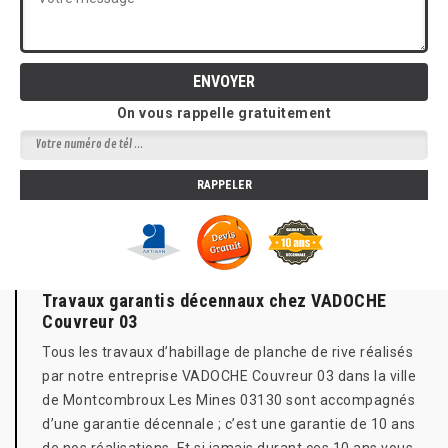
On vous rappelle gratuitement
Travaux garantis décennaux chez VADOCHE
Couvreur 03
Tous les travaux d’habillage de planche de rive réalisés
par notre entreprise VADOCHE Couvreur 03 dans la ville
de Montcombroux Les Mines 03130 sont accompagnés
d’une garantie décennale ; c’est une garantie de 10 ans