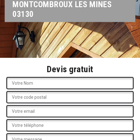
MONTCOMBROUX LES MINES
03130
Devis gratuit