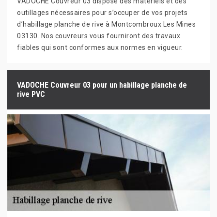
VADOCHE Couvreur 03 dispose des matériels et des
outillages nécessaires pour s’occuper de vos projets
d’habillage planche de rive à Montcombroux Les Mines
03130. Nos couvreurs vous fourniront des travaux
fiables qui sont conformes aux normes en vigueur.
VADOCHE Couvreur 03 pour un habillage planche de
rive PVC