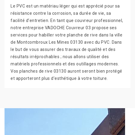
Le PVC est un matériau léger qui est apprécié pour sa
résistance contre la corrosion, sa durée de vie, sa
facilité d’entretien. En tant que couvreur professionnel,
notre entreprise VADOCHE Couvreur 03 propose ses
services pour habiller votre planche de rive dans la ville
de Montcombroux Les Mines 03130 avec du PVC. Dans
le but de vous assurer des travaux de qualité et des
résultats irréprochables ; nous allons utiliser des
matériels professionnels et des outillages modernes.
Vos planches de rive 03130 auront seront bien protégé
et apporteront plus d’esthétique à votre toiture.