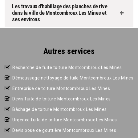
Les travaux d'habillage des planches de rive
dans la ville de Montcombroux Les Mines et
ses environs
Autres services
Recherche de fuite toiture Montcombroux Les Mines
Démoussage nettoyage de tuile Montcombroux Les Mines
Entreprise de toiture Montcombroux Les Mines
Devis fuite de toiture Montcombroux Les Mines
Bâchage de toiture Montcombroux Les Mines
Urgence fuite de toiture Montcombroux Les Mines
Devis pose de gouttière Montcombroux Les Mines