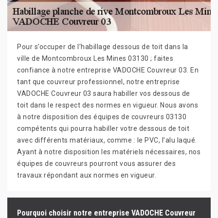
Pour s’occuper de l’habillage dessous de toit dans la
ville de Montcombroux Les Mines 03130 ; faites
confiance à notre entreprise VADOCHE Couvreur 03. En
tant que couvreur professionnel, notre entreprise
VADOCHE Couvreur 03 saura habiller vos dessous de
toit dans le respect des normes en vigueur. Nous avons
à notre disposition des équipes de couvreurs 03130
compétents qui pourra habiller votre dessous de toit
avec différents matériaux, comme : le PVC, l’alu laqué.
Ayant à notre disposition les matériels nécessaires, nos
équipes de couvreurs pourront vous assurer des
travaux répondant aux normes en vigueur.
Pourquoi choisir notre entreprise VADOCHE Couvreur