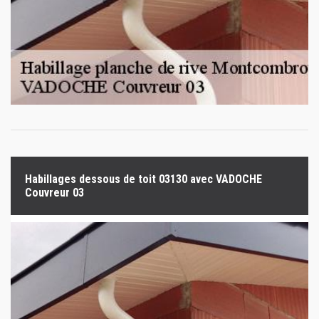
Habillages dessous de toit 03130 avec VADOCHE
Couvreur 03