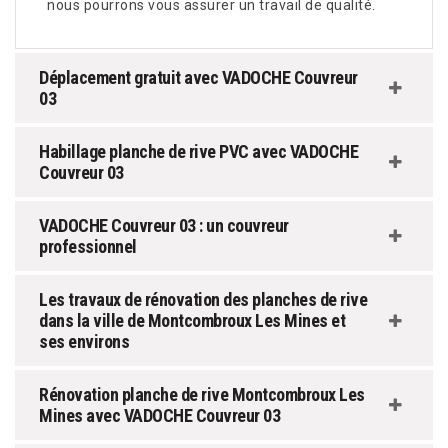
nous pourrons vous assurer un travail de qualité.
Déplacement gratuit avec VADOCHE Couvreur
03
Habillage planche de rive PVC avec VADOCHE
Couvreur 03
VADOCHE Couvreur 03 : un couvreur
professionnel
Les travaux de rénovation des planches de rive
dans la ville de Montcombroux Les Mines et
ses environs
Rénovation planche de rive Montcombroux Les
Mines avec VADOCHE Couvreur 03