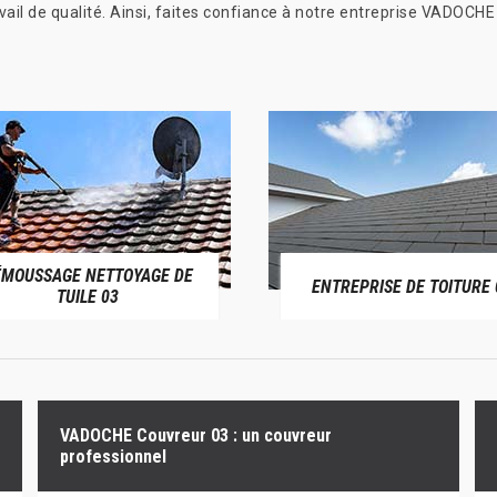
ail de qualité. Ainsi, faites confiance à notre entreprise VADOCHE
ÉMOUSSAGE NETTOYAGE DE
ENTREPRISE DE TOITURE 
TUILE 03
VADOCHE Couvreur 03 : un couvreur
professionnel