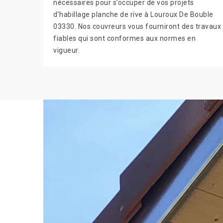
nécessaires pour s’occuper de vos projets
d’habillage planche de rive à Louroux De Bouble
03330. Nos couvreurs vous fourniront des travaux
fiables qui sont conformes aux normes en
vigueur.