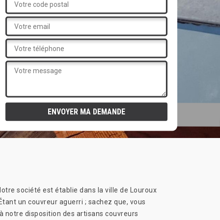
tre société est établie dans la ville de Louroux
Étant un couvreur aguerri ; sachez que, vous
 notre disposition des artisans couvreurs