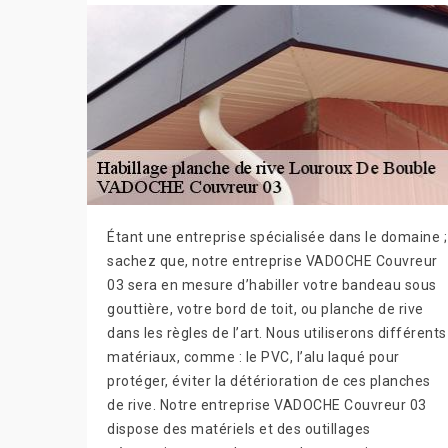
Étant une entreprise spécialisée dans le domaine ;
sachez que, notre entreprise VADOCHE Couvreur
03 sera en mesure d’habiller votre bandeau sous
gouttière, votre bord de toit, ou planche de rive
dans les règles de l’art. Nous utiliserons différents
matériaux, comme : le PVC, l’alu laqué pour
protéger, éviter la détérioration de ces planches
de rive. Notre entreprise VADOCHE Couvreur 03
dispose des matériels et des outillages