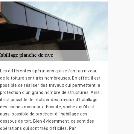
Les différentes opérations qui se font au niveau
de la toiture sont très nombreuses. En effet, il est
possible de réaliser des travaux qui permettent la
protection d'un grand nombre de structures. Ainsi,
il est possible de réaliser des travaux d'habillage
des caches moineaux. Ensuite, sachez qu'il est
aussi possible de procéder à l'habillage des
dessous de toit. Bien évidemment, ce sont des
opérations qui sont très difficiles. Par