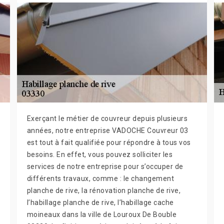
Exerçant le métier de couvreur depuis plusieurs
années, notre entreprise VADOCHE Couvreur 03
est tout à fait qualifiée pour répondre à tous vos
besoins. En effet, vous pouvez solliciter les
services de notre entreprise pour s’occuper de
différents travaux, comme : le changement
planche de rive, la rénovation planche de rive,
l’habillage planche de rive, l’habillage cache
moineaux dans la ville de Louroux De Bouble