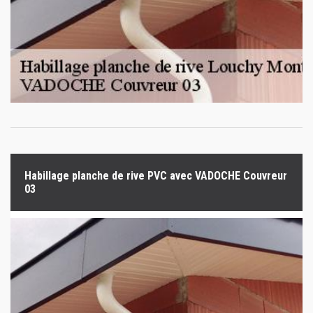
Habillage planche de rive PVC avec VADOCHE Couvreur
03