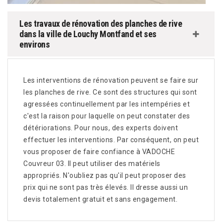
Les travaux de rénovation des planches de rive
dans la ville de Louchy Montfand et ses
environs
Les interventions de rénovation peuvent se faire sur
les planches de rive. Ce sont des structures qui sont
agressées continuellement par les intempéries et
c'est la raison pour laquelle on peut constater des
détériorations. Pour nous, des experts doivent
effectuer les interventions. Par conséquent, on peut
vous proposer de faire confiance à VADOCHE
Couvreur 03. Il peut utiliser des matériels
appropriés. N'oubliez pas qu'il peut proposer des
prix qui ne sont pas très élevés. Il dresse aussi un
devis totalement gratuit et sans engagement.