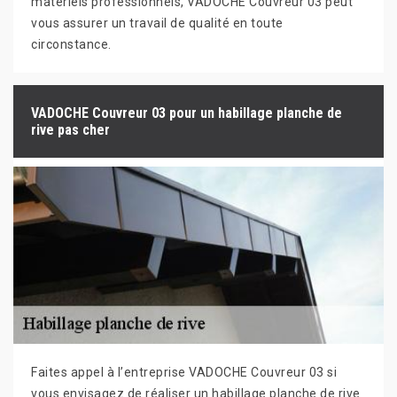
matériels professionnels, VADOCHE Couvreur 03 peut
vous assurer un travail de qualité en toute
circonstance.
VADOCHE Couvreur 03 pour un habillage planche de
rive pas cher
Faites appel à l’entreprise VADOCHE Couvreur 03 si
vous envisagez de réaliser un habillage planche de rive