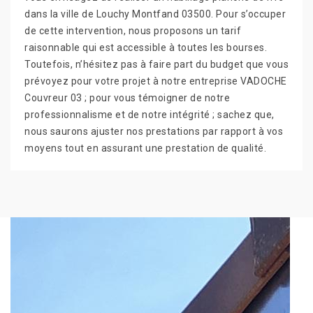
dans la ville de Louchy Montfand 03500. Pour s’occuper
de cette intervention, nous proposons un tarif
raisonnable qui est accessible à toutes les bourses.
Toutefois, n’hésitez pas à faire part du budget que vous
prévoyez pour votre projet à notre entreprise VADOCHE
Couvreur 03 ; pour vous témoigner de notre
professionnalisme et de notre intégrité ; sachez que,
nous saurons ajuster nos prestations par rapport à vos
moyens tout en assurant une prestation de qualité.