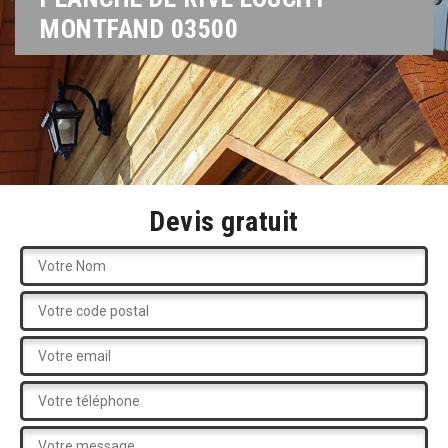
MONTFAND 03500
Devis gratuit