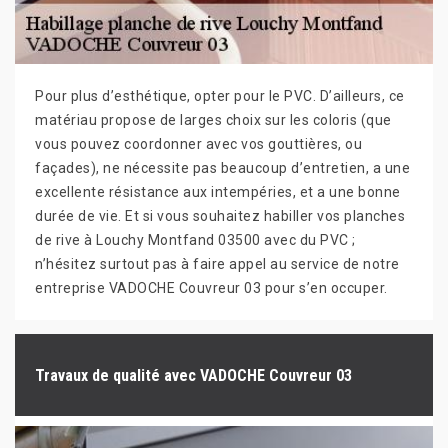
Pour plus d’esthétique, opter pour le PVC. D’ailleurs, ce
matériau propose de larges choix sur les coloris (que
vous pouvez coordonner avec vos gouttières, ou
façades), ne nécessite pas beaucoup d’entretien, a une
excellente résistance aux intempéries, et a une bonne
durée de vie. Et si vous souhaitez habiller vos planches
de rive à Louchy Montfand 03500 avec du PVC ;
n’hésitez surtout pas à faire appel au service de notre
entreprise VADOCHE Couvreur 03 pour s’en occuper.
Travaux de qualité avec VADOCHE Couvreur 03