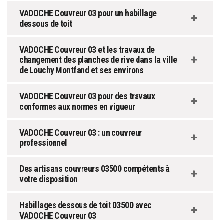
VADOCHE Couvreur 03 pour un habillage
dessous de toit
VADOCHE Couvreur 03 et les travaux de
changement des planches de rive dans la ville
de Louchy Montfand et ses environs
VADOCHE Couvreur 03 pour des travaux
conformes aux normes en vigueur
VADOCHE Couvreur 03 : un couvreur
professionnel
Des artisans couvreurs 03500 compétents à
votre disposition
Habillages dessous de toit 03500 avec
VADOCHE Couvreur 03