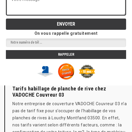
On vous rappelle gratuitement
Tarifs habillage de planche de rive chez
VADOCHE Couvreur 03
Notre entreprise de couverture VADOCHE Couvreur 03 n’a
pas de tarif fixe pour s’occuper de l’habillage de vos
planches de rives à Louchy Montfand 03500. En effet,
nos tarifs varient selon différents facteurs, comme : la