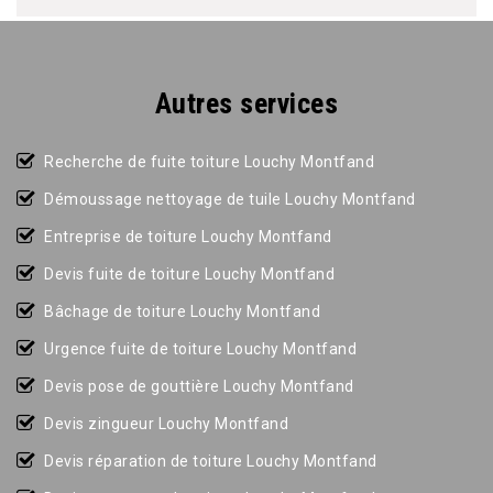
Autres services
Recherche de fuite toiture Louchy Montfand
Démoussage nettoyage de tuile Louchy Montfand
Entreprise de toiture Louchy Montfand
Devis fuite de toiture Louchy Montfand
Bâchage de toiture Louchy Montfand
Urgence fuite de toiture Louchy Montfand
Devis pose de gouttière Louchy Montfand
Devis zingueur Louchy Montfand
Devis réparation de toiture Louchy Montfand