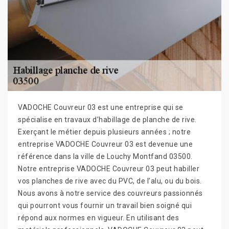
VADOCHE Couvreur 03 est une entreprise qui se
spécialise en travaux d’habillage de planche de rive.
Exerçant le métier depuis plusieurs années ; notre
entreprise VADOCHE Couvreur 03 est devenue une
référence dans la ville de Louchy Montfand 03500.
Notre entreprise VADOCHE Couvreur 03 peut habiller
vos planches de rive avec du PVC, de l’alu, ou du bois.
Nous avons à notre service des couvreurs passionnés
qui pourront vous fournir un travail bien soigné qui
répond aux normes en vigueur. En utilisant des