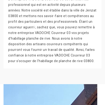
professionnel qui est en activité depuis plusieurs
années. Notre société est établie dans la ville de Jenzat
03800 et mettons nos savoir-faire et compétences au
profit des particuliers et des professionnels. Étant un
couvreur aguerri ; sachez que, vous pouvez remettre à
notre entreprise VADOCHE Couvreur 03 vos projets
d’habillage planche de rive. Nous avons à notre
disposition des artisans couvreurs compétents qui
pourront vous fournir un travail de qualité. Ainsi, faites
confiance à notre entreprise VADOCHE Couvreur 03
pour s’occuper de l’habillage de planche de rive 03800.