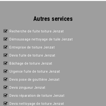
Autres services
Recherche de fuite toiture Jenzat
Démoussage nettoyage de tuile Jenzat
Entreprise de toiture Jenzat
Devis fuite de toiture Jenzat
Bâchage de toiture Jenzat
Urgence fuite de toiture Jenzat
Devis pose de gouttière Jenzat
Devis zingueur Jenzat
Devis réparation de toiture Jenzat
Devis nettoyage de toiture Jenzat