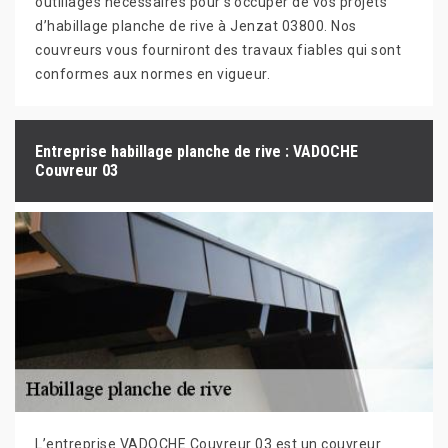
outillages nécessaires pour s’occuper de vos projets
d’habillage planche de rive à Jenzat 03800. Nos
couvreurs vous fourniront des travaux fiables qui sont
conformes aux normes en vigueur.
Entreprise habillage planche de rive : VADOCHE
Couvreur 03
L’entreprise VADOCHE Couvreur 03 est un couvreur