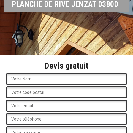
PLANCHE DE RIVE JENZAT 03800
Devis gratuit