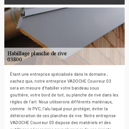
Étant une entreprise spécialisée dans le domaine ;
sachez que, notre entreprise VADOCHE Couvreur 03
sera en mesure d’habiller votre bandeau sous
gouttière, votre bord de toit, ou planche de rive dans les
règles de l’art. Nous utiliserons différents matériaux,
comme : le PVC, l’alu laqué pour protéger, éviter la
détérioration de ces planches de rive. Notre entreprise
VADOCHE Couvreur 03 dispose des matériels et des