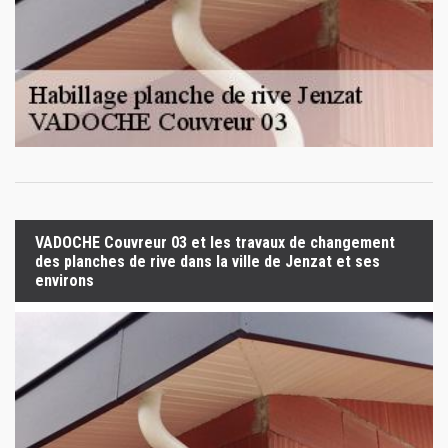
VADOCHE Couvreur 03 et les travaux de changement
des planches de rive dans la ville de Jenzat et ses
environs