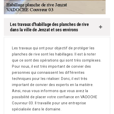
Les travaux d'habillage des planches de rive
dans la ville de Jenzat et ses environs
Les travaux qui ont pour objectif de protéger les
planches de rive sont les habillages. Il est à noter
que ce sont des opérations qui sont très complexes.
Pour nous, il est très important de convier des
personnes qui connaissent les différentes
techniques pour les réaliser. Donc, il est très
important de convier des experts en la matière.
Ainsi, nous vous informons que vous avez la
possibilité de placer votre confiance en VADOCHE
Couvreur 03. Il travaille pour une entreprise
spécialisée dans le domaine.