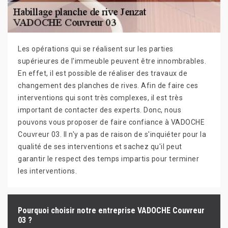
Les opérations qui se réalisent sur les parties
supérieures de l'immeuble peuvent être innombrables.
En effet, il est possible de réaliser des travaux de
changement des planches de rives. Afin de faire ces
interventions qui sont très complexes, il est très
important de contacter des experts. Donc, nous
pouvons vous proposer de faire confiance à VADOCHE
Couvreur 03. Il n'y a pas de raison de s'inquiéter pour la
qualité de ses interventions et sachez qu'il peut
garantir le respect des temps impartis pour terminer
les interventions.
Pourquoi choisir notre entreprise VADOCHE Couvreur
03 ?