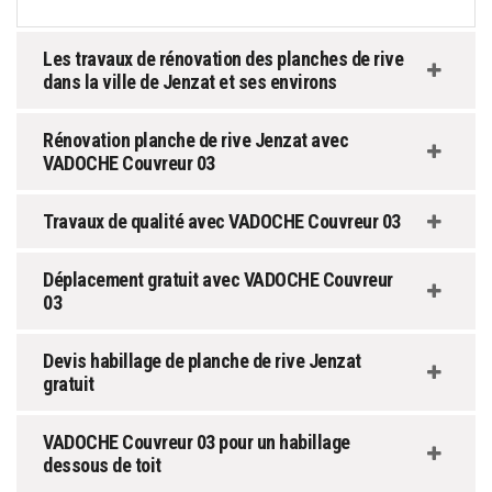
Les travaux de rénovation des planches de rive
dans la ville de Jenzat et ses environs
Rénovation planche de rive Jenzat avec
VADOCHE Couvreur 03
Travaux de qualité avec VADOCHE Couvreur 03
Déplacement gratuit avec VADOCHE Couvreur
03
Devis habillage de planche de rive Jenzat
gratuit
VADOCHE Couvreur 03 pour un habillage
dessous de toit