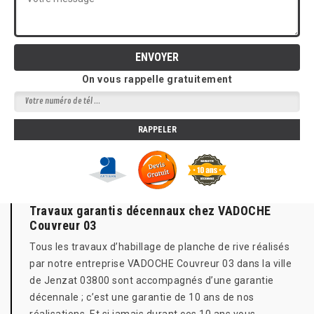
On vous rappelle gratuitement
Travaux garantis décennaux chez VADOCHE
Couvreur 03
Tous les travaux d’habillage de planche de rive réalisés
par notre entreprise VADOCHE Couvreur 03 dans la ville
de Jenzat 03800 sont accompagnés d’une garantie
décennale ; c’est une garantie de 10 ans de nos