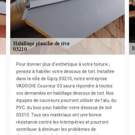
Pour donner plus d’esthétique à votre toiture ;
pensez à habiller votre dessous de toit. Installée
dans la ville de Gipcy 03210, notre entreprise
VADOCHE Couvreur 03 saura répondre à toutes
vos demandes en habillage dessous de toit. Nos
équipes de couvreurs pourront utiliser de l’alu, du
PVC, du bois pour habiller votre dessous de toit
03210. Tous ces matériaux ont une bonne
résistance contre les intempéries et pourront
contribuer à diminuer les problèmes de