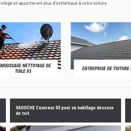
otégé et apporteront plus d’esthétique à votre toiture.
ÉMOUSSAGE NETTOYAGE DE
ENTREPRISE DE TOITURE 
TUILE 03
VADOCHE Couvreur 03 pour un habillage dessous
de toit