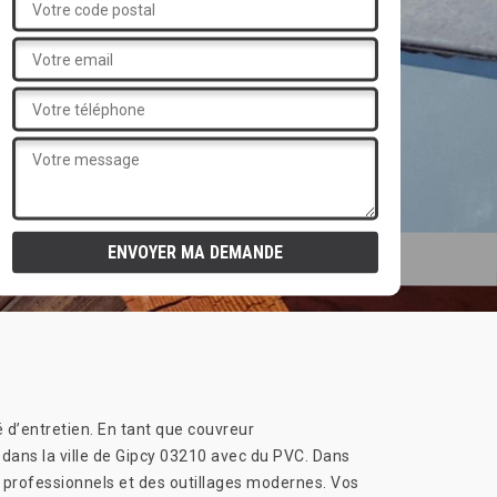
é d’entretien. En tant que couvreur
 dans la ville de Gipcy 03210 avec du PVC. Dans
ls professionnels et des outillages modernes. Vos