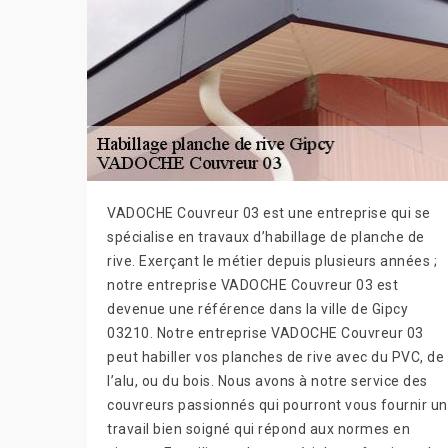
VADOCHE Couvreur 03 est une entreprise qui se
spécialise en travaux d’habillage de planche de
rive. Exerçant le métier depuis plusieurs années ;
notre entreprise VADOCHE Couvreur 03 est
devenue une référence dans la ville de Gipcy
03210. Notre entreprise VADOCHE Couvreur 03
peut habiller vos planches de rive avec du PVC, de
l’alu, ou du bois. Nous avons à notre service des
couvreurs passionnés qui pourront vous fournir un
travail bien soigné qui répond aux normes en