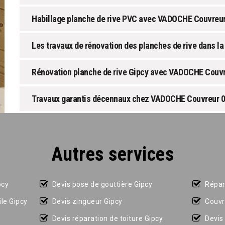
Habillage planche de rive PVC avec VADOCHE Couvreur
Les travaux de rénovation des planches de rive dans la 
Rénovation planche de rive Gipcy avec VADOCHE Couvr
Travaux garantis décennaux chez VADOCHE Couvreur 
Autres services
pcy
Devis pose de gouttière Gipcy
Répar
le Gipcy
Devis zingueur Gipcy
Couvr
Devis réparation de toiture Gipcy
Devis 