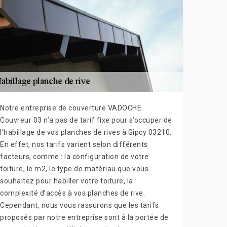
Notre entreprise de couverture VADOCHE
Couvreur 03 n’a pas de tarif fixe pour s’occuper de
l’habillage de vos planches de rives à Gipcy 03210.
En effet, nos tarifs varient selon différents
facteurs, comme : la configuration de votre
toiture, le m2, le type de matériau que vous
souhaitez pour habiller votre toiture, la
complexité d’accès à vos planches de rive.
Cependant, nous vous rassurons que les tarifs
proposés par notre entreprise sont à la portée de