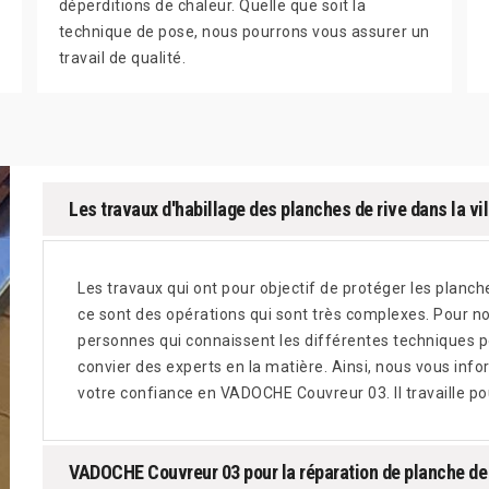
déperditions de chaleur. Quelle que soit la
technique de pose, nous pourrons vous assurer un
travail de qualité.
Les travaux d'habillage des planches de rive dans la vi
Les travaux qui ont pour objectif de protéger les planches
ce sont des opérations qui sont très complexes. Pour nou
personnes qui connaissent les différentes techniques pou
convier des experts en la matière. Ainsi, nous vous info
votre confiance en VADOCHE Couvreur 03. Il travaille po
VADOCHE Couvreur 03 pour la réparation de planche de 