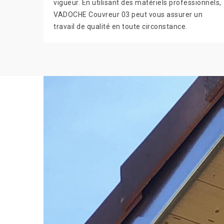
vigueur. En utilisant des matériels professionnels,
VADOCHE Couvreur 03 peut vous assurer un
travail de qualité en toute circonstance.