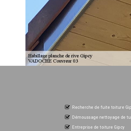
Recherche de fuite toiture Gi
Démoussage nettoyage de tui
Entreprise de toiture Gipcy