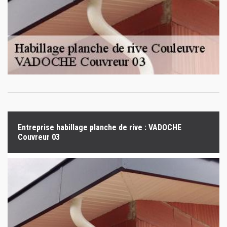
Entreprise habillage planche de rive : VADOCHE
Couvreur 03