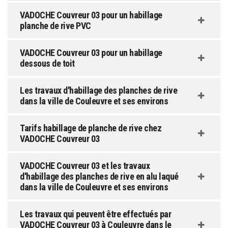
VADOCHE Couvreur 03 pour un habillage
planche de rive PVC
VADOCHE Couvreur 03 pour un habillage
dessous de toit
Les travaux d'habillage des planches de rive
dans la ville de Couleuvre et ses environs
Tarifs habillage de planche de rive chez
VADOCHE Couvreur 03
VADOCHE Couvreur 03 et les travaux
d'habillage des planches de rive en alu laqué
dans la ville de Couleuvre et ses environs
Les travaux qui peuvent être effectués par
VADOCHE Couvreur 03 à Couleuvre dans le