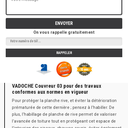
On vous rappelle gratuitement
VADOCHE Couvreur 03 pour des travaux
conformes aux normes en vigueur
Pour protéger la planche rive, et éviter la détérioration
prématurée de cette dernière ; pensez à l’habiller. De
plus, l’habillage de planche de rive permet de valoriser
l’avancée de toiture tout en protégeant cet espace de