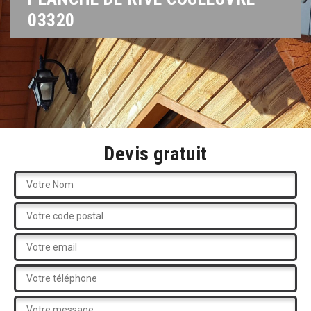
03320
Devis gratuit