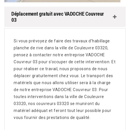
Déplacement gratuit avec VADOCHE Couvreur
03
Si vous prévoyez de faire des travaux d’habillage
planche de rive dans la ville de Couleuvre 03320,
pensez à contacter notre entreprise VADOCHE
Couvreur 03 pour s’occuper de cette intervention. Et
pour réaliser ce travail, nous proposons de nous
déplacer gratuitement chez vous. Le transport des
matériels que nous allons utiliser sera à la charge
de notre entreprise VADOCHE Couvreur 03. Pour
toutes interventions dans la ville de Couleuvre
03320, nos couvreurs 03320 se muniront du
matériel adéquat et feront tout leur possible pour
vous fournir des prestations de qualité.