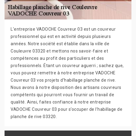
L’entreprise VADOCHE Couvreur 03 est un couvreur
professionnel qui est en activité depuis plusieurs
années. Notre société est établie dans la ville de
Couleuvre 03320 et mettons nos savoir-faire et
compétences au profit des particuliers et des
professionnels. Étant un couvreur aguerri ; sachez que,
vous pouvez remettre à notre entreprise VADOCHE
Couvreur 03 vos projets d’habillage planche de rive.
Nous avons à notre disposition des artisans couvreurs
compétents qui pourront vous fournir un travail de
qualité. Ainsi, faites confiance à notre entreprise
VADOCHE Couvreur 03 pour s’occuper de l’habillage de
planche de rive 03320.