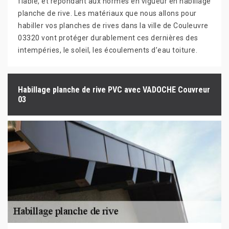
fiable, et répondant aux normes en vigueur en habillage
planche de rive. Les matériaux que nous allons pour
habiller vos planches de rives dans la ville de Couleuvre
03320 vont protéger durablement ces dernières des
intempéries, le soleil, les écoulements d’eau toiture.
Habillage planche de rive PVC avec VADOCHE Couvreur
03