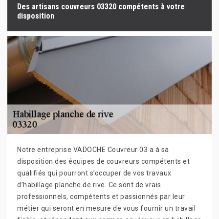
Des artisans couvreurs 03320 compétents à votre
disposition
Notre entreprise VADOCHE Couvreur 03 a à sa
disposition des équipes de couvreurs compétents et
qualifiés qui pourront s’occuper de vos travaux
d’habillage planche de rive. Ce sont de vrais
professionnels, compétents et passionnés par leur
métier qui seront en mesure de vous fournir un travail