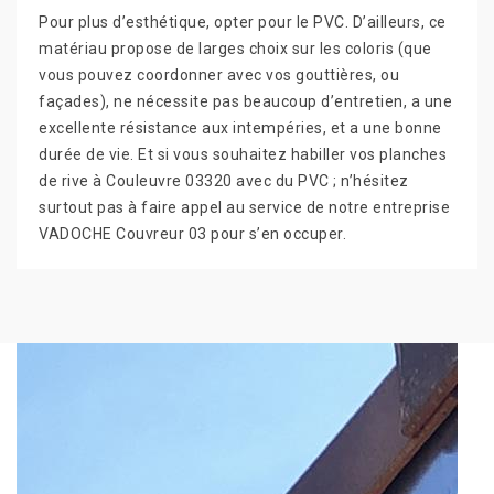
Pour plus d’esthétique, opter pour le PVC. D’ailleurs, ce
matériau propose de larges choix sur les coloris (que
vous pouvez coordonner avec vos gouttières, ou
façades), ne nécessite pas beaucoup d’entretien, a une
excellente résistance aux intempéries, et a une bonne
durée de vie. Et si vous souhaitez habiller vos planches
de rive à Couleuvre 03320 avec du PVC ; n’hésitez
surtout pas à faire appel au service de notre entreprise
VADOCHE Couvreur 03 pour s’en occuper.