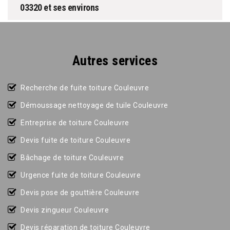
03320 et ses environs
Autres services
Recherche de fuite toiture Couleuvre
Démoussage nettoyage de tuile Couleuvre
Entreprise de toiture Couleuvre
Devis fuite de toiture Couleuvre
Bâchage de toiture Couleuvre
Urgence fuite de toiture Couleuvre
Devis pose de gouttière Couleuvre
Devis zingueur Couleuvre
Devis réparation de toiture Couleuvre