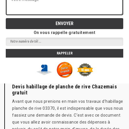
On vous rappelle gratuitement
Devis habillage de planche de rive Chazemais
gratuit
Avant que nous prenions en main vos travaux d’habillage
planche de rive 03370, il est indispensable que vous nous
fassiez une demande de devis. C’est avec ce document
que vous allez avoir connaissance des dépenses à