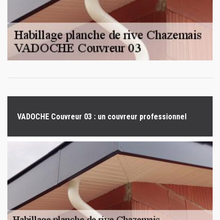
VADOCHE Couvreur 03 : un couvreur professionnel