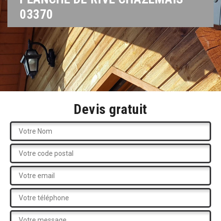
03370
Devis gratuit