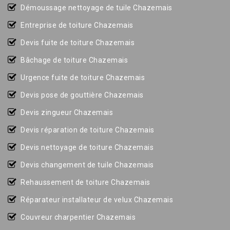
Démoussage nettoyage de tuile Chazemais
Entreprise de toiture Chazemais
Devis fuite de toiture Chazemais
Bâchage de toiture Chazemais
Urgence fuite de toiture Chazemais
Devis pose de gouttière Chazemais
Devis zingueur Chazemais
Devis réparation de toiture Chazemais
Devis nettoyage de toiture Chazemais
Devis changement de tuile Chazemais
Rehaussement de toiture Chazemais
Réparateur installateur de velux Chazemais
Couvreur charpentier Chazemais