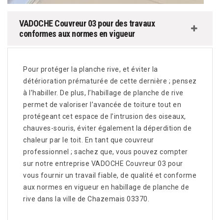
VADOCHE Couvreur 03 pour des travaux
conformes aux normes en vigueur
Pour protéger la planche rive, et éviter la
détérioration prématurée de cette dernière ; pensez
à l’habiller. De plus, l’habillage de planche de rive
permet de valoriser l’avancée de toiture tout en
protégeant cet espace de l’intrusion des oiseaux,
chauves-souris, éviter également la déperdition de
chaleur par le toit. En tant que couvreur
professionnel ; sachez que, vous pouvez compter
sur notre entreprise VADOCHE Couvreur 03 pour
vous fournir un travail fiable, de qualité et conforme
aux normes en vigueur en habillage de planche de
rive dans la ville de Chazemais 03370.