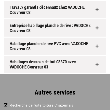
Travaux garantis décennaux chez VADOCHE
Couvreur 03
Entreprise habillage planche de rive : VADOCHE
Couvreur 03
Habillage planche de rive PVC avec VADOCHE
Couvreur 03
Habillages dessous de toit 03370 avec
VADOCHE Couvreur 03
Autres services
Recherche de fuite toiture Chazemais