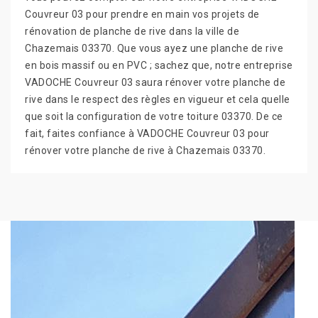
Couvreur 03 pour prendre en main vos projets de
rénovation de planche de rive dans la ville de
Chazemais 03370. Que vous ayez une planche de rive
en bois massif ou en PVC ; sachez que, notre entreprise
VADOCHE Couvreur 03 saura rénover votre planche de
rive dans le respect des règles en vigueur et cela quelle
que soit la configuration de votre toiture 03370. De ce
fait, faites confiance à VADOCHE Couvreur 03 pour
rénover votre planche de rive à Chazemais 03370.