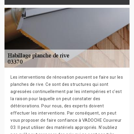
Les interventions de rénovation peuvent se faire sur les
planches de rive. Ce sont des structures qui sont
agressées continuellement par les intempéries et c'est
la raison pour laquelle on peut constater des
détériorations. Pour nous, des experts doivent
effectuer les interventions. Par conséquent, on peut
vous proposer de faire confiance à VADOCHE Couvreur
03. Il peut utiliser des matériels appropriés. N'oubliez