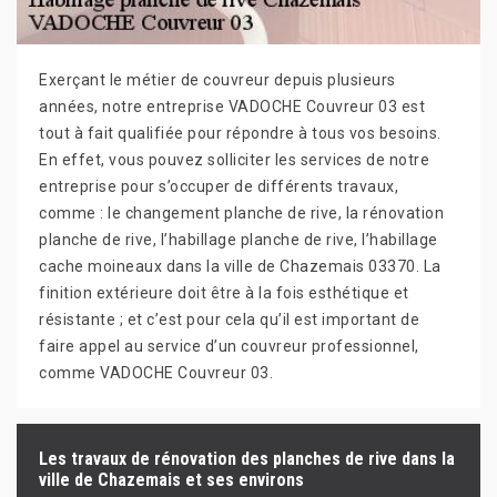
Exerçant le métier de couvreur depuis plusieurs
années, notre entreprise VADOCHE Couvreur 03 est
tout à fait qualifiée pour répondre à tous vos besoins.
En effet, vous pouvez solliciter les services de notre
entreprise pour s’occuper de différents travaux,
comme : le changement planche de rive, la rénovation
planche de rive, l’habillage planche de rive, l’habillage
cache moineaux dans la ville de Chazemais 03370. La
finition extérieure doit être à la fois esthétique et
résistante ; et c’est pour cela qu’il est important de
faire appel au service d’un couvreur professionnel,
comme VADOCHE Couvreur 03.
Les travaux de rénovation des planches de rive dans la
ville de Chazemais et ses environs