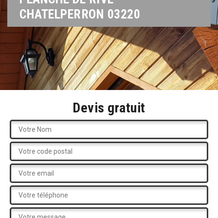
CHATELPERRON 03220
Devis gratuit