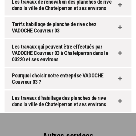
Les travaux de rénovation des planches de rive
dans la ville de Chatelperron et ses environs
Tarifs habillage de planche de rive chez
VADOCHE Couvreur 03
Les travaux qui peuvent être effectués par
VADOCHE Couvreur 03 à Chatelperron dans le
03220 et ses environs
Pourquoi choisir notre entreprise VADOCHE
Couvreur 03 ?
Les travaux d'habillage des planches de rive
dans la ville de Chatelperron et ses environs
Autres services