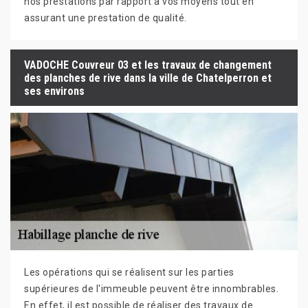
nos prestations par rapport à vos moyens tout en
assurant une prestation de qualité.
VADOCHE Couvreur 03 et les travaux de changement
des planches de rive dans la ville de Chatelperron et
ses environs
Les opérations qui se réalisent sur les parties
supérieures de l'immeuble peuvent être innombrables.
En effet, il est possible de réaliser des travaux de