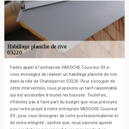
Faites appel à l’entreprise VADOCHE Couvreur 03 si
vous envisagez de réaliser un habillage planche de rive
dans la ville de Chatelperron 03220. Pour s’occuper de
cette intervention, nous proposons un tarif raisonnable
qui est accessible à toutes les bourses. Toutefois,
n’hésitez pas à faire part du budget que vous prévoyez
pour votre projet à notre entreprise VADOCHE Couvreur
03 ; pour vous témoigner de notre professionnalisme et
de notre intégrité ; sachez que, nous saurons ajuster