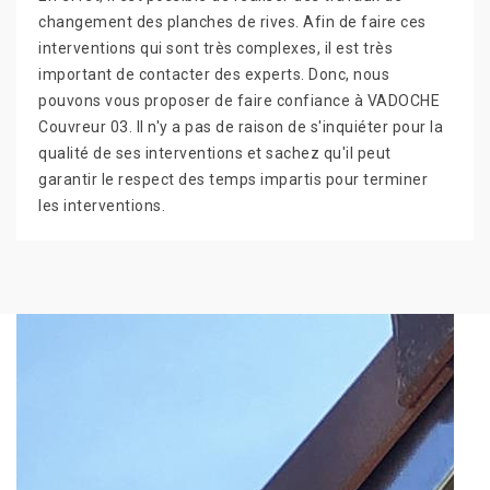
changement des planches de rives. Afin de faire ces
interventions qui sont très complexes, il est très
important de contacter des experts. Donc, nous
pouvons vous proposer de faire confiance à VADOCHE
Couvreur 03. Il n'y a pas de raison de s'inquiéter pour la
qualité de ses interventions et sachez qu'il peut
garantir le respect des temps impartis pour terminer
les interventions.