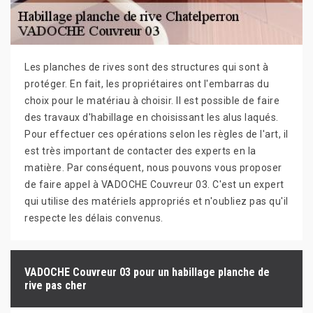
Les planches de rives sont des structures qui sont à
protéger. En fait, les propriétaires ont l'embarras du
choix pour le matériau à choisir. Il est possible de faire
des travaux d'habillage en choisissant les alus laqués.
Pour effectuer ces opérations selon les règles de l'art, il
est très important de contacter des experts en la
matière. Par conséquent, nous pouvons vous proposer
de faire appel à VADOCHE Couvreur 03. C'est un expert
qui utilise des matériels appropriés et n'oubliez pas qu'il
respecte les délais convenus.
VADOCHE Couvreur 03 pour un habillage planche de
rive pas cher