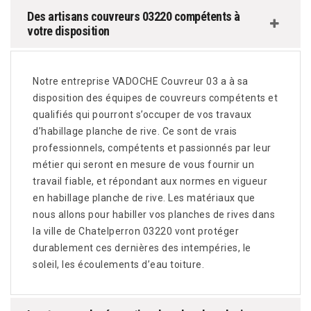
Des artisans couvreurs 03220 compétents à
votre disposition
Notre entreprise VADOCHE Couvreur 03 a à sa
disposition des équipes de couvreurs compétents et
qualifiés qui pourront s’occuper de vos travaux
d’habillage planche de rive. Ce sont de vrais
professionnels, compétents et passionnés par leur
métier qui seront en mesure de vous fournir un
travail fiable, et répondant aux normes en vigueur
en habillage planche de rive. Les matériaux que
nous allons pour habiller vos planches de rives dans
la ville de Chatelperron 03220 vont protéger
durablement ces dernières des intempéries, le
soleil, les écoulements d’eau toiture.