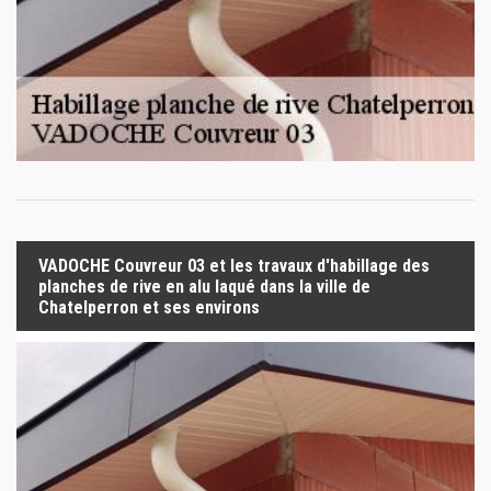
VADOCHE Couvreur 03 et les travaux d'habillage des
planches de rive en alu laqué dans la ville de
Chatelperron et ses environs