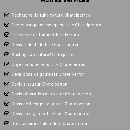
Recherche de fuite toiture Chatelperron
Démoussage nettoyage de tuile Chatelperron
Entreprise de toiture Chatelperron
Devis fuite de toiture Chatelperron
Bâchage de toiture Chatelperron
Urgence fuite de toiture Chatelperron
Devis pose de gouttière Chatelperron
Devis zingueur Chatelperron
Devis réparation de toiture Chatelperron
Devis nettoyage de toiture Chatelperron
Devis changement de tuile Chatelperron
Rehaussement de toiture Chatelperron