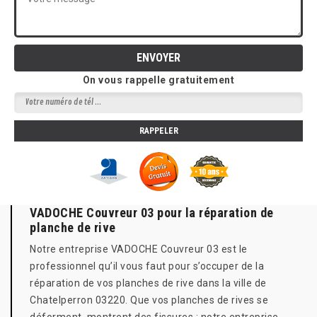
On vous rappelle gratuitement
VADOCHE Couvreur 03 pour la réparation de
planche de rive
Notre entreprise VADOCHE Couvreur 03 est le
professionnel qu’il vous faut pour s’occuper de la
réparation de vos planches de rive dans la ville de
Chatelperron 03220. Que vos planches de rives se