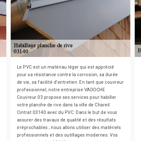
Le PVC est un matériau léger qui est apprécié
pour sa résistance contre la corrosion, sa durée
de vie, sa facilité d’entretien. En tant que couvreur
professionnel, notre entreprise VADOCHE
Couvreur 03 propose ses services pour habiller
votre planche de rive dans la ville de Chareil
Cintrat 03140 avec du PVC. Dans le but de vous
assurer des travaux de qualité et des résultats
irréprochables ; nous allons utiliser des matériels
professionnels et des outillages modernes. Vos