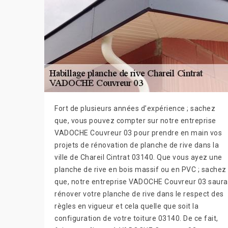
Fort de plusieurs années d’expérience ; sachez
que, vous pouvez compter sur notre entreprise
VADOCHE Couvreur 03 pour prendre en main vos
projets de rénovation de planche de rive dans la
ville de Chareil Cintrat 03140. Que vous ayez une
planche de rive en bois massif ou en PVC ; sachez
que, notre entreprise VADOCHE Couvreur 03 saura
rénover votre planche de rive dans le respect des
règles en vigueur et cela quelle que soit la
configuration de votre toiture 03140. De ce fait,