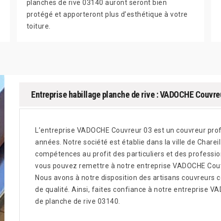
planches de rive 03140 auront seront bien
protégé et apporteront plus d’esthétique à votre
toiture.
Entreprise habillage planche de rive : VADOCHE Couvre
L’entreprise VADOCHE Couvreur 03 est un couvreur profe
années. Notre société est établie dans la ville de Charei
compétences au profit des particuliers et des professio
vous pouvez remettre à notre entreprise VADOCHE Couvre
Nous avons à notre disposition des artisans couvreurs c
de qualité. Ainsi, faites confiance à notre entreprise 
de planche de rive 03140.