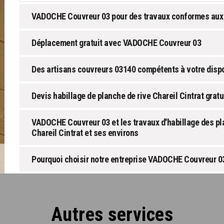
VADOCHE Couvreur 03 pour des travaux conformes aux
Déplacement gratuit avec VADOCHE Couvreur 03
Des artisans couvreurs 03140 compétents à votre dispo
Devis habillage de planche de rive Chareil Cintrat gratu
VADOCHE Couvreur 03 et les travaux d'habillage des plan
Chareil Cintrat et ses environs
Pourquoi choisir notre entreprise VADOCHE Couvreur 0
Autres services