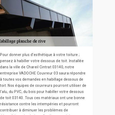
Pour donner plus d’esthétique à votre toiture ;
pensez à habiller votre dessous de toit. Installée
dans la ville de Chareil Cintrat 03140, notre
entreprise VADOCHE Couvreur 03 saura répondre
à toutes vos demandes en habillage dessous de
toit. Nos équipes de couvreurs pourront utiliser de
l’alu, du PVC, du bois pour habiller votre dessous
de toit 03140. Tous ces matériaux ont une bonne
résistance contre les intempéries et pourront
contribuer à diminuer les problèmes de