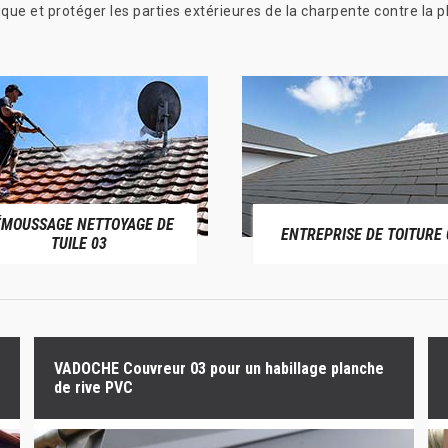
que et protéger les parties extérieures de la charpente contre la pl
ÉMOUSSAGE NETTOYAGE DE
ENTREPRISE DE TOITURE 
TUILE 03
VADOCHE Couvreur 03 pour un habillage planche
de rive PVC