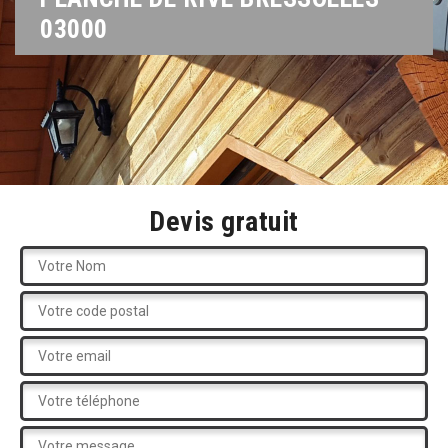
03000
Devis gratuit