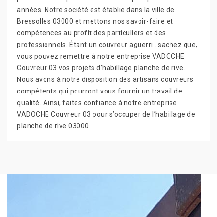
années. Notre société est établie dans la ville de
Bressolles 03000 et mettons nos savoir-faire et
compétences au profit des particuliers et des
professionnels. Étant un couvreur aguerri ; sachez que,
vous pouvez remettre à notre entreprise VADOCHE
Couvreur 03 vos projets d’habillage planche de rive.
Nous avons à notre disposition des artisans couvreurs
compétents qui pourront vous fournir un travail de
qualité. Ainsi, faites confiance à notre entreprise
VADOCHE Couvreur 03 pour s’occuper de l’habillage de
planche de rive 03000.