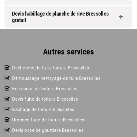
Devis habillage de planche de rive Bressolles
gratuit
Autres services
Recherche de fuite toiture Bressolles
Démoussage nettoyage de tuile Bressolles
Entreprise de toiture Bressolles
Devis fuite de toiture Bressolles
Bâchage de toiture Bressolles
Urgence fuite de toiture Bressolles
Devis pose de gouttière Bressolles