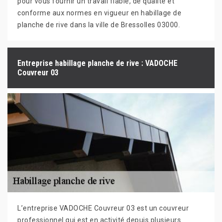
pour vous fournir un travail fiable, de qualité et
conforme aux normes en vigueur en habillage de
planche de rive dans la ville de Bressolles 03000.
Entreprise habillage planche de rive : VADOCHE
Couvreur 03
L’entreprise VADOCHE Couvreur 03 est un couvreur
professionnel qui est en activité depuis plusieurs