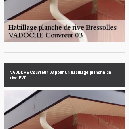
VADOCHE Couvreur 03 pour un habillage planche de
rive PVC