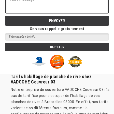
On vous rappelle gratuitement
Tarifs habillage de planche de rive chez
VADOCHE Couvreur 03
Notre entreprise de couverture VADOCHE Couvreur 03 n’a
pas de tarif fixe pour s’occuper de l’habillage de vos
planches de rives à Bressolles 03000. En effet, nos tarifs
varient selon différents facteurs, comme : la