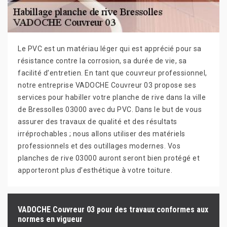
Le PVC est un matériau léger qui est apprécié pour sa
résistance contre la corrosion, sa durée de vie, sa
facilité d’entretien. En tant que couvreur professionnel,
notre entreprise VADOCHE Couvreur 03 propose ses
services pour habiller votre planche de rive dans la ville
de Bressolles 03000 avec du PVC. Dans le but de vous
assurer des travaux de qualité et des résultats
irréprochables ; nous allons utiliser des matériels
professionnels et des outillages modernes. Vos
planches de rive 03000 auront seront bien protégé et
apporteront plus d’esthétique à votre toiture.
VADOCHE Couvreur 03 pour des travaux conformes aux
normes en vigueur