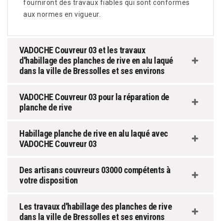
fourniront des travaux fiables qui sont conformes
aux normes en vigueur.
VADOCHE Couvreur 03 et les travaux
d'habillage des planches de rive en alu laqué
dans la ville de Bressolles et ses environs
VADOCHE Couvreur 03 pour la réparation de
planche de rive
Habillage planche de rive en alu laqué avec
VADOCHE Couvreur 03
Des artisans couvreurs 03000 compétents à
votre disposition
Les travaux d'habillage des planches de rive
dans la ville de Bressolles et ses environs