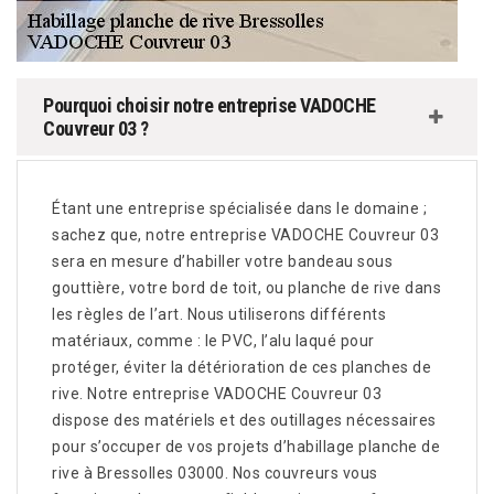
Pourquoi choisir notre entreprise VADOCHE
Couvreur 03 ?
Étant une entreprise spécialisée dans le domaine ;
sachez que, notre entreprise VADOCHE Couvreur 03
sera en mesure d’habiller votre bandeau sous
gouttière, votre bord de toit, ou planche de rive dans
les règles de l’art. Nous utiliserons différents
matériaux, comme : le PVC, l’alu laqué pour
protéger, éviter la détérioration de ces planches de
rive. Notre entreprise VADOCHE Couvreur 03
dispose des matériels et des outillages nécessaires
pour s’occuper de vos projets d’habillage planche de
rive à Bressolles 03000. Nos couvreurs vous