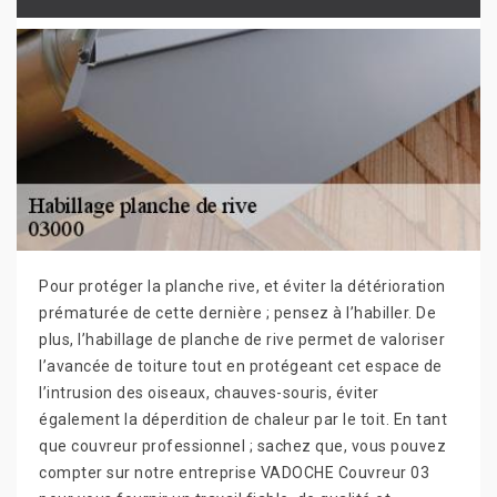
Pour protéger la planche rive, et éviter la détérioration
prématurée de cette dernière ; pensez à l’habiller. De
plus, l’habillage de planche de rive permet de valoriser
l’avancée de toiture tout en protégeant cet espace de
l’intrusion des oiseaux, chauves-souris, éviter
également la déperdition de chaleur par le toit. En tant
que couvreur professionnel ; sachez que, vous pouvez
compter sur notre entreprise VADOCHE Couvreur 03