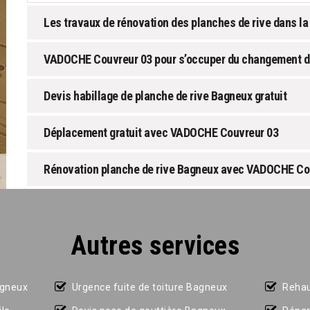
Les travaux de rénovation des planches de rive dans la
VADOCHE Couvreur 03 pour s’occuper du changement de
Devis habillage de planche de rive Bagneux gratuit
Déplacement gratuit avec VADOCHE Couvreur 03
Rénovation planche de rive Bagneux avec VADOCHE Co
Autres services
agneux
Urgence fuite de toiture Bagneux
Rehau