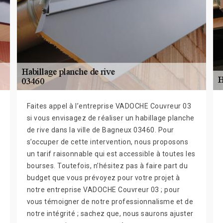
Faites appel à l’entreprise VADOCHE Couvreur 03
si vous envisagez de réaliser un habillage planche
de rive dans la ville de Bagneux 03460. Pour
s’occuper de cette intervention, nous proposons
un tarif raisonnable qui est accessible à toutes les
bourses. Toutefois, n’hésitez pas à faire part du
budget que vous prévoyez pour votre projet à
notre entreprise VADOCHE Couvreur 03 ; pour
vous témoigner de notre professionnalisme et de
notre intégrité ; sachez que, nous saurons ajuster