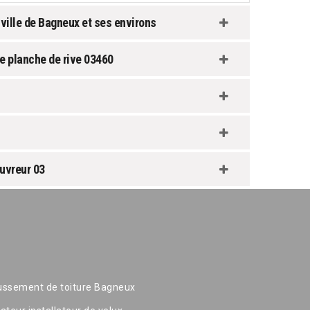
 ville de Bagneux et ses environs
 planche de rive 03460
uvreur 03
ssement de toiture Bagneux