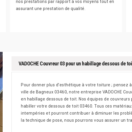
nos prestations par rapport à vos moyens tout en
assurant une prestation de qualité.
VADOCHE Couvreur 03 pour un habillage dessous de toi
Pour donner plus d’esthétique à votre toiture ; pensez à 
ville de Bagneux 03460, notre entreprise VADOCHE Cou
en habillage dessous de toit. Nos équipes de couvreurs po
habiller votre dessous de toit 03460. Tous ces matériau
intempéries et pourront contribuer à diminuer les probl
la technique de pose, nous pourrons vous assurer un trav