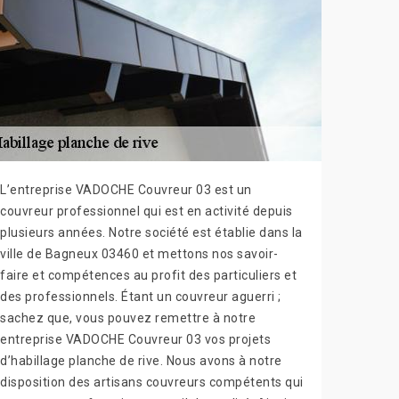
L’entreprise VADOCHE Couvreur 03 est un
couvreur professionnel qui est en activité depuis
plusieurs années. Notre société est établie dans la
ville de Bagneux 03460 et mettons nos savoir-
faire et compétences au profit des particuliers et
des professionnels. Étant un couvreur aguerri ;
sachez que, vous pouvez remettre à notre
entreprise VADOCHE Couvreur 03 vos projets
d’habillage planche de rive. Nous avons à notre
disposition des artisans couvreurs compétents qui