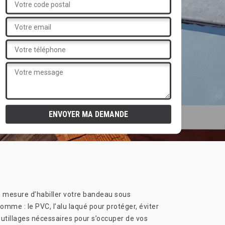
n mesure d’habiller votre bandeau sous
comme : le PVC, l’alu laqué pour protéger, éviter
utillages nécessaires pour s’occuper de vos