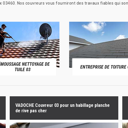
ux 03460. Nos couvreurs vous fourniront des travaux fiables qui s
ÉMOUSSAGE NETTOYAGE DE
ENTREPRISE DE TOITURE 
TUILE 03
VADOCHE Couvreur 03 pour un habillage planche
de rive pas cher