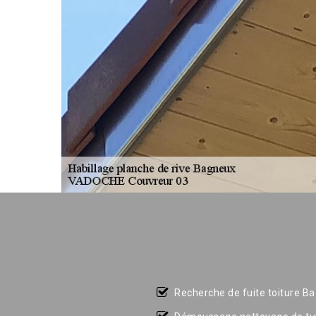
Recherche de fuite toiture B