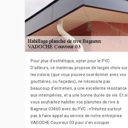
Pour plus d’esthétique, opter pour le PVC.
D’ailleurs, ce matériau propose de larges choix sur
les coloris (que vous pouvez coordonner avec vos
gouttières, ou façades), ne nécessite pas
beaucoup d’entretien, a une excellente résistance
aux intempéries, et a une bonne durée de vie. Et si
vous souhaitez habiller vos planches de rive à
Bagneux 03460 avec du PVC ; n’hésitez surtout
pas à faire appel au service de notre entreprise
VADOCHE Couvreur 03 pour s’en occuper.