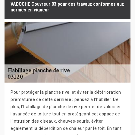
VADOCHE Couvreur 03 pour des travaux conformes aux
normes en vigueur
Pour protéger la planche rive, et éviter la détérioration
prématurée de cette dernière ; pensez à l’habiller. De
plus, l’habillage de planche de rive permet de valoriser
l’avancée de toiture tout en protégeant cet espace de
l’intrusion des oiseaux, chauves-souris, éviter
également la déperdition de chaleur par le toit. En tant