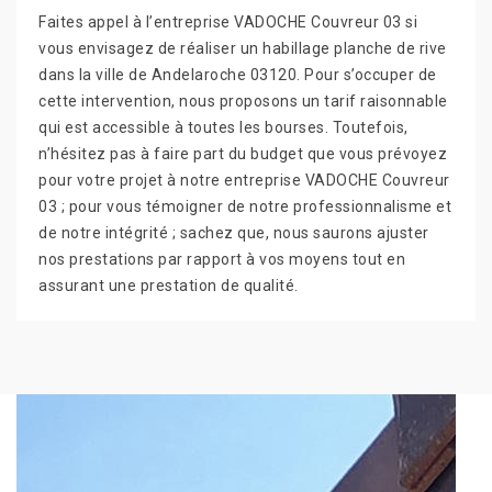
Faites appel à l’entreprise VADOCHE Couvreur 03 si
vous envisagez de réaliser un habillage planche de rive
dans la ville de Andelaroche 03120. Pour s’occuper de
cette intervention, nous proposons un tarif raisonnable
qui est accessible à toutes les bourses. Toutefois,
n’hésitez pas à faire part du budget que vous prévoyez
pour votre projet à notre entreprise VADOCHE Couvreur
03 ; pour vous témoigner de notre professionnalisme et
de notre intégrité ; sachez que, nous saurons ajuster
nos prestations par rapport à vos moyens tout en
assurant une prestation de qualité.