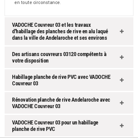
en toute circonstance.
VADOCHE Couvreur 03 et les travaux
d'habillage des planches de rive en alu laqué
dans la ville de Andelaroche et ses environs
Des artisans couvreurs 03120 compétents à
votre disposition
Habillage planche de rive PVC avec VADOCHE
Couvreur 03
Rénovation planche de rive Andelaroche avec
VADOCHE Couvreur 03
VADOCHE Couvreur 03 pour un habillage
planche de rive PVC