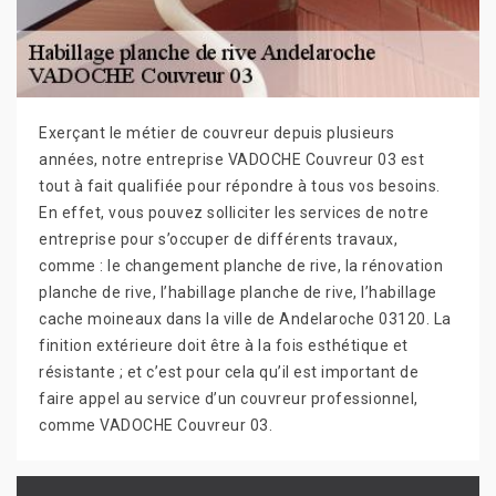
Exerçant le métier de couvreur depuis plusieurs
années, notre entreprise VADOCHE Couvreur 03 est
tout à fait qualifiée pour répondre à tous vos besoins.
En effet, vous pouvez solliciter les services de notre
entreprise pour s’occuper de différents travaux,
comme : le changement planche de rive, la rénovation
planche de rive, l’habillage planche de rive, l’habillage
cache moineaux dans la ville de Andelaroche 03120. La
finition extérieure doit être à la fois esthétique et
résistante ; et c’est pour cela qu’il est important de
faire appel au service d’un couvreur professionnel,
comme VADOCHE Couvreur 03.