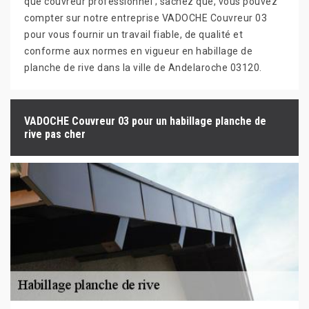
que couvreur professionnel ; sachez que, vous pouvez
compter sur notre entreprise VADOCHE Couvreur 03
pour vous fournir un travail fiable, de qualité et
conforme aux normes en vigueur en habillage de
planche de rive dans la ville de Andelaroche 03120.
VADOCHE Couvreur 03 pour un habillage planche de
rive pas cher