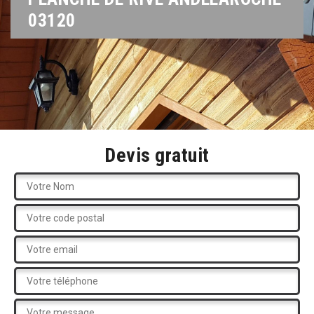
03120
Devis gratuit