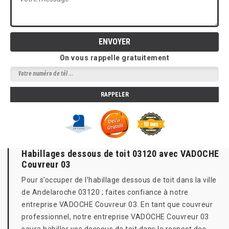
On vous rappelle gratuitement
Habillages dessous de toit 03120 avec VADOCHE
Couvreur 03
Pour s’occuper de l’habillage dessous de toit dans la ville
de Andelaroche 03120 ; faites confiance à notre
entreprise VADOCHE Couvreur 03. En tant que couvreur
professionnel, notre entreprise VADOCHE Couvreur 03