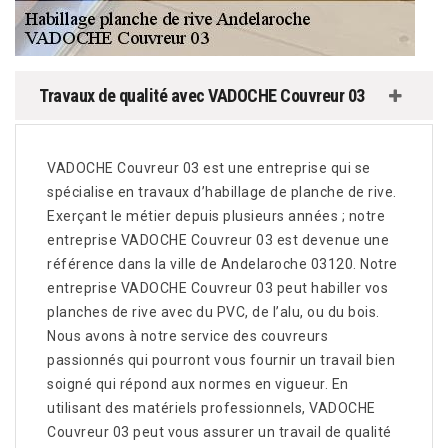
Travaux de qualité avec VADOCHE Couvreur 03
VADOCHE Couvreur 03 est une entreprise qui se
spécialise en travaux d’habillage de planche de rive.
Exerçant le métier depuis plusieurs années ; notre
entreprise VADOCHE Couvreur 03 est devenue une
référence dans la ville de Andelaroche 03120. Notre
entreprise VADOCHE Couvreur 03 peut habiller vos
planches de rive avec du PVC, de l’alu, ou du bois.
Nous avons à notre service des couvreurs
passionnés qui pourront vous fournir un travail bien
soigné qui répond aux normes en vigueur. En
utilisant des matériels professionnels, VADOCHE
Couvreur 03 peut vous assurer un travail de qualité