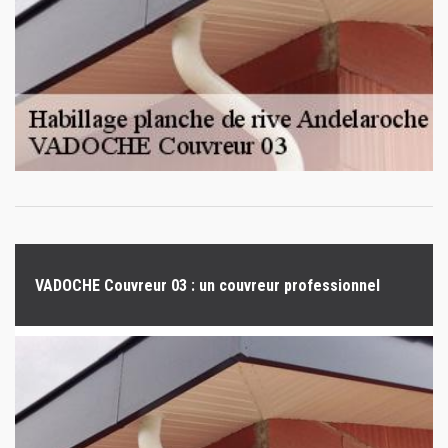
VADOCHE Couvreur 03 : un couvreur professionnel