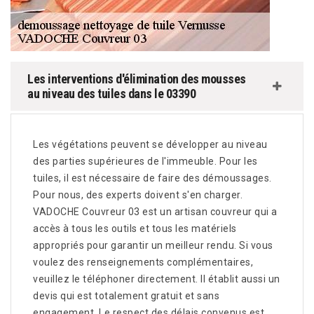
Les interventions d'élimination des mousses
au niveau des tuiles dans le 03390
Les végétations peuvent se développer au niveau
des parties supérieures de l'immeuble. Pour les
tuiles, il est nécessaire de faire des démoussages.
Pour nous, des experts doivent s'en charger.
VADOCHE Couvreur 03 est un artisan couvreur qui a
accès à tous les outils et tous les matériels
appropriés pour garantir un meilleur rendu. Si vous
voulez des renseignements complémentaires,
veuillez le téléphoner directement. Il établit aussi un
devis qui est totalement gratuit et sans
engagement. Le respect des délais convenus est