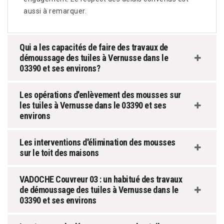
aussi à remarquer.
Qui a les capacités de faire des travaux de
démoussage des tuiles à Vernusse dans le
03390 et ses environs?
Les opérations d'enlèvement des mousses sur
les tuiles à Vernusse dans le 03390 et ses
environs
Les interventions d'élimination des mousses
sur le toit des maisons
VADOCHE Couvreur 03 : un habitué des travaux
de démoussage des tuiles à Vernusse dans le
03390 et ses environs