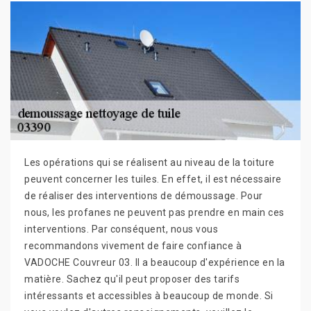
Les opérations qui se réalisent au niveau de la toiture
peuvent concerner les tuiles. En effet, il est nécessaire
de réaliser des interventions de démoussage. Pour
nous, les profanes ne peuvent pas prendre en main ces
interventions. Par conséquent, nous vous
recommandons vivement de faire confiance à
VADOCHE Couvreur 03. Il a beaucoup d'expérience en la
matière. Sachez qu'il peut proposer des tarifs
intéressants et accessibles à beaucoup de monde. Si