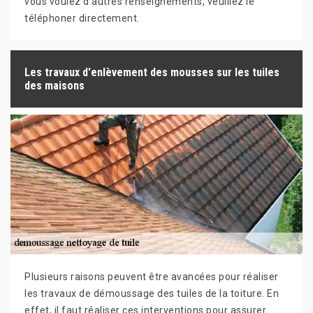
vous voulez d'autres renseignements, veuillez le
téléphoner directement.
Les travaux d'enlèvement des mousses sur les tuiles
des maisons
Plusieurs raisons peuvent être avancées pour réaliser
les travaux de démoussage des tuiles de la toiture. En
effet, il faut réaliser ces interventions pour assurer