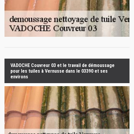
VADOCHE Couvreur 03 et le travail de démoussage
pour les tuiles à Vernusse dans le 03390 et ses
environs