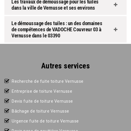
Les travaux de démoussage pour les tuiles
dans la ville de Vernusse et ses environs
Le démoussage des tuiles : un des domaines
de compétences de VADOCHE Couvreur 03 à
Vernusse dans le 03390
Autres services
Recherche de fuite toiture Vernusse
Entreprise de toiture Vernusse
Devis fuite de toiture Vernusse
Bâchage de toiture Vernusse
Urgence fuite de toiture Vernusse