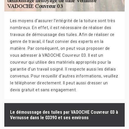
Les moyens d'assurer l'intégrité de la toiture sont très
nombreux. En effet, il est nécessaire de réaliser des
travaux de démoussage des tuiles. Afin de réaliser ce
genre de travail, il faut convier des experts en la
matière. Par conséquent, on peut vous proposer de
vous adresser à VADOCHE Couvreur 03. Il est un
couvreur qui utilise des matériels appropriés pour la
garantie d'un travail soigné. Il respecte aussi les délais
convenus. Pour recueillir d'autres informations, veuillez
le téléphoner directement. Il peut aussi dresser un
devis gratuit et sans engagement.
Le démoussage des tuiles par VADOCHE Couvreur 03 à
Vernusse dans le 03390 et ses environs