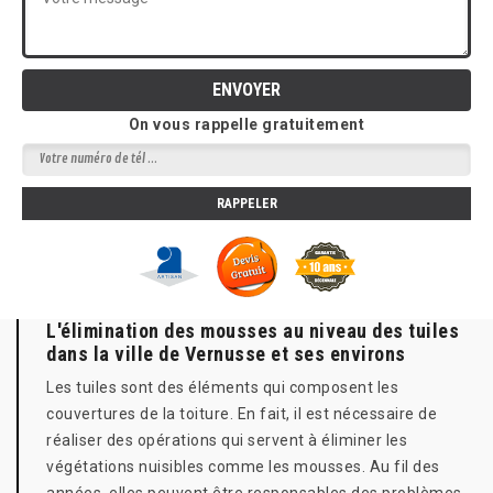
On vous rappelle gratuitement
L'élimination des mousses au niveau des tuiles
dans la ville de Vernusse et ses environs
Les tuiles sont des éléments qui composent les
couvertures de la toiture. En fait, il est nécessaire de
réaliser des opérations qui servent à éliminer les
végétations nuisibles comme les mousses. Au fil des