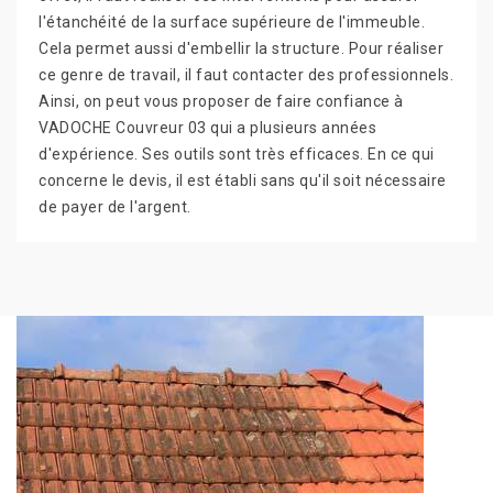
l'étanchéité de la surface supérieure de l'immeuble.
Cela permet aussi d'embellir la structure. Pour réaliser
ce genre de travail, il faut contacter des professionnels.
Ainsi, on peut vous proposer de faire confiance à
VADOCHE Couvreur 03 qui a plusieurs années
d'expérience. Ses outils sont très efficaces. En ce qui
concerne le devis, il est établi sans qu'il soit nécessaire
de payer de l'argent.