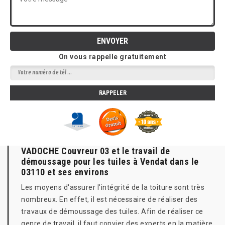
On vous rappelle gratuitement
VADOCHE Couvreur 03 et le travail de
démoussage pour les tuiles à Vendat dans le
03110 et ses environs
Les moyens d'assurer l'intégrité de la toiture sont très
nombreux. En effet, il est nécessaire de réaliser des
travaux de démoussage des tuiles. Afin de réaliser ce
genre de travail, il faut convier des experts en la matière.