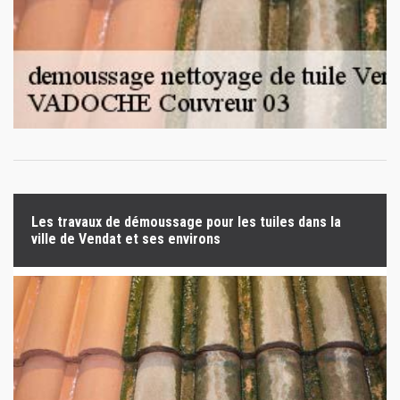
Les travaux de démoussage pour les tuiles dans la
ville de Vendat et ses environs