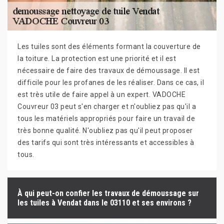
Les tuiles sont des éléments formant la couverture de
la toiture. La protection est une priorité et il est
nécessaire de faire des travaux de démoussage. Il est
difficile pour les profanes de les réaliser. Dans ce cas, il
est très utile de faire appel à un expert. VADOCHE
Couvreur 03 peut s'en charger et n'oubliez pas qu'il a
tous les matériels appropriés pour faire un travail de
très bonne qualité. N'oubliez pas qu'il peut proposer
des tarifs qui sont très intéressants et accessibles à
tous.
À qui peut-on confier les travaux de démoussage sur
les tuiles à Vendat dans le 03110 et ses environs ?