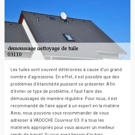
Les tuiles sont souvent détériorées à cause d'un grand
nombre d'agressions. En effet, il est possible que des
problèmes d'étanchéité puissent se présenter. Afin
d'éviter ce type de problème, il faut faire des
démoussages de manière régulière. Pour nous, il est
recommandé de faire appel à un expert en la matière.
Ainsi, nous pouvons vous recommander de vous
adresser à VADOCHE Couvreur 03. Il a tous les
matériels appropriés pour vous assurer un meilleur
rendu de travail. Si vous avez besoin d'autres