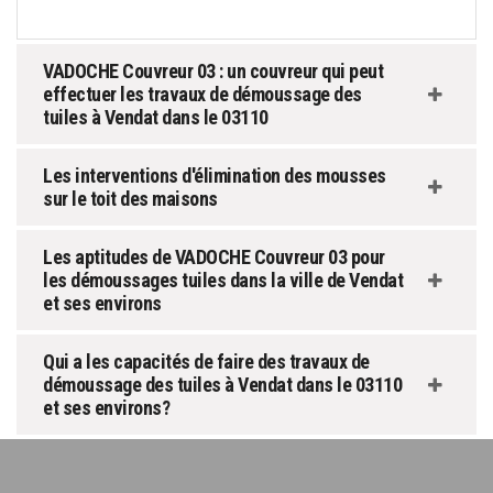
VADOCHE Couvreur 03 : un couvreur qui peut
effectuer les travaux de démoussage des
tuiles à Vendat dans le 03110
Les interventions d'élimination des mousses
sur le toit des maisons
Les aptitudes de VADOCHE Couvreur 03 pour
les démoussages tuiles dans la ville de Vendat
et ses environs
Qui a les capacités de faire des travaux de
démoussage des tuiles à Vendat dans le 03110
et ses environs?