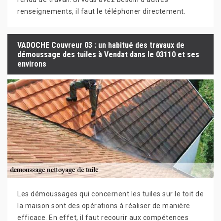
renseignements, il faut le téléphoner directement.
VADOCHE Couvreur 03 : un habitué des travaux de
démoussage des tuiles à Vendat dans le 03110 et ses
environs
Les démoussages qui concernent les tuiles sur le toit de
la maison sont des opérations à réaliser de manière
efficace. En effet, il faut recourir aux compétences