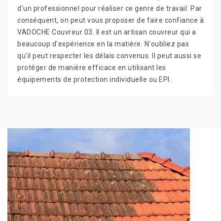
d'un professionnel pour réaliser ce genre de travail. Par
conséquent, on peut vous proposer de faire confiance à
VADOCHE Couvreur 03. Il est un artisan couvreur qui a
beaucoup d'expérience en la matière. N'oubliez pas
qu'il peut respecter les délais convenus. Il peut aussi se
protéger de manière efficace en utilisant les
équipements de protection individuelle ou EPI.