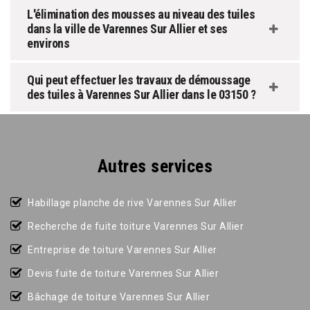
L'élimination des mousses au niveau des tuiles
dans la ville de Varennes Sur Allier et ses
environs
Qui peut effectuer les travaux de démoussage
des tuiles à Varennes Sur Allier dans le 03150 ?
Autres services
Habillage planche de rive Varennes Sur Allier
Recherche de fuite toiture Varennes Sur Allier
Entreprise de toiture Varennes Sur Allier
Devis fuite de toiture Varennes Sur Allier
Bâchage de toiture Varennes Sur Allier