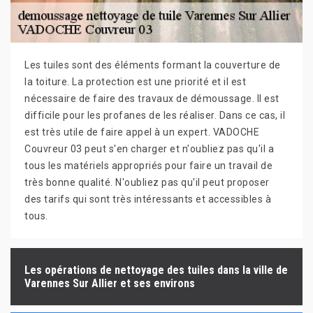
Les tuiles sont des éléments formant la couverture de
la toiture. La protection est une priorité et il est
nécessaire de faire des travaux de démoussage. Il est
difficile pour les profanes de les réaliser. Dans ce cas, il
est très utile de faire appel à un expert. VADOCHE
Couvreur 03 peut s'en charger et n'oubliez pas qu'il a
tous les matériels appropriés pour faire un travail de
très bonne qualité. N'oubliez pas qu'il peut proposer
des tarifs qui sont très intéressants et accessibles à
tous.
Les opérations de nettoyage des tuiles dans la ville de
Varennes Sur Allier et ses environs