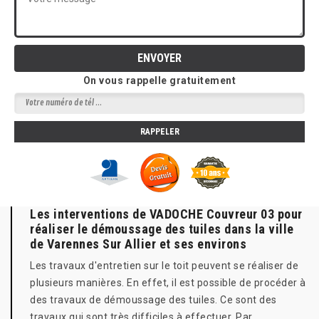
On vous rappelle gratuitement
Les interventions de VADOCHE Couvreur 03 pour
réaliser le démoussage des tuiles dans la ville
de Varennes Sur Allier et ses environs
Les travaux d'entretien sur le toit peuvent se réaliser de
plusieurs manières. En effet, il est possible de procéder à
des travaux de démoussage des tuiles. Ce sont des
travaux qui sont très difficiles à effectuer. Par