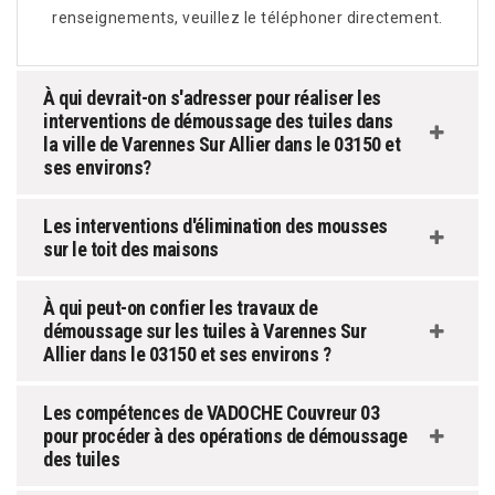
renseignements, veuillez le téléphoner directement.
À qui devrait-on s'adresser pour réaliser les
interventions de démoussage des tuiles dans
la ville de Varennes Sur Allier dans le 03150 et
ses environs?
Les interventions d'élimination des mousses
sur le toit des maisons
À qui peut-on confier les travaux de
démoussage sur les tuiles à Varennes Sur
Allier dans le 03150 et ses environs ?
Les compétences de VADOCHE Couvreur 03
pour procéder à des opérations de démoussage
des tuiles