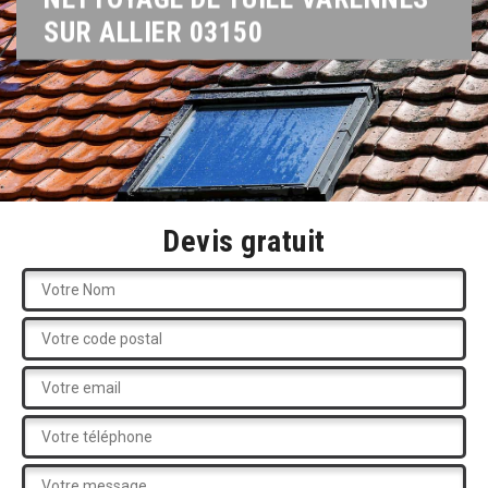
SUR ALLIER 03150
Devis gratuit