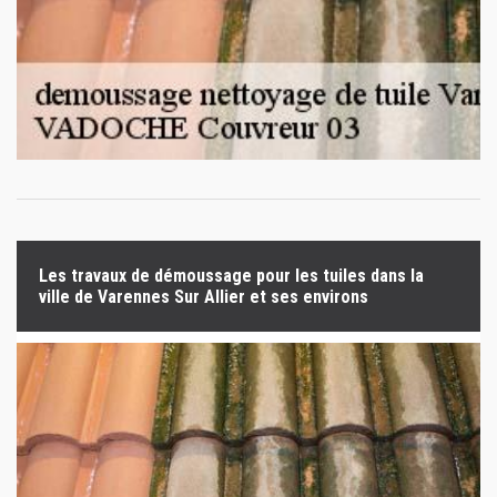
Les travaux de démoussage pour les tuiles dans la
ville de Varennes Sur Allier et ses environs