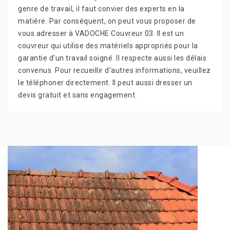
genre de travail, il faut convier des experts en la
matière. Par conséquent, on peut vous proposer de
vous adresser à VADOCHE Couvreur 03. Il est un
couvreur qui utilise des matériels appropriés pour la
garantie d'un travail soigné. Il respecte aussi les délais
convenus. Pour recueillir d'autres informations, veuillez
le téléphoner directement. Il peut aussi dresser un
devis gratuit et sans engagement.