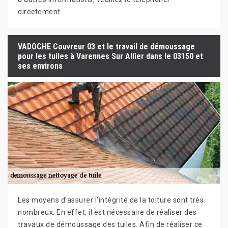
directement.
VADOCHE Couvreur 03 et le travail de démoussage
pour les tuiles à Varennes Sur Allier dans le 03150 et
ses environs
Les moyens d'assurer l'intégrité de la toiture sont très
nombreux. En effet, il est nécessaire de réaliser des
travaux de démoussage des tuiles. Afin de réaliser ce