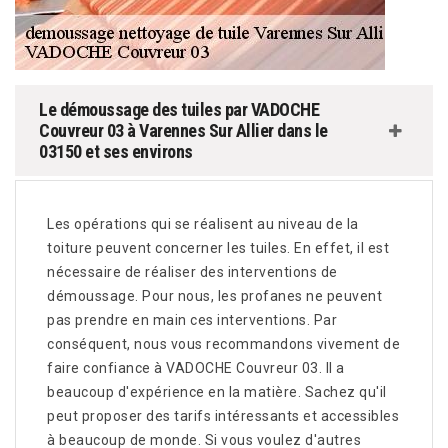
Le démoussage des tuiles par VADOCHE
Couvreur 03 à Varennes Sur Allier dans le
03150 et ses environs
Les opérations qui se réalisent au niveau de la
toiture peuvent concerner les tuiles. En effet, il est
nécessaire de réaliser des interventions de
démoussage. Pour nous, les profanes ne peuvent
pas prendre en main ces interventions. Par
conséquent, nous vous recommandons vivement de
faire confiance à VADOCHE Couvreur 03. Il a
beaucoup d'expérience en la matière. Sachez qu'il
peut proposer des tarifs intéressants et accessibles
à beaucoup de monde. Si vous voulez d'autres