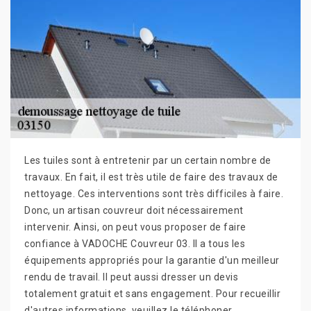
Les tuiles sont à entretenir par un certain nombre de
travaux. En fait, il est très utile de faire des travaux de
nettoyage. Ces interventions sont très difficiles à faire.
Donc, un artisan couvreur doit nécessairement
intervenir. Ainsi, on peut vous proposer de faire
confiance à VADOCHE Couvreur 03. Il a tous les
équipements appropriés pour la garantie d'un meilleur
rendu de travail. Il peut aussi dresser un devis
totalement gratuit et sans engagement. Pour recueillir
d'autres informations, veuillez le téléphoner