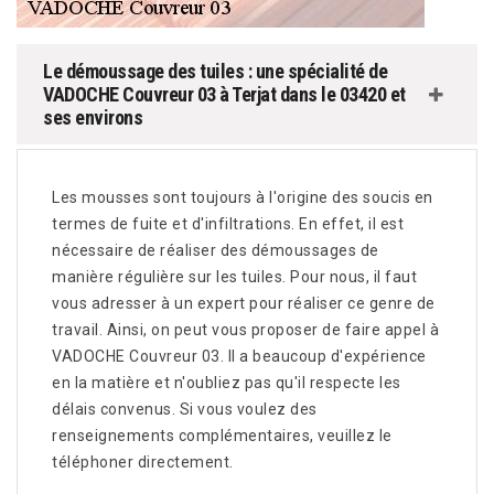
Le démoussage des tuiles : une spécialité de
VADOCHE Couvreur 03 à Terjat dans le 03420 et
ses environs
Les mousses sont toujours à l'origine des soucis en
termes de fuite et d'infiltrations. En effet, il est
nécessaire de réaliser des démoussages de
manière régulière sur les tuiles. Pour nous, il faut
vous adresser à un expert pour réaliser ce genre de
travail. Ainsi, on peut vous proposer de faire appel à
VADOCHE Couvreur 03. Il a beaucoup d'expérience
en la matière et n'oubliez pas qu'il respecte les
délais convenus. Si vous voulez des
renseignements complémentaires, veuillez le
téléphoner directement.