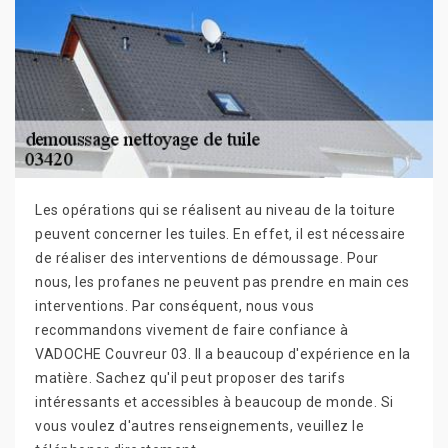
Les opérations qui se réalisent au niveau de la toiture
peuvent concerner les tuiles. En effet, il est nécessaire
de réaliser des interventions de démoussage. Pour
nous, les profanes ne peuvent pas prendre en main ces
interventions. Par conséquent, nous vous
recommandons vivement de faire confiance à
VADOCHE Couvreur 03. Il a beaucoup d'expérience en la
matière. Sachez qu'il peut proposer des tarifs
intéressants et accessibles à beaucoup de monde. Si
vous voulez d'autres renseignements, veuillez le