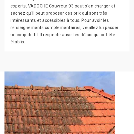
experts. VADOCHE Couvreur 03 peut s'en charger et
sachez qu'il peut proposer des prix qui sont très
intéressants et accessibles à tous. Pour avoir les
renseignements complémentaires, veuillez lui passer
un coup de fil. Il respecte aussi les délais qui ont été
établis.