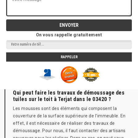
On vous rappelle gratuitement
Qui peut faire les travaux de démoussage des
tuiles sur le toit à Terjat dans le 03420 ?
Les mousses sont des éléments qui composent la
couverture de la surface supérieure de l'immeuble. En
effet, il est nécessaire de réaliser des travaux de
démoussage. Pour nous, il faut contacter des artisans