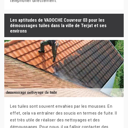
téléphoner directement.
Les aptitudes de VADOCHE Couvreur 03 pour les
démoussages tuiles dans la ville de Terjat et ses
environs
Les tuiles sont souvent envahies par les mousses. En
effet, cela va entraîner des soucis en termes de fuite. Il
est très utile de réaliser des nettoyages et des
démoussages. Pour nous, il va falloir contacter des