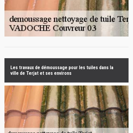
Les travaux de démoussage pour les tuiles dans la
ville de Terjat et ses environs