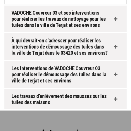
VADOCHE Couvreur 03 et ses interventions
pour réaliser les travaux de nettoyage pour les
tuiles dans la ville de Terjat et ses environs
À qui devrait-on s'adresser pour réaliser les
interventions de démoussage des tuiles dans
la ville de Terjat dans le 03420 et ses environs?
Les interventions de VADOCHE Couvreur 03
pour réaliser le démoussage des tuiles dans la
ville de Terjat et ses environs
Les travaux d'enlèvement des mousses sur les
tuiles des maisons