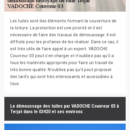
Les tuiles sont des éléments formant la couverture de
la toiture. La protection est une priorité et il est
nécessaire de faire des travaux de démoussage. Il est
difficile pour les profanes de les réaliser. Dans ce cas, il
est très utile de faire appel à un expert. VADOCHE
Couvreur 03 peut s'en charger et n'oubliez pas qu'il a
tous les matériels appropriés pour faire un travail de
très bonne qualité. N'oubliez pas qu'il peut proposer
des tarifs qui sont très intéressants et accessibles à
tous.
Le démoussage des tuiles par VADOCHE Couvreur 03 à
Terjat dans le 03420 et ses environs