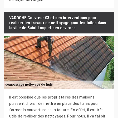
VADOCHE Couvreur 03 et ses interventions pour
réaliser les travaux de nettoyage pour les tuiles dans
la ville de Saint Loup et ses environs
Il est possible que les propriétaires des maisons
puissent choisir de mettre en place des tuiles pour
former la couverture de la toiture. En effet, il est très
utile de réaliser des nettoyages. Pour nous, il va falloir