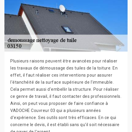
Plusieurs raisons peuvent être avancées pour réaliser
les travaux de démoussage des tuiles de la toiture. En
effet, il faut réaliser ces interventions pour assurer
l'étanchéité de la surface supérieure de l'immeuble.
Cela permet aussi d'embellir la structure. Pour réaliser
ce genre de travail, il faut contacter des professionnels.
Ainsi, on peut vous proposer de faire confiance à
VADOCHE Couvreur 03 qui a plusieurs années
d'expérience. Ses outils sont très efficaces. En ce qui
concerne le devis, il est établi sans qu'il soit nécessaire
de payer de l'argent.