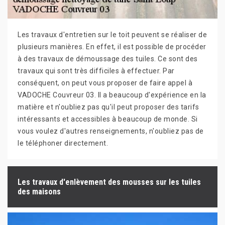
Les travaux d'entretien sur le toit peuvent se réaliser de
plusieurs manières. En effet, il est possible de procéder
à des travaux de démoussage des tuiles. Ce sont des
travaux qui sont très difficiles à effectuer. Par
conséquent, on peut vous proposer de faire appel à
VADOCHE Couvreur 03. Il a beaucoup d'expérience en la
matière et n'oubliez pas qu'il peut proposer des tarifs
intéressants et accessibles à beaucoup de monde. Si
vous voulez d'autres renseignements, n'oubliez pas de
le téléphoner directement.
Les travaux d'enlèvement des mousses sur les tuiles
des maisons