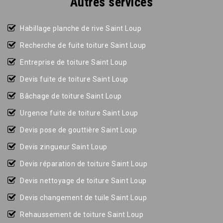
Autres services
Habillage planche de rive Saint Loup
Recherche de fuite toiture Saint Loup
Entreprise de toiture Saint Loup
Devis fuite de toiture Saint Loup
Bâchage de toiture Saint Loup
Urgence fuite de toiture Saint Loup
Devis pose de gouttière Saint Loup
Devis zingueur Saint Loup
Devis réparation de toiture Saint Loup
Devis nettoyage de toiture Saint Loup
Devis changement de tuile Saint Loup
Rehaussement de toiture Saint Loup