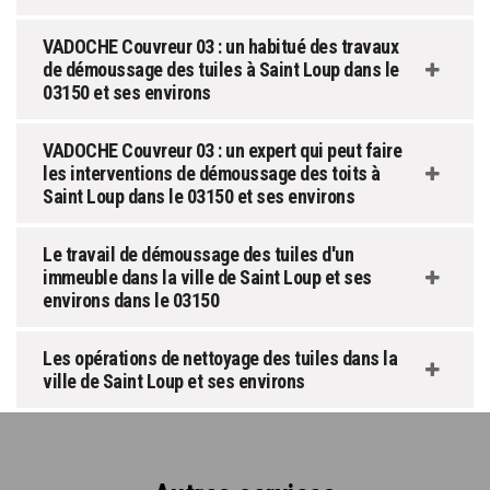
VADOCHE Couvreur 03 : un habitué des travaux
de démoussage des tuiles à Saint Loup dans le
03150 et ses environs
VADOCHE Couvreur 03 : un expert qui peut faire
les interventions de démoussage des toits à
Saint Loup dans le 03150 et ses environs
Le travail de démoussage des tuiles d'un
immeuble dans la ville de Saint Loup et ses
environs dans le 03150
Les opérations de nettoyage des tuiles dans la
ville de Saint Loup et ses environs