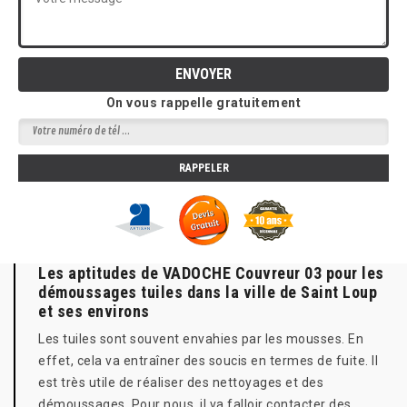
On vous rappelle gratuitement
Les aptitudes de VADOCHE Couvreur 03 pour les
démoussages tuiles dans la ville de Saint Loup
et ses environs
Les tuiles sont souvent envahies par les mousses. En
effet, cela va entraîner des soucis en termes de fuite. Il
est très utile de réaliser des nettoyages et des
démoussages. Pour nous, il va falloir contacter des