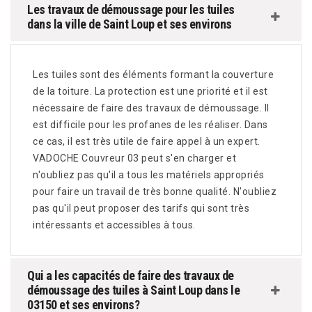
Les travaux de démoussage pour les tuiles
dans la ville de Saint Loup et ses environs
Les tuiles sont des éléments formant la couverture
de la toiture. La protection est une priorité et il est
nécessaire de faire des travaux de démoussage. Il
est difficile pour les profanes de les réaliser. Dans
ce cas, il est très utile de faire appel à un expert.
VADOCHE Couvreur 03 peut s'en charger et
n'oubliez pas qu'il a tous les matériels appropriés
pour faire un travail de très bonne qualité. N'oubliez
pas qu'il peut proposer des tarifs qui sont très
intéressants et accessibles à tous.
Qui a les capacités de faire des travaux de
démoussage des tuiles à Saint Loup dans le
03150 et ses environs?