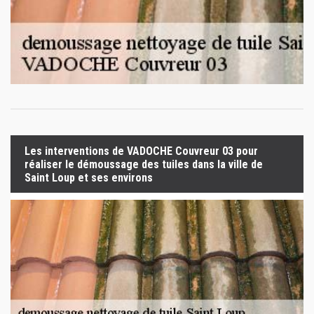
Les interventions de VADOCHE Couvreur 03 pour
réaliser le démoussage des tuiles dans la ville de
Saint Loup et ses environs