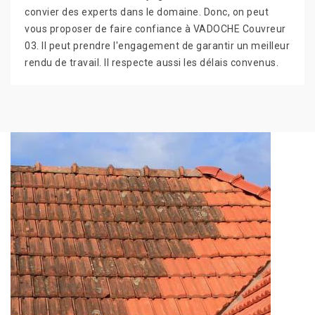
convier des experts dans le domaine. Donc, on peut
vous proposer de faire confiance à VADOCHE Couvreur
03. Il peut prendre l'engagement de garantir un meilleur
rendu de travail. Il respecte aussi les délais convenus.