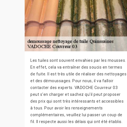
Les tuiles sont souvent envahies par les mousses.
En effet, cela va entraîner des soucis en termes
de fuite. Il est très utile de réaliser des nettoyages
et des démoussages. Pour nous, il va falloir
contacter des experts. VADOCHE Couvreur 03
peut s'en charger et sachez qu'il peut proposer
des prix qui sont très intéressants et accessibles
à tous. Pour avoir les renseignements
complémentaires, veuillez lui passer un coup de
fil. Il respecte aussi les délais qui ont été établis.