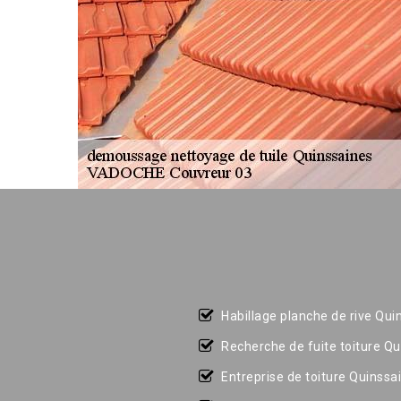
Habillage planche de rive Qui
Recherche de fuite toiture Q
Entreprise de toiture Quinssa