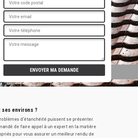
t ses environs ?
problèmes d'étanchéité puissent se présenter.
mandé de faire appel à un expert en la matière.
priés pour vous assurer un meilleur rendu de