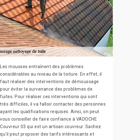
Les mousses entraînent des problèmes
considérables au niveau de la toiture. En effet, il
faut réaliser des interventions de démoussage
pour éviter la survenance des problèmes de
fuites. Pour réaliser ces interventions qui sont
très difficiles, il va falloir contacter des personnes
ayant les qualifications requises. Ainsi, on peut
vous conseiller de faire confiance à VADOCHE
Couvreur 03 qui est un artisan couvreur. Sachez
qu'il peut proposer des tarifs intéressants et