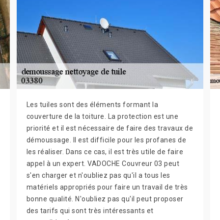
Les tuiles sont des éléments formant la
couverture de la toiture. La protection est une
priorité et il est nécessaire de faire des travaux de
démoussage. Il est difficile pour les profanes de
les réaliser. Dans ce cas, il est très utile de faire
appel à un expert. VADOCHE Couvreur 03 peut
s'en charger et n'oubliez pas qu'il a tous les
matériels appropriés pour faire un travail de très
bonne qualité. N'oubliez pas qu'il peut proposer
des tarifs qui sont très intéressants et