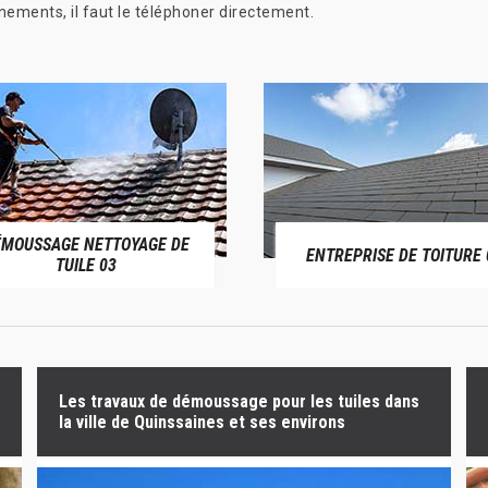
gnements, il faut le téléphoner directement.
ÉMOUSSAGE NETTOYAGE DE
ENTREPRISE DE TOITURE 
TUILE 03
Les travaux de démoussage pour les tuiles dans
la ville de Quinssaines et ses environs