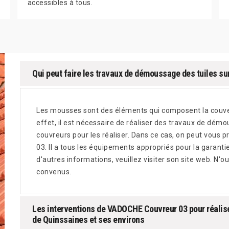
accessibles à tous.
Qui peut faire les travaux de démoussage des tuiles sur
Les mousses sont des éléments qui composent la couver
effet, il est nécessaire de réaliser des travaux de démo
couvreurs pour les réaliser. Dans ce cas, on peut vou
03. Il a tous les équipements appropriés pour la garantie
d'autres informations, veuillez visiter son site web. N'ou
convenus.
Les interventions de VADOCHE Couvreur 03 pour réalise
de Quinssaines et ses environs