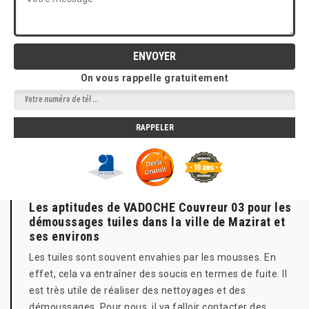
On vous rappelle gratuitement
Les aptitudes de VADOCHE Couvreur 03 pour les
démoussages tuiles dans la ville de Mazirat et
ses environs
Les tuiles sont souvent envahies par les mousses. En
effet, cela va entraîner des soucis en termes de fuite. Il
est très utile de réaliser des nettoyages et des
démoussages. Pour nous, il va falloir contacter des