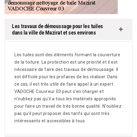
Les travaux de démoussage pour les tuiles
dans la ville de Mazirat et ses environs
Les tuiles sont des éléments formant la couverture
de la toiture. La protection est une priorité et il est
nécessaire de faire des travaux de démoussage. Il
est difficile pour les profanes de les réaliser. Dans
ce cas, il est très utile de faire appel à un expert.
VADOCHE Couvreur 03 peut s'en charger et
n'oubliez pas qu'il a tous les matériels appropriés
pour faire un travail de très bonne qualité. N'oubliez
pas qu'il peut proposer des tarifs qui sont très
intéressants et accessibles à tous.