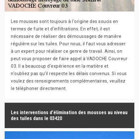
Les mousses sont toujours à l'origine des soucis en
termes de fuite et d'infiltrations. En effet, il est
nécessaire de réaliser des démoussages de manière
régulière sur les tuiles. Pour nous, il faut vous adresser
à un expert pour réaliser ce genre de travail. Ainsi, on
peut vous proposer de faire appel à VADOCHE Couvreur
03. Il a beaucoup d'expérience en la matière et
n'oubliez pas qu'il respecte les délais convenus. Si vous
voulez des renseignements complémentaires, veuillez
le téléphoner directement.
Les interventions d'élimination des mousses au niveau
des tuiles dans le 03420