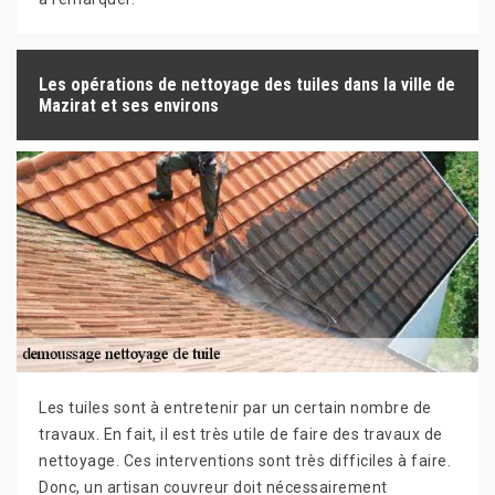
Les opérations de nettoyage des tuiles dans la ville de
Mazirat et ses environs
Les tuiles sont à entretenir par un certain nombre de
travaux. En fait, il est très utile de faire des travaux de
nettoyage. Ces interventions sont très difficiles à faire.
Donc, un artisan couvreur doit nécessairement