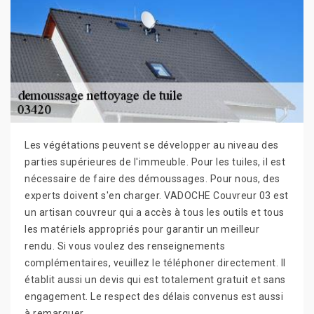
Les végétations peuvent se développer au niveau des
parties supérieures de l'immeuble. Pour les tuiles, il est
nécessaire de faire des démoussages. Pour nous, des
experts doivent s'en charger. VADOCHE Couvreur 03 est
un artisan couvreur qui a accès à tous les outils et tous
les matériels appropriés pour garantir un meilleur
rendu. Si vous voulez des renseignements
complémentaires, veuillez le téléphoner directement. Il
établit aussi un devis qui est totalement gratuit et sans
engagement. Le respect des délais convenus est aussi
à remarquer.