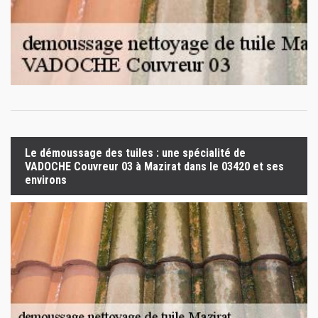
Le démoussage des tuiles : une spécialité de
VADOCHE Couvreur 03 à Mazirat dans le 03420 et ses
environs