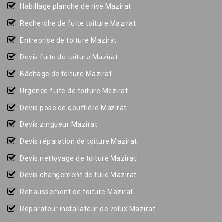
Habillage planche de rive Mazirat
Recherche de fuite toiture Mazirat
Entreprise de toiture Mazirat
Devis fuite de toiture Mazirat
Bâchage de toiture Mazirat
Urgence fuite de toiture Mazirat
Devis pose de gouttière Mazirat
Devis zingueur Mazirat
Devis réparation de toiture Mazirat
Devis nettoyage de toiture Mazirat
Devis changement de tuile Mazirat
Rehaussement de toiture Mazirat
Réparateur installateur de velux Mazirat