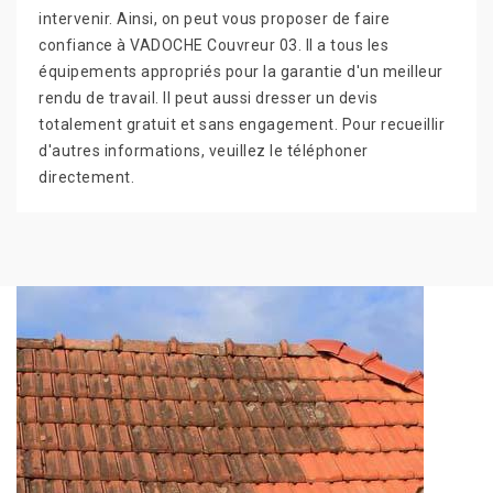
intervenir. Ainsi, on peut vous proposer de faire
confiance à VADOCHE Couvreur 03. Il a tous les
équipements appropriés pour la garantie d'un meilleur
rendu de travail. Il peut aussi dresser un devis
totalement gratuit et sans engagement. Pour recueillir
d'autres informations, veuillez le téléphoner
directement.