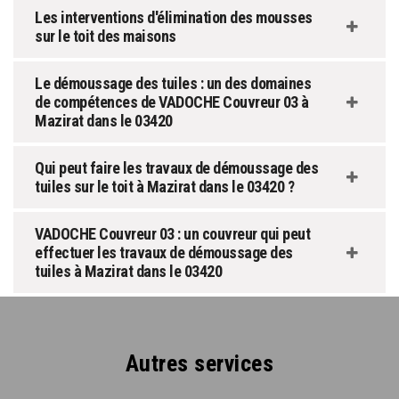
Les interventions d'élimination des mousses
sur le toit des maisons
Le démoussage des tuiles : un des domaines
de compétences de VADOCHE Couvreur 03 à
Mazirat dans le 03420
Qui peut faire les travaux de démoussage des
tuiles sur le toit à Mazirat dans le 03420 ?
VADOCHE Couvreur 03 : un couvreur qui peut
effectuer les travaux de démoussage des
tuiles à Mazirat dans le 03420
Autres services