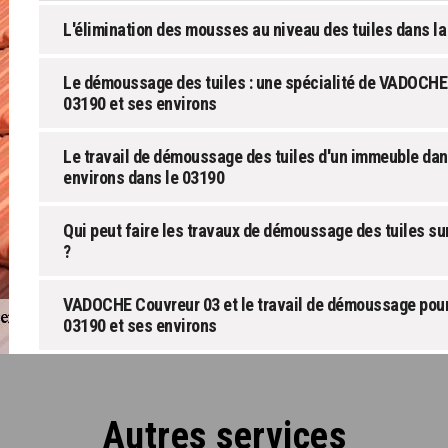
L'élimination des mousses au niveau des tuiles dans la
Le démoussage des tuiles : une spécialité de VADOCHE
03190 et ses environs
Le travail de démoussage des tuiles d'un immeuble dan
environs dans le 03190
Qui peut faire les travaux de démoussage des tuiles su
?
VADOCHE Couvreur 03 et le travail de démoussage pour
03190 et ses environs
Autres services