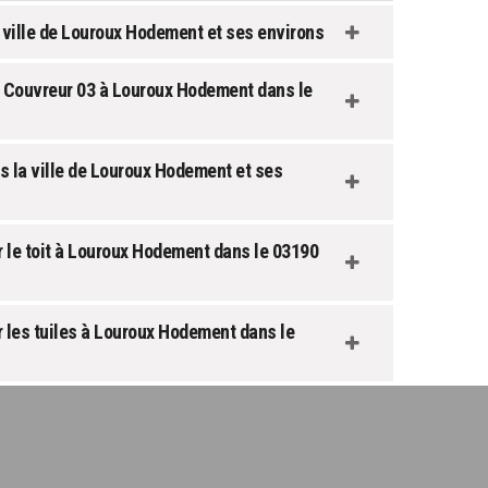
 ville de Louroux Hodement et ses environs
 Couvreur 03 à Louroux Hodement dans le
s la ville de Louroux Hodement et ses
r le toit à Louroux Hodement dans le 03190
 les tuiles à Louroux Hodement dans le