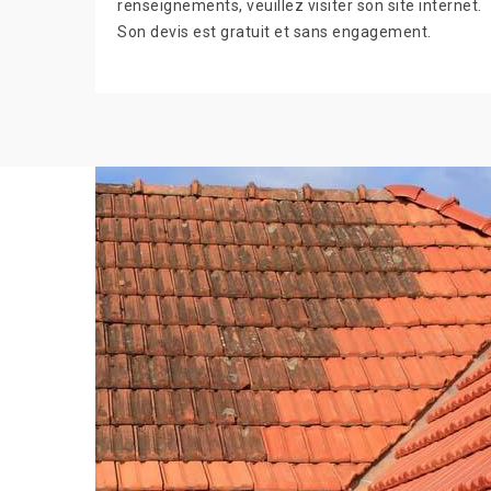
renseignements, veuillez visiter son site internet.
Son devis est gratuit et sans engagement.