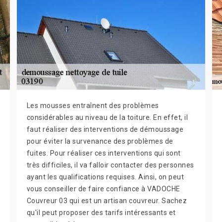
Les mousses entraînent des problèmes
considérables au niveau de la toiture. En effet, il
faut réaliser des interventions de démoussage
pour éviter la survenance des problèmes de
fuites. Pour réaliser ces interventions qui sont
très difficiles, il va falloir contacter des personnes
ayant les qualifications requises. Ainsi, on peut
vous conseiller de faire confiance à VADOCHE
Couvreur 03 qui est un artisan couvreur. Sachez
qu'il peut proposer des tarifs intéressants et