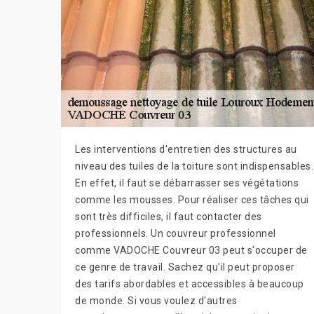
Les interventions d'entretien des structures au
niveau des tuiles de la toiture sont indispensables.
En effet, il faut se débarrasser ses végétations
comme les mousses. Pour réaliser ces tâches qui
sont très difficiles, il faut contacter des
professionnels. Un couvreur professionnel
comme VADOCHE Couvreur 03 peut s'occuper de
ce genre de travail. Sachez qu'il peut proposer
des tarifs abordables et accessibles à beaucoup
de monde. Si vous voulez d'autres