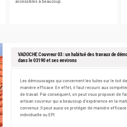
accessibles à beaucoup.
VADOCHE Couvreur 03 : un habitué des travaux de dém
dans le 03190 et ses environs
Les démoussages qui concernent les tuiles sur le toit de
manière efficace. En effet, il faut recourir aux compét
de travail. Par conséquent, on peut vous proposer de fa
artisan couvreur qui a beaucoup d'expérience en la matiè
convenus. Il peut aussi se protéger de manière efficace
individuelle ou EPI.