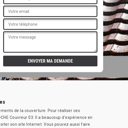
les
éments de la couverture. Pour réaliser ces
ADOCHE Couvreur 03. Il a beaucoup d'expérience en
isiter son site Internet. Vous pouvez aussi faire