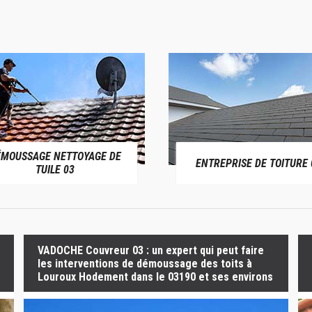
ÉMOUSSAGE NETTOYAGE DE
ENTREPRISE DE TOITURE 
TUILE 03
VADOCHE Couvreur 03 : un expert qui peut faire
les interventions de démoussage des toits à
Louroux Hodement dans le 03190 et ses environs