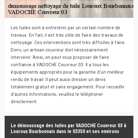
Les tuiles sont à entretenir par un certain nombre de
travaux. En fait, il est très utile de faire des travaux de
nettoyage. Ces interventions sont très difficiles à faire.
Donc, un artisan couvreur doit nécessairement
intervenir. Ainsi, on peut vous proposer de faire
confiance à VADOCHE Couvreur 03. Il a tous les
équipements appropriés pour la garantie d'un meilleur
rendu de travail. Il peut aussi dresser un devis
totalement gratuit et sans engagement. Pour recueillir
d'autres informations, veuillez le téléphoner
directement.
Le démoussage des tuiles par VADOCHE Couvreur 03 à
Louroux Bourbonnais dans le 03350 et ses environs