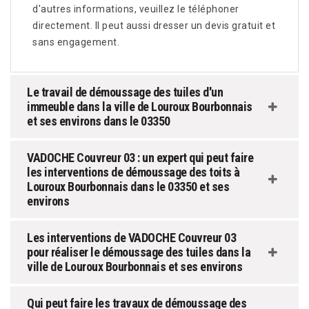
d'autres informations, veuillez le téléphoner
directement. Il peut aussi dresser un devis gratuit et
sans engagement.
Le travail de démoussage des tuiles d'un
immeuble dans la ville de Louroux Bourbonnais
et ses environs dans le 03350
VADOCHE Couvreur 03 : un expert qui peut faire
les interventions de démoussage des toits à
Louroux Bourbonnais dans le 03350 et ses
environs
Les interventions de VADOCHE Couvreur 03
pour réaliser le démoussage des tuiles dans la
ville de Louroux Bourbonnais et ses environs
Qui peut faire les travaux de démoussage des