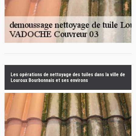
Les opérations de nettoyage des tuiles dans la ville de
Louroux Bourbonnais et ses environs