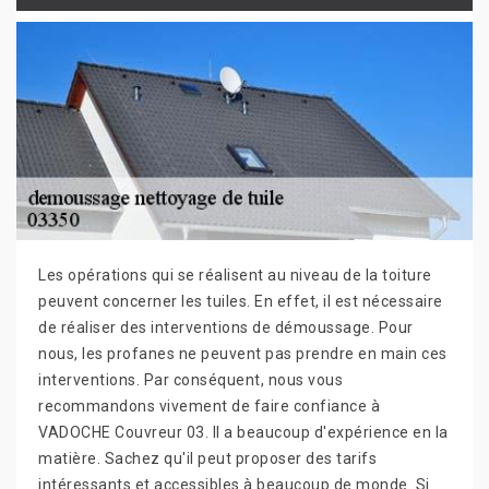
Les opérations qui se réalisent au niveau de la toiture
peuvent concerner les tuiles. En effet, il est nécessaire
de réaliser des interventions de démoussage. Pour
nous, les profanes ne peuvent pas prendre en main ces
interventions. Par conséquent, nous vous
recommandons vivement de faire confiance à
VADOCHE Couvreur 03. Il a beaucoup d'expérience en la
matière. Sachez qu'il peut proposer des tarifs
intéressants et accessibles à beaucoup de monde. Si