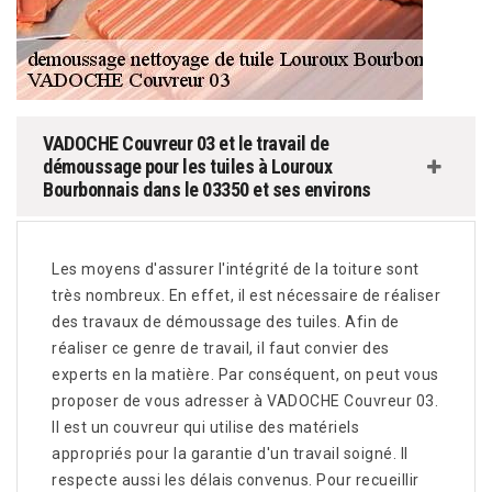
VADOCHE Couvreur 03 et le travail de
démoussage pour les tuiles à Louroux
Bourbonnais dans le 03350 et ses environs
Les moyens d'assurer l'intégrité de la toiture sont
très nombreux. En effet, il est nécessaire de réaliser
des travaux de démoussage des tuiles. Afin de
réaliser ce genre de travail, il faut convier des
experts en la matière. Par conséquent, on peut vous
proposer de vous adresser à VADOCHE Couvreur 03.
Il est un couvreur qui utilise des matériels
appropriés pour la garantie d'un travail soigné. Il
respecte aussi les délais convenus. Pour recueillir