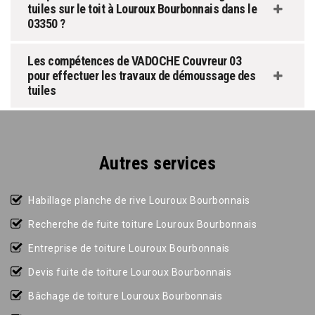
tuiles sur le toit à Louroux Bourbonnais dans le
03350 ?
Les compétences de VADOCHE Couvreur 03
pour effectuer les travaux de démoussage des
tuiles
Autres services
Habillage planche de rive Louroux Bourbonnais
Recherche de fuite toiture Louroux Bourbonnais
Entreprise de toiture Louroux Bourbonnais
Devis fuite de toiture Louroux Bourbonnais
Bâchage de toiture Louroux Bourbonnais