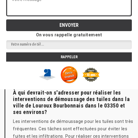
On vous rappelle gratuitement
À qui devrait-on s'adresser pour réaliser les
interventions de démoussage des tuiles dans la
ville de Louroux Bourbonnais dans le 03350 et
ses environs?
Les interventions de démoussage pour les tuiles sont très
fréquentes. Ces tâches sont effectuées pour éviter les
fuites et les infiltrations. Pour réaliser ces interventions