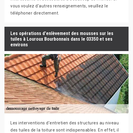
vous voulez d'autres renseignements, veuillez le
téléphoner directement.
Les opérations d'enlèvement des mousses sur les
tuiles à Louroux Bourbonnais dans le 03350 et ses
environs
Les interventions d'entretien des structures au niveau
des tuiles de la toiture sont indispensables. En effet, il