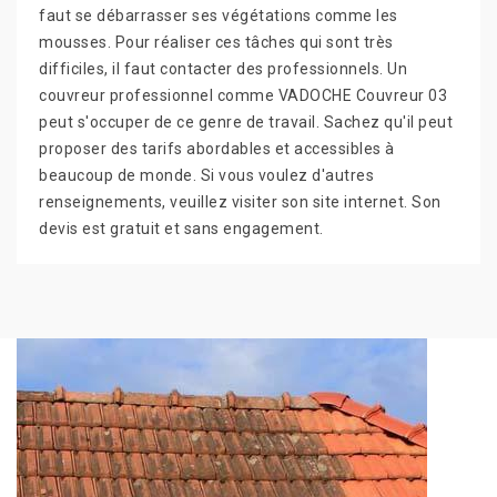
faut se débarrasser ses végétations comme les
mousses. Pour réaliser ces tâches qui sont très
difficiles, il faut contacter des professionnels. Un
couvreur professionnel comme VADOCHE Couvreur 03
peut s'occuper de ce genre de travail. Sachez qu'il peut
proposer des tarifs abordables et accessibles à
beaucoup de monde. Si vous voulez d'autres
renseignements, veuillez visiter son site internet. Son
devis est gratuit et sans engagement.