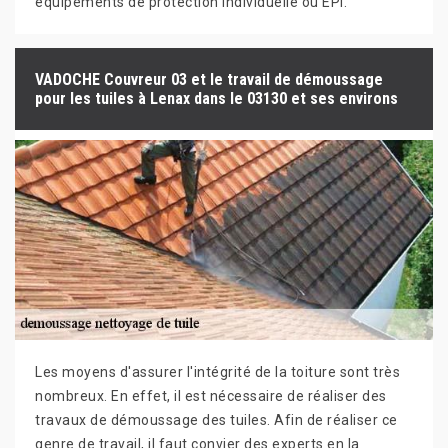
équipements de protection individuelle ou EPI.
VADOCHE Couvreur 03 et le travail de démoussage
pour les tuiles à Lenax dans le 03130 et ses environs
Les moyens d'assurer l'intégrité de la toiture sont très
nombreux. En effet, il est nécessaire de réaliser des
travaux de démoussage des tuiles. Afin de réaliser ce
genre de travail, il faut convier des experts en la