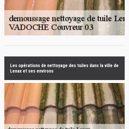
Les opérations de nettoyage des tuiles dans la ville de
Lenax et ses environs