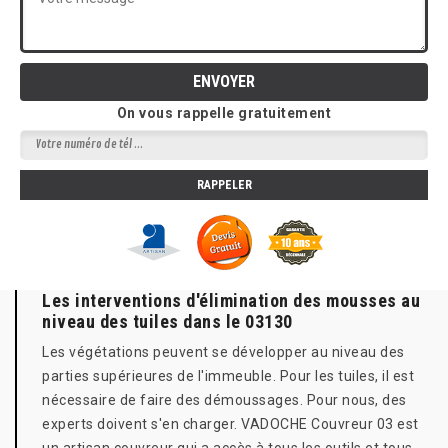
On vous rappelle gratuitement
Les interventions d'élimination des mousses au
niveau des tuiles dans le 03130
Les végétations peuvent se développer au niveau des
parties supérieures de l'immeuble. Pour les tuiles, il est
nécessaire de faire des démoussages. Pour nous, des
experts doivent s'en charger. VADOCHE Couvreur 03 est