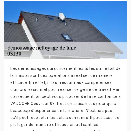
Les démoussages qui concernent les tuiles sur le toit de
la maison sont des opérations à réaliser de manière
efficace. En effet, il faut recourir aux compétences
d'un professionnel pour réaliser ce genre de travail. Par
conséquent, on peut vous proposer de faire confiance à
VADOCHE Couvreur 03. Il est un artisan couvreur qui a
beaucoup d'expérience en la matière. N'oubliez pas
qu'il peut respecter les délais convenus. Il peut aussi se
protéger de manière efficace en utilisant les