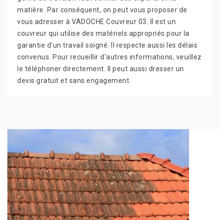
matière. Par conséquent, on peut vous proposer de
vous adresser à VADOCHE Couvreur 03. Il est un
couvreur qui utilise des matériels appropriés pour la
garantie d'un travail soigné. Il respecte aussi les délais
convenus. Pour recueillir d'autres informations, veuillez
le téléphoner directement. Il peut aussi dresser un
devis gratuit et sans engagement.