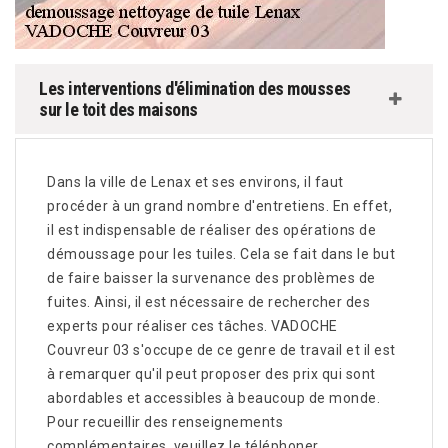
Les interventions d'élimination des mousses
sur le toit des maisons
Dans la ville de Lenax et ses environs, il faut
procéder à un grand nombre d'entretiens. En effet,
il est indispensable de réaliser des opérations de
démoussage pour les tuiles. Cela se fait dans le but
de faire baisser la survenance des problèmes de
fuites. Ainsi, il est nécessaire de rechercher des
experts pour réaliser ces tâches. VADOCHE
Couvreur 03 s'occupe de ce genre de travail et il est
à remarquer qu'il peut proposer des prix qui sont
abordables et accessibles à beaucoup de monde.
Pour recueillir des renseignements
complémentaires, veuillez le téléphoner