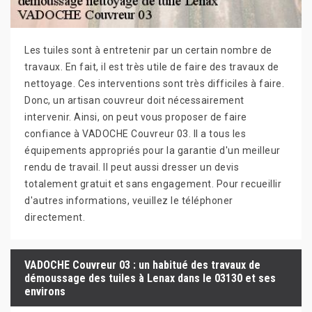
Les tuiles sont à entretenir par un certain nombre de
travaux. En fait, il est très utile de faire des travaux de
nettoyage. Ces interventions sont très difficiles à faire.
Donc, un artisan couvreur doit nécessairement
intervenir. Ainsi, on peut vous proposer de faire
confiance à VADOCHE Couvreur 03. Il a tous les
équipements appropriés pour la garantie d'un meilleur
rendu de travail. Il peut aussi dresser un devis
totalement gratuit et sans engagement. Pour recueillir
d'autres informations, veuillez le téléphoner
directement.
VADOCHE Couvreur 03 : un habitué des travaux de
démoussage des tuiles à Lenax dans le 03130 et ses
environs