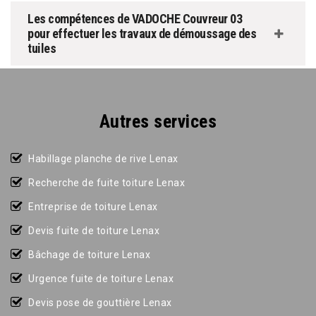
Les compétences de VADOCHE Couvreur 03
pour effectuer les travaux de démoussage des
tuiles
Autres services
Habillage planche de rive Lenax
Recherche de fuite toiture Lenax
Entreprise de toiture Lenax
Devis fuite de toiture Lenax
Bâchage de toiture Lenax
Urgence fuite de toiture Lenax
Devis pose de gouttière Lenax