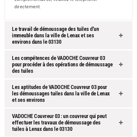
directement.
Le travail de démoussage des tuiles d'un
immeuble dans la ville de Lenax et ses
environs dans le 03130
Les compétences de VADOCHE Couvreur 03
pour procéder à des opérations de démoussage
des tuiles
Les aptitudes de VADOCHE Couvreur 03 pour
les démoussages tuiles dans la ville de Lenax
et ses environs
VADOCHE Couvreur 03 : un couvreur qui peut
effectuer les travaux de démoussage des
tuiles à Lenax dans le 03130