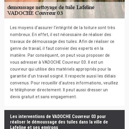
Les moyens d'assurer l'intégrité de la toiture sont très
nombreux. En effet, il est nécessaire de réaliser des
travaux de démoussage des tuiles. Afin de réaliser ce
genre de travail, il faut convier des experts en la
matière. Par conséquent, on peut vous proposer de
vous adresser à VADOCHE Couvreur 03. Il est un
couvreur qui utilise des matériels appropriés pour la
garantie d'un travail soigné. Il respecte aussi les délais
convenus. Pour recueillir d'autres informations, veuillez
le téléphoner directement. Il peut aussi dresser un
devis gratuit et sans engagement.
Les interventions de VADOCHE Couvreur 03 pour
réaliser le démoussage des tuiles dans la ville de
Lafeline et ses environs