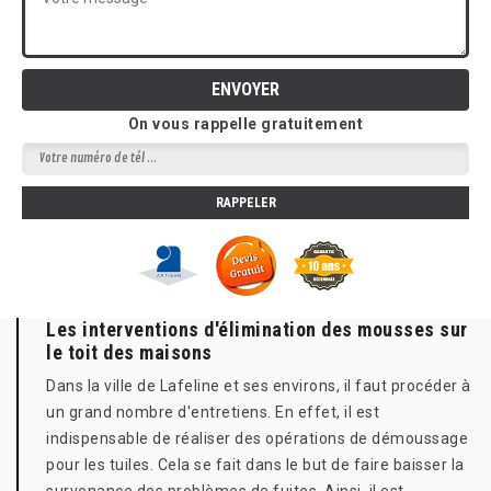
On vous rappelle gratuitement
Les interventions d'élimination des mousses sur
le toit des maisons
Dans la ville de Lafeline et ses environs, il faut procéder à
un grand nombre d'entretiens. En effet, il est
indispensable de réaliser des opérations de démoussage
pour les tuiles. Cela se fait dans le but de faire baisser la