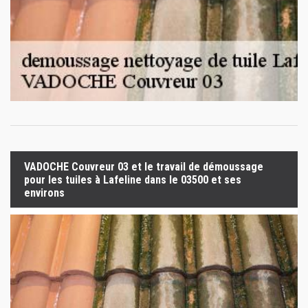
VADOCHE Couvreur 03 et le travail de démoussage
pour les tuiles à Lafeline dans le 03500 et ses
environs