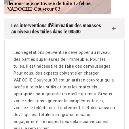
Les interventions d'élimination des mousses
au niveau des tuiles dans le 03500
Les végétations peuvent se développer au niveau
des parties supérieures de l'immeuble. Pour les
tuiles, il est nécessaire de faire des démoussages.
Pour nous, des experts doivent s'en charger.
VADOCHE Couvreur 03 est un artisan couvreur qui a
accès à tous les outils et tous les matériels
appropriés pour garantir un meilleur rendu. Si vous
voulez des renseignements complémentaires,
veuillez le téléphoner directement. Il établit aussi un
devis qui est totalement gratuit et sans
engagement. Le respect des délais convenus est
aussi à remarquer.