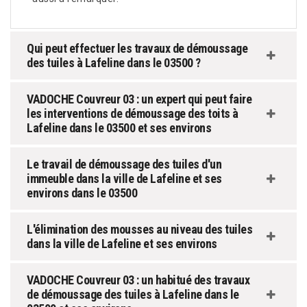
Qui peut effectuer les travaux de démoussage
des tuiles à Lafeline dans le 03500 ?
VADOCHE Couvreur 03 : un expert qui peut faire
les interventions de démoussage des toits à
Lafeline dans le 03500 et ses environs
Le travail de démoussage des tuiles d'un
immeuble dans la ville de Lafeline et ses
environs dans le 03500
L'élimination des mousses au niveau des tuiles
dans la ville de Lafeline et ses environs
VADOCHE Couvreur 03 : un habitué des travaux
de démoussage des tuiles à Lafeline dans le