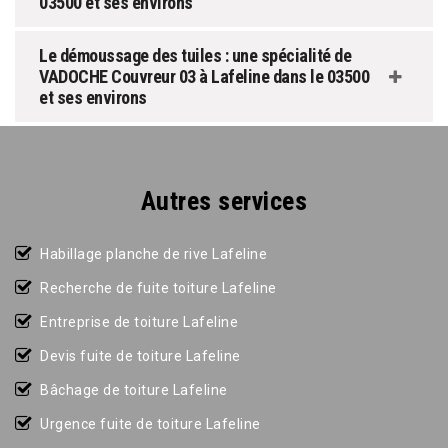
03500 et ses environs
Le démoussage des tuiles : une spécialité de
VADOCHE Couvreur 03 à Lafeline dans le 03500
et ses environs
Autres services
Habillage planche de rive Lafeline
Recherche de fuite toiture Lafeline
Entreprise de toiture Lafeline
Devis fuite de toiture Lafeline
Bâchage de toiture Lafeline
Urgence fuite de toiture Lafeline