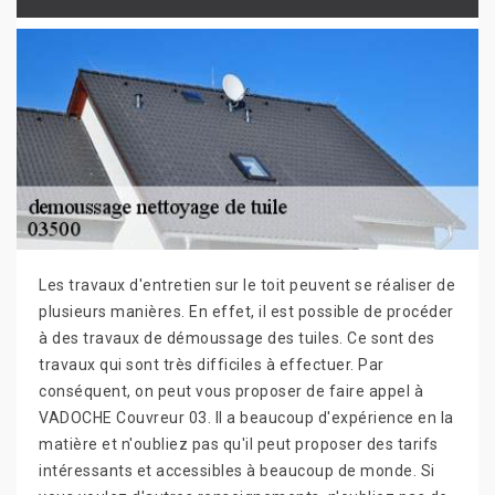
Les travaux d'entretien sur le toit peuvent se réaliser de
plusieurs manières. En effet, il est possible de procéder
à des travaux de démoussage des tuiles. Ce sont des
travaux qui sont très difficiles à effectuer. Par
conséquent, on peut vous proposer de faire appel à
VADOCHE Couvreur 03. Il a beaucoup d'expérience en la
matière et n'oubliez pas qu'il peut proposer des tarifs
intéressants et accessibles à beaucoup de monde. Si