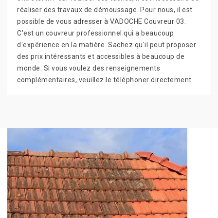
réaliser des travaux de démoussage. Pour nous, il est
possible de vous adresser à VADOCHE Couvreur 03.
C'est un couvreur professionnel qui a beaucoup
d'expérience en la matière. Sachez qu'il peut proposer
des prix intéressants et accessibles à beaucoup de
monde. Si vous voulez des renseignements
complémentaires, veuillez le téléphoner directement.