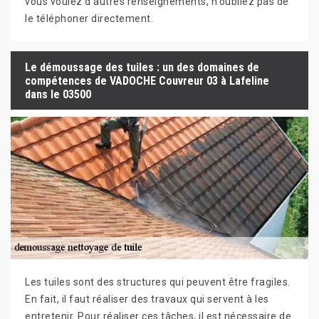
vous voulez d'autres renseignements, n'oubliez pas de
le téléphoner directement.
Le démoussage des tuiles : un des domaines de
compétences de VADOCHE Couvreur 03 à Lafeline
dans le 03500
Les tuiles sont des structures qui peuvent être fragiles.
En fait, il faut réaliser des travaux qui servent à les
entretenir. Pour réaliser ces tâches, il est nécessaire de