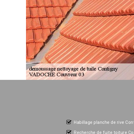
Habillage planche de rive Con
Recherche de fuite toiture Co