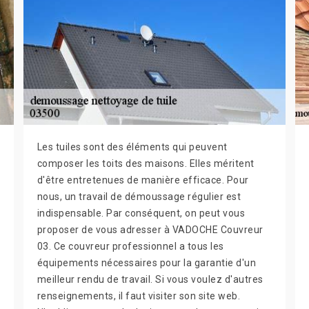
Les tuiles sont des éléments qui peuvent
composer les toits des maisons. Elles méritent
d'être entretenues de manière efficace. Pour
nous, un travail de démoussage régulier est
indispensable. Par conséquent, on peut vous
proposer de vous adresser à VADOCHE Couvreur
03. Ce couvreur professionnel a tous les
équipements nécessaires pour la garantie d'un
meilleur rendu de travail. Si vous voulez d'autres
renseignements, il faut visiter son site web.