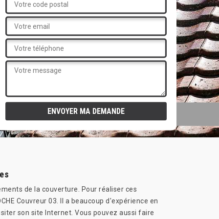
les
éments de la couverture. Pour réaliser ces
ADOCHE Couvreur 03. Il a beaucoup d'expérience en
isiter son site Internet. Vous pouvez aussi faire