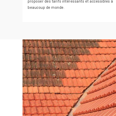
proposer des tarifs intéressants et accessibles à
beaucoup de monde.