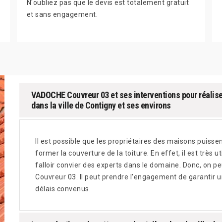
N'oubliez pas que le devis est totalement gratuit
et sans engagement.
VADOCHE Couvreur 03 et ses interventions pour réaliser
dans la ville de Contigny et ses environs
Il est possible que les propriétaires des maisons puissen
former la couverture de la toiture. En effet, il est très u
falloir convier des experts dans le domaine. Donc, on 
Couvreur 03. Il peut prendre l'engagement de garantir un 
délais convenus.