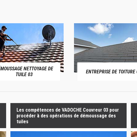
ÉMOUSSAGE NETTOYAGE DE
ENTREPRISE DE TOITURE 
TUILE 03
Les compétences de VADOCHE Couvreur 03 pour
procéder à des opérations de démoussage des
tuiles