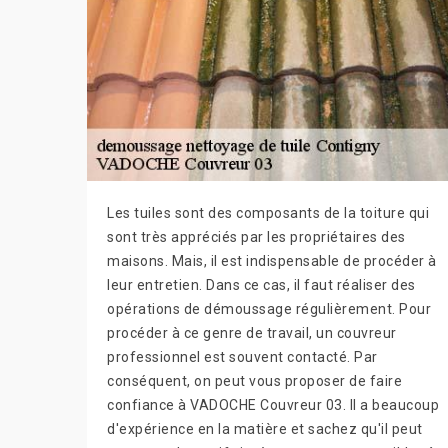
Les tuiles sont des composants de la toiture qui
sont très appréciés par les propriétaires des
maisons. Mais, il est indispensable de procéder à
leur entretien. Dans ce cas, il faut réaliser des
opérations de démoussage régulièrement. Pour
procéder à ce genre de travail, un couvreur
professionnel est souvent contacté. Par
conséquent, on peut vous proposer de faire
confiance à VADOCHE Couvreur 03. Il a beaucoup
d'expérience en la matière et sachez qu'il peut