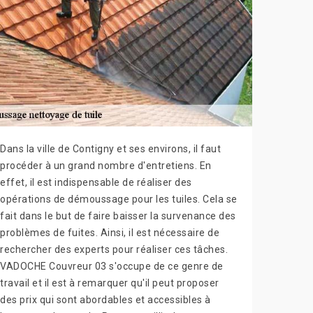
Dans la ville de Contigny et ses environs, il faut
procéder à un grand nombre d'entretiens. En
effet, il est indispensable de réaliser des
opérations de démoussage pour les tuiles. Cela se
fait dans le but de faire baisser la survenance des
problèmes de fuites. Ainsi, il est nécessaire de
rechercher des experts pour réaliser ces tâches.
VADOCHE Couvreur 03 s'occupe de ce genre de
travail et il est à remarquer qu'il peut proposer
des prix qui sont abordables et accessibles à