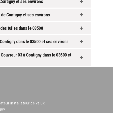
 Contigny et ses environs
e de Contigny et ses environs
des tuiles dans le 03500
ontigny dans le 03500 et ses environs
Couvreur 03 à Contigny dans le 03500 et
ateur installateur de velux
gny