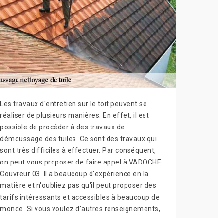
Les travaux d'entretien sur le toit peuvent se
réaliser de plusieurs manières. En effet, il est
possible de procéder à des travaux de
démoussage des tuiles. Ce sont des travaux qui
sont très difficiles à effectuer. Par conséquent,
on peut vous proposer de faire appel à VADOCHE
Couvreur 03. Il a beaucoup d'expérience en la
matière et n'oubliez pas qu'il peut proposer des
tarifs intéressants et accessibles à beaucoup de
monde. Si vous voulez d'autres renseignements,