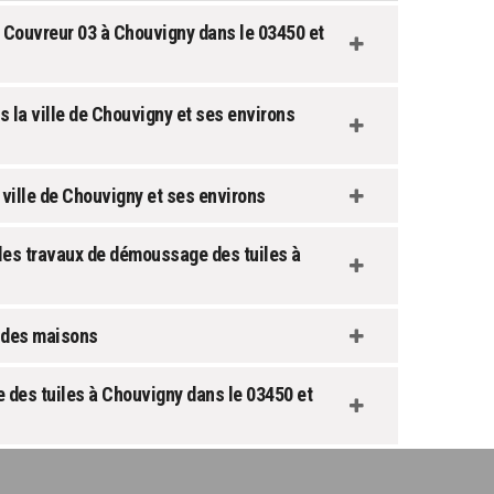
 Couvreur 03 à Chouvigny dans le 03450 et
 la ville de Chouvigny et ses environs
 ville de Chouvigny et ses environs
les travaux de démoussage des tuiles à
t des maisons
 des tuiles à Chouvigny dans le 03450 et