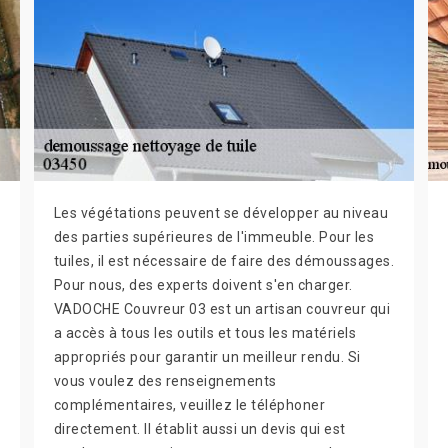
Les végétations peuvent se développer au niveau
des parties supérieures de l'immeuble. Pour les
tuiles, il est nécessaire de faire des démoussages.
Pour nous, des experts doivent s'en charger.
VADOCHE Couvreur 03 est un artisan couvreur qui
a accès à tous les outils et tous les matériels
appropriés pour garantir un meilleur rendu. Si
vous voulez des renseignements
complémentaires, veuillez le téléphoner
directement. Il établit aussi un devis qui est