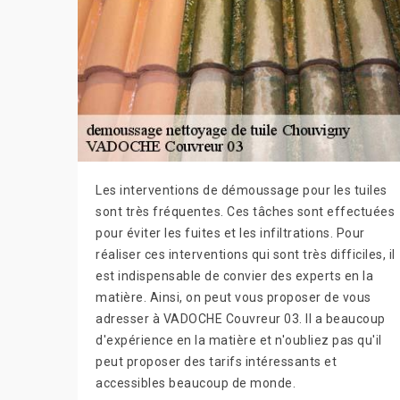
Les interventions de démoussage pour les tuiles
sont très fréquentes. Ces tâches sont effectuées
pour éviter les fuites et les infiltrations. Pour
réaliser ces interventions qui sont très difficiles, il
est indispensable de convier des experts en la
matière. Ainsi, on peut vous proposer de vous
adresser à VADOCHE Couvreur 03. Il a beaucoup
d'expérience en la matière et n'oubliez pas qu'il
peut proposer des tarifs intéressants et
accessibles beaucoup de monde.