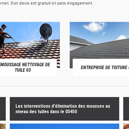
ternet. Son devis est gratuit et sans engagement.
ÉMOUSSAGE NETTOYAGE DE
ENTREPRISE DE TOITURE 
TUILE 03
Les interventions d'élimination des mousses au
niveau des tuiles dans le 03450