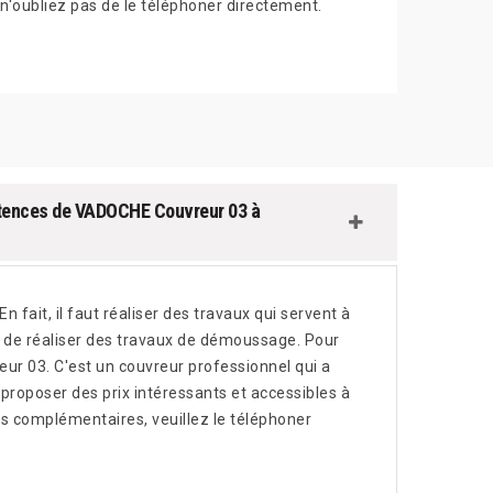
n'oubliez pas de le téléphoner directement.
étences de VADOCHE Couvreur 03 à
n fait, il faut réaliser des travaux qui servent à
ire de réaliser des travaux de démoussage. Pour
ur 03. C'est un couvreur professionnel qui a
proposer des prix intéressants et accessibles à
 complémentaires, veuillez le téléphoner