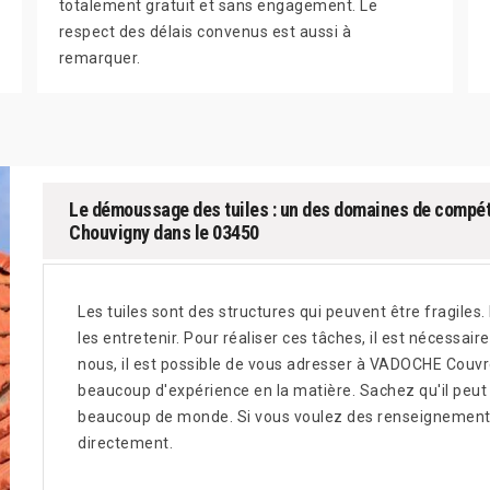
totalement gratuit et sans engagement. Le
respect des délais convenus est aussi à
remarquer.
Le démoussage des tuiles : un des domaines de comp
Chouvigny dans le 03450
Les tuiles sont des structures qui peuvent être fragiles. E
les entretenir. Pour réaliser ces tâches, il est nécessa
nous, il est possible de vous adresser à VADOCHE Couvre
beaucoup d'expérience en la matière. Sachez qu'il peut 
beaucoup de monde. Si vous voulez des renseignements
directement.