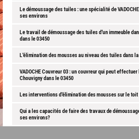
Le démoussage des tuiles : une spécialité de VADOCHE
ses environs
Le travail de démoussage des tuiles d'un immeuble dans
dans le 03450
L'élimination des mousses au niveau des tuiles dans la
VADOCHE Couvreur 03 : un couvreur qui peut effectuer 
Chouvigny dans le 03450
Les interventions d'élimination des mousses sur le toi
Qui a les capacités de faire des travaux de démoussage
ses environs?