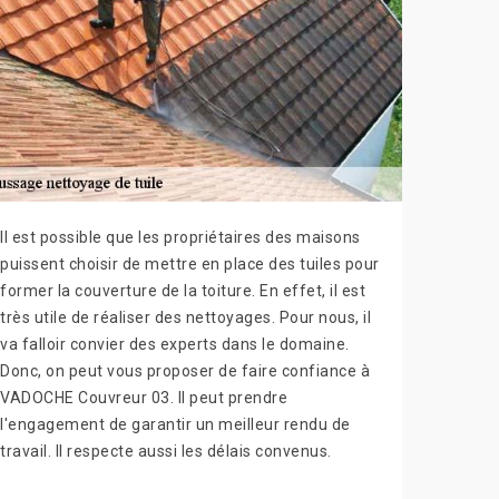
Il est possible que les propriétaires des maisons
puissent choisir de mettre en place des tuiles pour
former la couverture de la toiture. En effet, il est
très utile de réaliser des nettoyages. Pour nous, il
va falloir convier des experts dans le domaine.
Donc, on peut vous proposer de faire confiance à
VADOCHE Couvreur 03. Il peut prendre
l'engagement de garantir un meilleur rendu de
travail. Il respecte aussi les délais convenus.