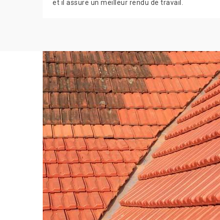
et il assure un meilleur rendu de travail.