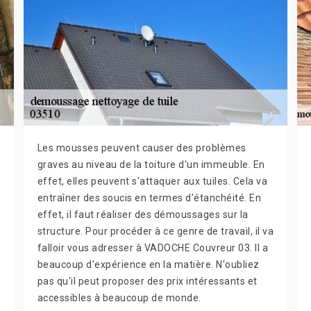
Les mousses peuvent causer des problèmes
graves au niveau de la toiture d'un immeuble. En
effet, elles peuvent s'attaquer aux tuiles. Cela va
entraîner des soucis en termes d'étanchéité. En
effet, il faut réaliser des démoussages sur la
structure. Pour procéder à ce genre de travail, il va
falloir vous adresser à VADOCHE Couvreur 03. Il a
beaucoup d'expérience en la matière. N'oubliez
pas qu'il peut proposer des prix intéressants et
accessibles à beaucoup de monde.