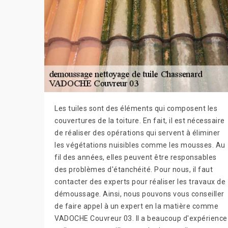
Les tuiles sont des éléments qui composent les
couvertures de la toiture. En fait, il est nécessaire
de réaliser des opérations qui servent à éliminer
les végétations nuisibles comme les mousses. Au
fil des années, elles peuvent être responsables
des problèmes d'étanchéité. Pour nous, il faut
contacter des experts pour réaliser les travaux de
démoussage. Ainsi, nous pouvons vous conseiller
de faire appel à un expert en la matière comme
VADOCHE Couvreur 03. Il a beaucoup d'expérience