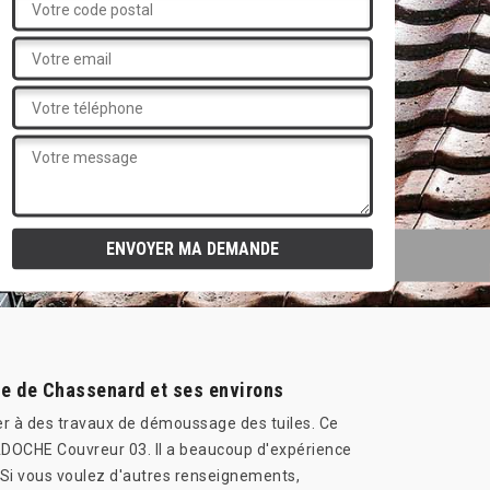
le de Chassenard et ses environs
éder à des travaux de démoussage des tuiles. Ce
 VADOCHE Couvreur 03. Il a beaucoup d'expérience
. Si vous voulez d'autres renseignements,