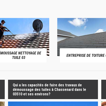
ÉMOUSSAGE NETTOYAGE DE
ENTREPRISE DE TOITURE 
TUILE 03
Qui a les capacités de faire des travaux de
démoussage des tuiles à Chassenard dans le
03510 et ses environs?