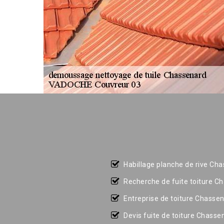
Habillage planche de rive Ch
Recherche de fuite toiture C
Entreprise de toiture Chasse
Devis fuite de toiture Chasse