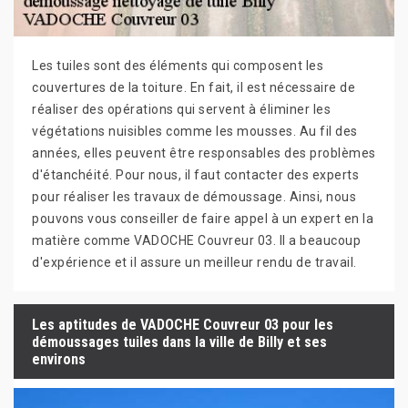
Les tuiles sont des éléments qui composent les
couvertures de la toiture. En fait, il est nécessaire de
réaliser des opérations qui servent à éliminer les
végétations nuisibles comme les mousses. Au fil des
années, elles peuvent être responsables des problèmes
d'étanchéité. Pour nous, il faut contacter des experts
pour réaliser les travaux de démoussage. Ainsi, nous
pouvons vous conseiller de faire appel à un expert en la
matière comme VADOCHE Couvreur 03. Il a beaucoup
d'expérience et il assure un meilleur rendu de travail.
Les aptitudes de VADOCHE Couvreur 03 pour les
démoussages tuiles dans la ville de Billy et ses
environs