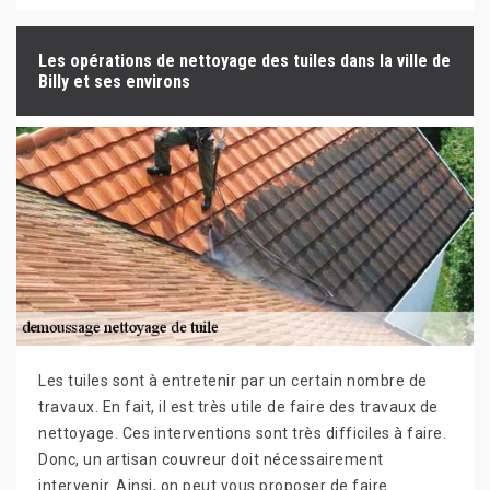
Les opérations de nettoyage des tuiles dans la ville de
Billy et ses environs
Les tuiles sont à entretenir par un certain nombre de
travaux. En fait, il est très utile de faire des travaux de
nettoyage. Ces interventions sont très difficiles à faire.
Donc, un artisan couvreur doit nécessairement
intervenir. Ainsi, on peut vous proposer de faire