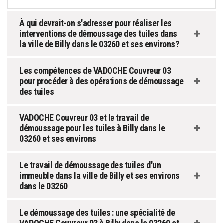
À qui devrait-on s'adresser pour réaliser les
interventions de démoussage des tuiles dans
la ville de Billy dans le 03260 et ses environs?
Les compétences de VADOCHE Couvreur 03
pour procéder à des opérations de démoussage
des tuiles
VADOCHE Couvreur 03 et le travail de
démoussage pour les tuiles à Billy dans le
03260 et ses environs
Le travail de démoussage des tuiles d'un
immeuble dans la ville de Billy et ses environs
dans le 03260
Le démoussage des tuiles : une spécialité de
VADOCHE Couvreur 03 à Billy dans le 03260 et