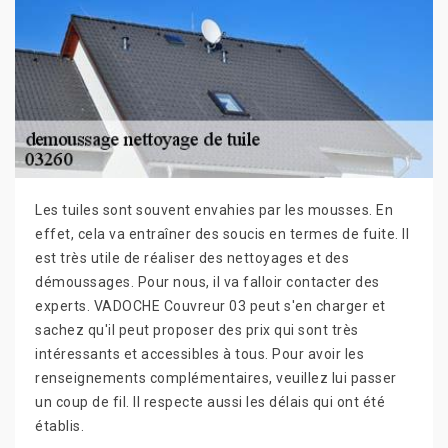
Les tuiles sont souvent envahies par les mousses. En
effet, cela va entraîner des soucis en termes de fuite. Il
est très utile de réaliser des nettoyages et des
démoussages. Pour nous, il va falloir contacter des
experts. VADOCHE Couvreur 03 peut s'en charger et
sachez qu'il peut proposer des prix qui sont très
intéressants et accessibles à tous. Pour avoir les
renseignements complémentaires, veuillez lui passer
un coup de fil. Il respecte aussi les délais qui ont été
établis.