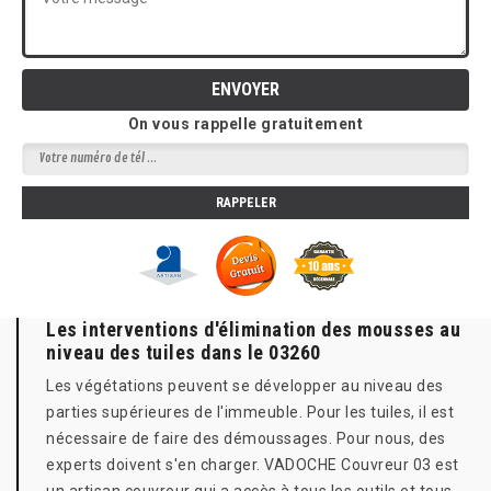
On vous rappelle gratuitement
Les interventions d'élimination des mousses au
niveau des tuiles dans le 03260
Les végétations peuvent se développer au niveau des
parties supérieures de l'immeuble. Pour les tuiles, il est
nécessaire de faire des démoussages. Pour nous, des
experts doivent s'en charger. VADOCHE Couvreur 03 est