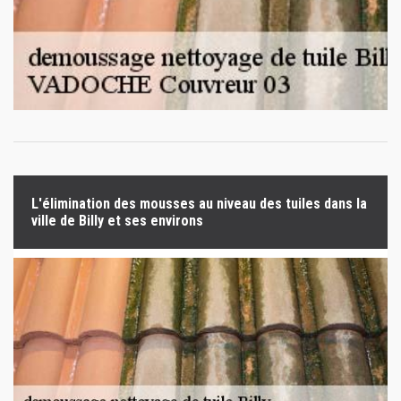
L'élimination des mousses au niveau des tuiles dans la
ville de Billy et ses environs