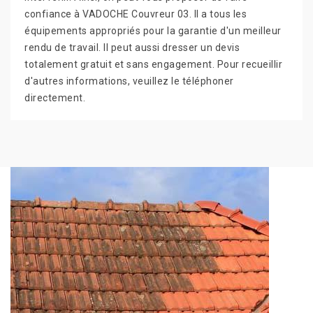
confiance à VADOCHE Couvreur 03. Il a tous les
équipements appropriés pour la garantie d'un meilleur
rendu de travail. Il peut aussi dresser un devis
totalement gratuit et sans engagement. Pour recueillir
d'autres informations, veuillez le téléphoner
directement.