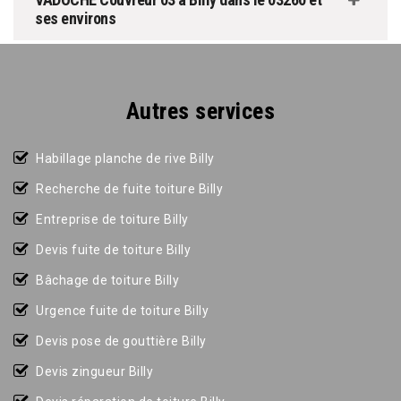
ses environs
Autres services
Habillage planche de rive Billy
Recherche de fuite toiture Billy
Entreprise de toiture Billy
Devis fuite de toiture Billy
Bâchage de toiture Billy
Urgence fuite de toiture Billy
Devis pose de gouttière Billy
Devis zingueur Billy