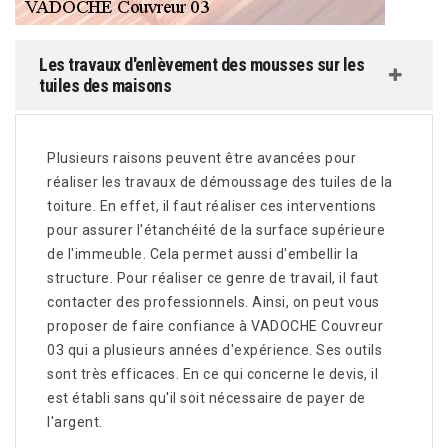
Les travaux d'enlèvement des mousses sur les
tuiles des maisons
Plusieurs raisons peuvent être avancées pour
réaliser les travaux de démoussage des tuiles de la
toiture. En effet, il faut réaliser ces interventions
pour assurer l'étanchéité de la surface supérieure
de l'immeuble. Cela permet aussi d'embellir la
structure. Pour réaliser ce genre de travail, il faut
contacter des professionnels. Ainsi, on peut vous
proposer de faire confiance à VADOCHE Couvreur
03 qui a plusieurs années d'expérience. Ses outils
sont très efficaces. En ce qui concerne le devis, il
est établi sans qu'il soit nécessaire de payer de
l'argent.