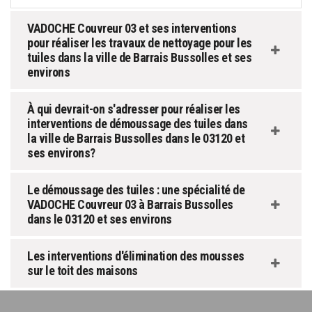
VADOCHE Couvreur 03 et ses interventions
pour réaliser les travaux de nettoyage pour les
tuiles dans la ville de Barrais Bussolles et ses
environs
À qui devrait-on s'adresser pour réaliser les
interventions de démoussage des tuiles dans
la ville de Barrais Bussolles dans le 03120 et
ses environs?
Le démoussage des tuiles : une spécialité de
VADOCHE Couvreur 03 à Barrais Bussolles
dans le 03120 et ses environs
Les interventions d'élimination des mousses
sur le toit des maisons