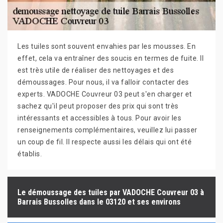
Les tuiles sont souvent envahies par les mousses. En
effet, cela va entraîner des soucis en termes de fuite. Il
est très utile de réaliser des nettoyages et des
démoussages. Pour nous, il va falloir contacter des
experts. VADOCHE Couvreur 03 peut s'en charger et
sachez qu'il peut proposer des prix qui sont très
intéressants et accessibles à tous. Pour avoir les
renseignements complémentaires, veuillez lui passer
un coup de fil. Il respecte aussi les délais qui ont été
établis.
Le démoussage des tuiles par VADOCHE Couvreur 03 à
Barrais Bussolles dans le 03120 et ses environs