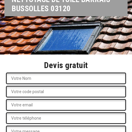
BUSSOLLES 03120
Devis gratuit