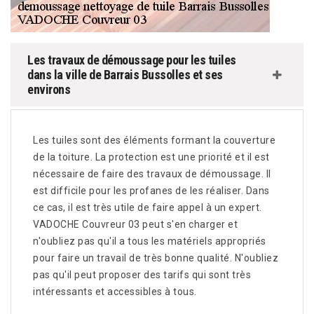
Les travaux de démoussage pour les tuiles
dans la ville de Barrais Bussolles et ses
environs
Les tuiles sont des éléments formant la couverture
de la toiture. La protection est une priorité et il est
nécessaire de faire des travaux de démoussage. Il
est difficile pour les profanes de les réaliser. Dans
ce cas, il est très utile de faire appel à un expert.
VADOCHE Couvreur 03 peut s'en charger et
n'oubliez pas qu'il a tous les matériels appropriés
pour faire un travail de très bonne qualité. N'oubliez
pas qu'il peut proposer des tarifs qui sont très
intéressants et accessibles à tous.