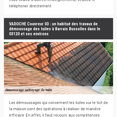
téléphoner directement.
VADOCHE Couvreur 03 : un habitué des travaux de
démoussage des tuiles à Barrais Bussolles dans le
03120 et ses environs
Les démoussages qui concernent les tuiles sur le toit de
la maison sont des opérations à réaliser de manière
efficace. En effet, il faut recourir aux compétences