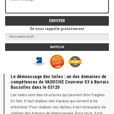
On vous rappelle gratuitement
Le démoussage des tuiles : un des domaines de
compétences de VADOCHE Couvreur 03 à Barrais
Bussolles dans le 03120
Les tuiles sont des structures qui peuvent être fragiles.
En fait, il faut réaliser des travaux qui servent à les
entretenir. Pour réaliser ces tâches, il est nécessaire de
réaliser des travaux de démoussage. Pour nous, il est