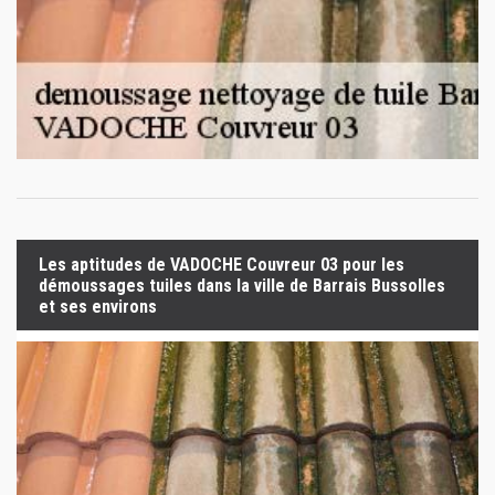
Les aptitudes de VADOCHE Couvreur 03 pour les
démoussages tuiles dans la ville de Barrais Bussolles
et ses environs