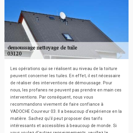
Les opérations qui se réalisent au niveau de la toiture
peuvent concerner les tuiles. En effet, il est nécessaire
de réaliser des interventions de démoussage. Pour
nous, les profanes ne peuvent pas prendre en main ces
interventions. Par conséquent, nous vous
recommandons vivement de faire confiance à
VADOCHE Couvreur 03. Il a beaucoup d'expérience en la
matière. Sachez qu'il peut proposer des tarifs
intéressants et accessibles à beaucoup de monde. Si
vous voulez d'autres renseignements, veuillez le