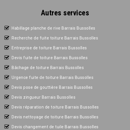
Autres services
Habillage planche de rive Barrais Bussolles
Recherche de fuite toiture Barrais Bussolles
Entreprise de toiture Barrais Bussolles
Devis fuite de toiture Barrais Bussolles
Bâchage de toiture Barrais Bussolles
Urgence fuite de toiture Barrais Bussolles
Devis pose de gouttière Barrais Bussolles
Devis zingueur Barrais Bussolles
Devis réparation de toiture Barrais Bussolles
Devis nettoyage de toiture Barrais Bussolles
Devis changement de tuile Barrais Bussolles