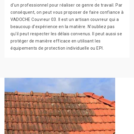
d'un professionnel pour réaliser ce genre de travail. Par
conséquent, on peut vous proposer de faire confiance à
VADOCHE Couvreur 03. Il est un artisan couvreur qui a
beaucoup d'expérience en la matière. N'oubliez pas
qu'il peut respecter les délais convenus. Il peut aussi se
protéger de manière efficace en utilisant les
équipements de protection individuelle ou EPI.