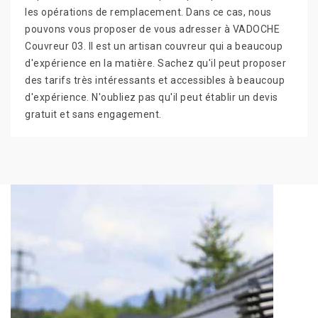
les opérations de remplacement. Dans ce cas, nous
pouvons vous proposer de vous adresser à VADOCHE
Couvreur 03. Il est un artisan couvreur qui a beaucoup
d'expérience en la matière. Sachez qu'il peut proposer
des tarifs très intéressants et accessibles à beaucoup
d'expérience. N'oubliez pas qu'il peut établir un devis
gratuit et sans engagement.