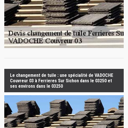
Le changement de tuile : une spécialité de VADOCHE
Couvreur 03 à Ferrieres Sur Sichon dans le 03250 et
ses environs dans le 03250