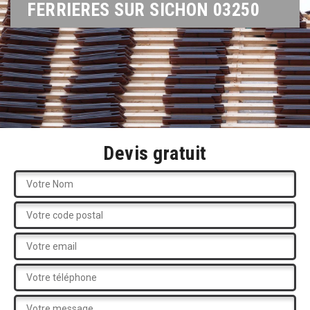
FERRIERES SUR SICHON 03250
Devis gratuit