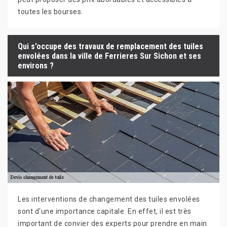
toutes les bourses.
Qui s'occupe des travaux de remplacement des tuiles
envolées dans la ville de Ferrieres Sur Sichon et ses
environs ?
Les interventions de changement des tuiles envolées
sont d'une importance capitale. En effet, il est très
important de convier des experts pour prendre en main