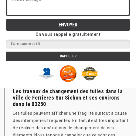
On vous rappelle gratuitement
Les travaux de changement des tuiles dans la
ville de Ferrieres Sur Sichon et ses environs
dans le 03250
Les tuiles peuvent afficher une fragilité surtout à cause
des intempéries fréquentes. En fait, il est très important
de réaliser des opérations de changement de ces
éléments. Nous tenons à rappeler que ce sont des