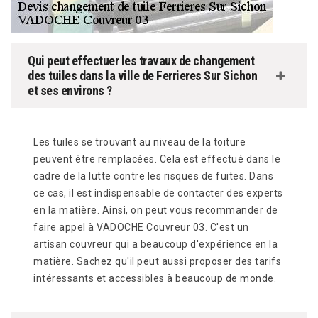
Qui peut effectuer les travaux de changement
des tuiles dans la ville de Ferrieres Sur Sichon
et ses environs ?
Les tuiles se trouvant au niveau de la toiture
peuvent être remplacées. Cela est effectué dans le
cadre de la lutte contre les risques de fuites. Dans
ce cas, il est indispensable de contacter des experts
en la matière. Ainsi, on peut vous recommander de
faire appel à VADOCHE Couvreur 03. C'est un
artisan couvreur qui a beaucoup d'expérience en la
matière. Sachez qu'il peut aussi proposer des tarifs
intéressants et accessibles à beaucoup de monde.