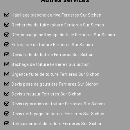
Habillage planche de rive Ferrieres Sur Sichon
Recherche de fuite toiture Ferrieres Sur Sichon
Démoussage nettoyage de tuile Ferrieres Sur Sichon
Entreprise de toiture Ferrieres Sur Sichon
Devis fuite de toiture Ferrieres Sur Sichon
Bâchage de toiture Ferrieres Sur Sichon
Urgence fuite de toiture Ferrieres Sur Sichon
Devis pose de gouttière Ferrieres Sur Sichon
Devis zingueur Ferrieres Sur Sichon
Devis réparation de toiture Ferrieres Sur Sichon
Devis nettoyage de toiture Ferrieres Sur Sichon
Rehaussement de toiture Ferrieres Sur Sichon