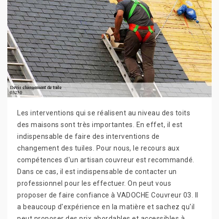
Les interventions qui se réalisent au niveau des toits
des maisons sont très importantes. En effet, il est
indispensable de faire des interventions de
changement des tuiles. Pour nous, le recours aux
compétences d'un artisan couvreur est recommandé.
Dans ce cas, il est indispensable de contacter un
professionnel pour les effectuer. On peut vous
proposer de faire confiance à VADOCHE Couvreur 03. Il
a beaucoup d'expérience en la matière et sachez qu'il
peut proposer des prix abordables et accessibles à