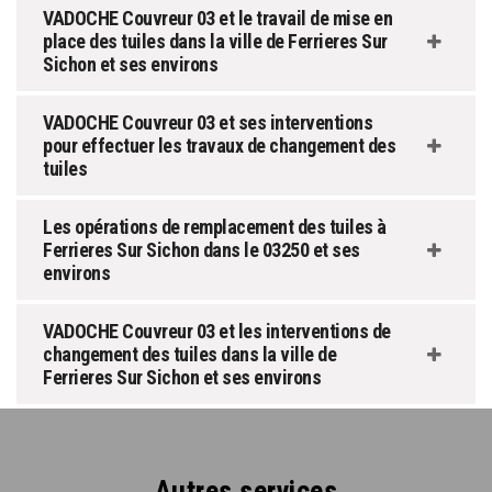
VADOCHE Couvreur 03 et le travail de mise en
place des tuiles dans la ville de Ferrieres Sur
Sichon et ses environs
VADOCHE Couvreur 03 et ses interventions
pour effectuer les travaux de changement des
tuiles
Les opérations de remplacement des tuiles à
Ferrieres Sur Sichon dans le 03250 et ses
environs
VADOCHE Couvreur 03 et les interventions de
changement des tuiles dans la ville de
Ferrieres Sur Sichon et ses environs
Autres services