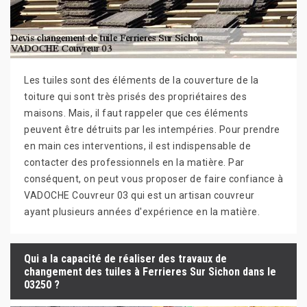
Les tuiles sont des éléments de la couverture de la
toiture qui sont très prisés des propriétaires des
maisons. Mais, il faut rappeler que ces éléments
peuvent être détruits par les intempéries. Pour prendre
en main ces interventions, il est indispensable de
contacter des professionnels en la matière. Par
conséquent, on peut vous proposer de faire confiance à
VADOCHE Couvreur 03 qui est un artisan couvreur
ayant plusieurs années d'expérience en la matière.
Qui a la capacité de réaliser des travaux de
changement des tuiles à Ferrieres Sur Sichon dans le
03250 ?