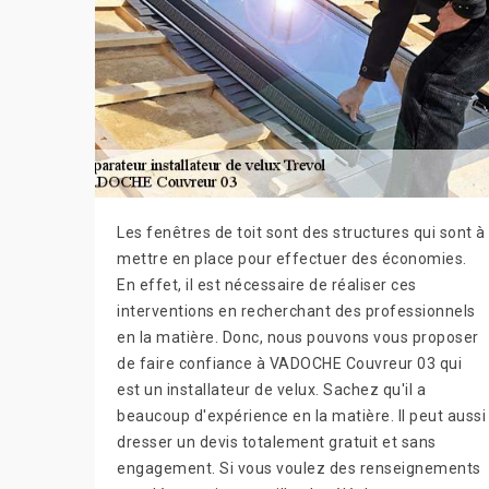
Les fenêtres de toit sont des structures qui sont à
mettre en place pour effectuer des économies.
En effet, il est nécessaire de réaliser ces
interventions en recherchant des professionnels
en la matière. Donc, nous pouvons vous proposer
de faire confiance à VADOCHE Couvreur 03 qui
est un installateur de velux. Sachez qu'il a
beaucoup d'expérience en la matière. Il peut aussi
dresser un devis totalement gratuit et sans
engagement. Si vous voulez des renseignements