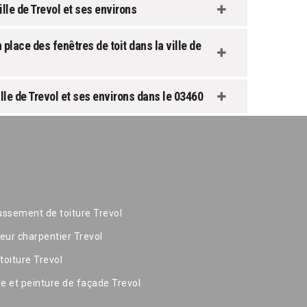
ille de Trevol et ses environs
place des fenêtres de toit dans la ville de
le de Trevol et ses environs dans le 03460
ssement de toiture Trevol
eur charpentier Trevol
toiture Trevol
re et peinture de façade Trevol