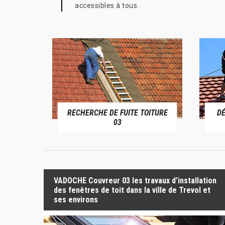
accessibles à tous.
RECHERCHE DE FUITE TOITURE
D
RIVE 03
03
VADOCHE Couvreur 03 les travaux d'installation
des fenêtres de toit dans la ville de Trevol et
ses environs