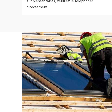
supplémentaires, veuillez le téléphoner
directement.