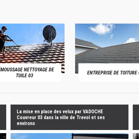
ÉMOUSSAGE NETTOYAGE DE
ENTREPRISE DE TOITURE 
TUILE 03
La mise en place des velux par VADOCHE
Couvreur 03 dans la ville de Trevol et ses
environs