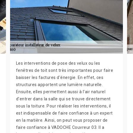
Les interventions de pose des velux ou les
fenêtres de toit sont très importantes pour faire
baisser les factures d'énergie. En effet, ces
structures apportent une lumière naturelle.
Ensuite, elles permettent aussi à l'air naturel
d'entrer dans la salle qui se trouve directement
sous la toiture. Pour réaliser les interventions, il
est indispensable de faire confiance à un expert
en la matière. Ainsi, on peut vous proposer de
faire confiance à VADOCHE Couvreur 03. Il a