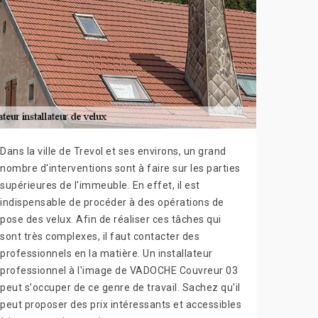
Dans la ville de Trevol et ses environs, un grand
nombre d'interventions sont à faire sur les parties
supérieures de l'immeuble. En effet, il est
indispensable de procéder à des opérations de
pose des velux. Afin de réaliser ces tâches qui
sont très complexes, il faut contacter des
professionnels en la matière. Un installateur
professionnel à l'image de VADOCHE Couvreur 03
peut s'occuper de ce genre de travail. Sachez qu'il
peut proposer des prix intéressants et accessibles