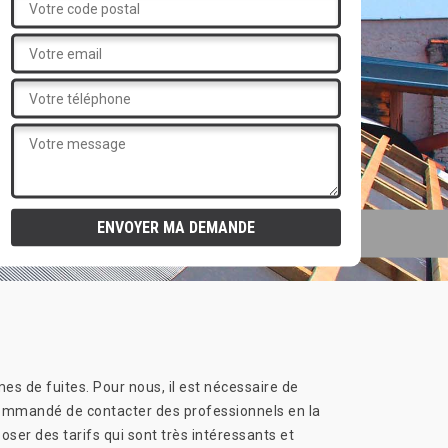
es de fuites. Pour nous, il est nécessaire de
 recommandé de contacter des professionnels en la
er des tarifs qui sont très intéressants et