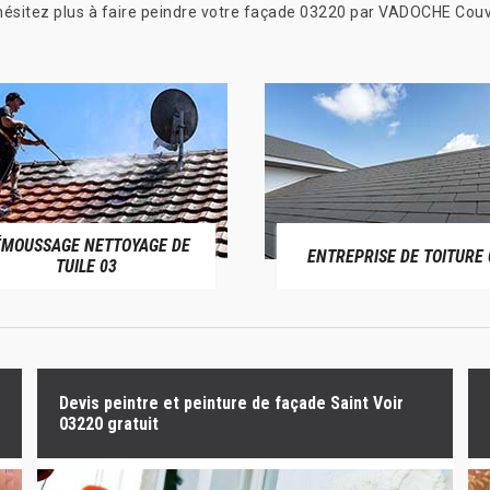
N’hésitez plus à faire peindre votre façade 03220 par VADOCHE Couv
ÉMOUSSAGE NETTOYAGE DE
ENTREPRISE DE TOITURE 
TUILE 03
Devis peintre et peinture de façade Saint Voir
03220 gratuit