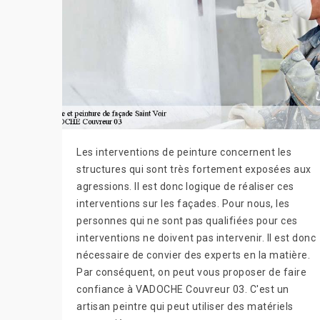
Les interventions de peinture concernent les
structures qui sont très fortement exposées aux
agressions. Il est donc logique de réaliser ces
interventions sur les façades. Pour nous, les
personnes qui ne sont pas qualifiées pour ces
interventions ne doivent pas intervenir. Il est donc
nécessaire de convier des experts en la matière.
Par conséquent, on peut vous proposer de faire
confiance à VADOCHE Couvreur 03. C'est un
artisan peintre qui peut utiliser des matériels