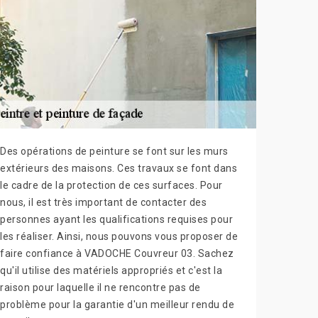
Des opérations de peinture se font sur les murs
extérieurs des maisons. Ces travaux se font dans
le cadre de la protection de ces surfaces. Pour
nous, il est très important de contacter des
personnes ayant les qualifications requises pour
les réaliser. Ainsi, nous pouvons vous proposer de
faire confiance à VADOCHE Couvreur 03. Sachez
qu'il utilise des matériels appropriés et c'est la
raison pour laquelle il ne rencontre pas de
problème pour la garantie d'un meilleur rendu de