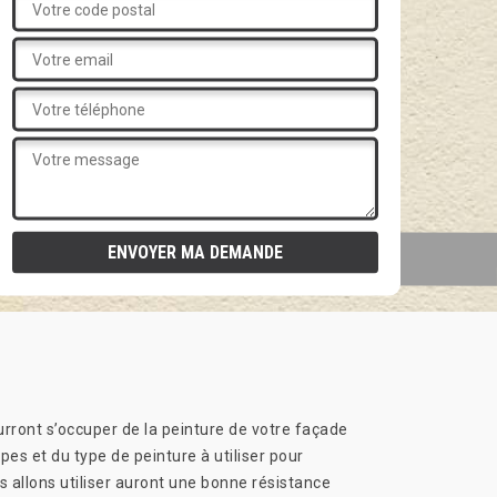
rront s’occuper de la peinture de votre façade
pes et du type de peinture à utiliser pour
s allons utiliser auront une bonne résistance