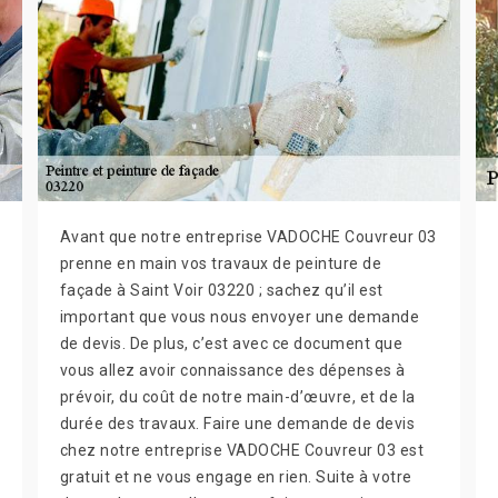
Avant que notre entreprise VADOCHE Couvreur 03
prenne en main vos travaux de peinture de
façade à Saint Voir 03220 ; sachez qu’il est
important que vous nous envoyer une demande
de devis. De plus, c’est avec ce document que
vous allez avoir connaissance des dépenses à
prévoir, du coût de notre main-d’œuvre, et de la
durée des travaux. Faire une demande de devis
chez notre entreprise VADOCHE Couvreur 03 est
gratuit et ne vous engage en rien. Suite à votre