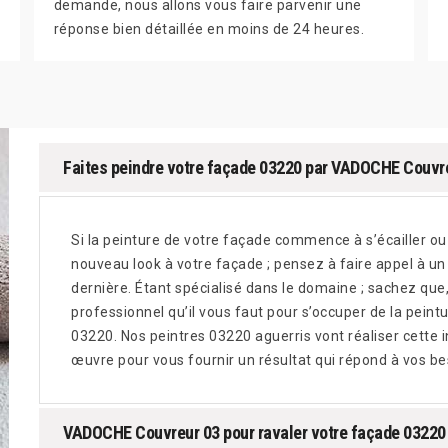
demande, nous allons vous faire parvenir une
réponse bien détaillée en moins de 24 heures.
Faites peindre votre façade 03220 par VADOCHE Couvr
Si la peinture de votre façade commence à s’écailler o
nouveau look à votre façade ; pensez à faire appel à un
dernière. Étant spécialisé dans le domaine ; sachez qu
professionnel qu’il vous faut pour s’occuper de la peintu
03220. Nos peintres 03220 aguerris vont réaliser cette 
œuvre pour vous fournir un résultat qui répond à vos be
VADOCHE Couvreur 03 pour ravaler votre façade 03220