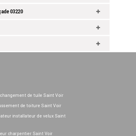
açade 03220
 changement de tuile Saint Voir
ssement de toiture Saint Voir
ateur installateur de velux Saint
eur charpentier Saint Voir