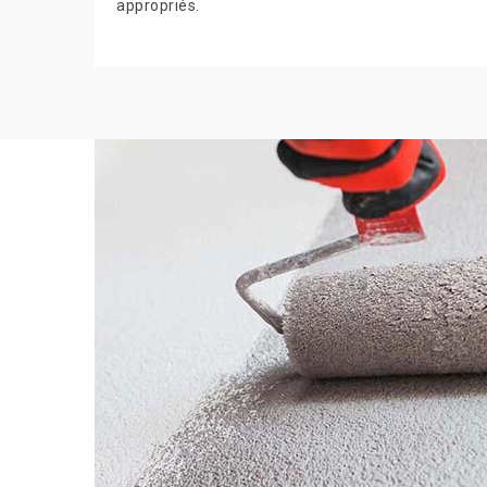
appropriés.