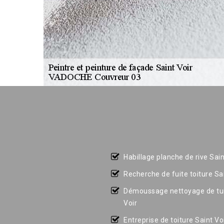
Habillage planche de rive Sain
Recherche de fuite toiture Sai
Démoussage nettoyage de tui
Voir
Entreprise de toiture Saint Vo