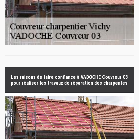
Les raisons de faire confiance à VADOCHE Couvreur 03
pour réaliser les travaux de réparation des charpentes