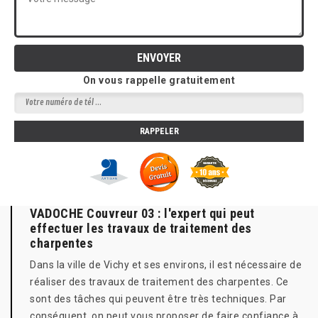
On vous rappelle gratuitement
VADOCHE Couvreur 03 : l'expert qui peut
effectuer les travaux de traitement des
charpentes
Dans la ville de Vichy et ses environs, il est nécessaire de
réaliser des travaux de traitement des charpentes. Ce
sont des tâches qui peuvent être très techniques. Par
conséquent, on peut vous proposer de faire confiance à