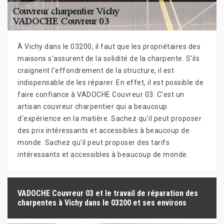
À Vichy dans le 03200, il faut que les propriétaires des
maisons s'assurent de la solidité de la charpente. S'ils
craignent l'effondrement de la structure, il est
indispensable de les réparer. En effet, il est possible de
faire confiance à VADOCHE Couvreur 03. C'est un
artisan couvreur charpentier qui a beaucoup
d'expérience en la matière. Sachez qu'il peut proposer
des prix intéressants et accessibles à beaucoup de
monde. Sachez qu'il peut proposer des tarifs
intéressants et accessibles à beaucoup de monde.
VADOCHE Couvreur 03 et le travail de réparation des
charpentes à Vichy dans le 03200 et ses environs