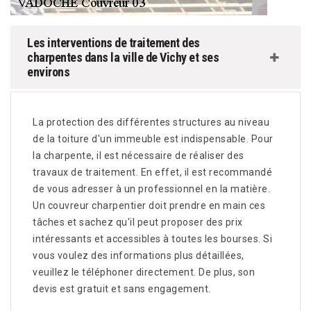
Les interventions de traitement des
charpentes dans la ville de Vichy et ses
environs
La protection des différentes structures au niveau
de la toiture d'un immeuble est indispensable. Pour
la charpente, il est nécessaire de réaliser des
travaux de traitement. En effet, il est recommandé
de vous adresser à un professionnel en la matière.
Un couvreur charpentier doit prendre en main ces
tâches et sachez qu'il peut proposer des prix
intéressants et accessibles à toutes les bourses. Si
vous voulez des informations plus détaillées,
veuillez le téléphoner directement. De plus, son
devis est gratuit et sans engagement.