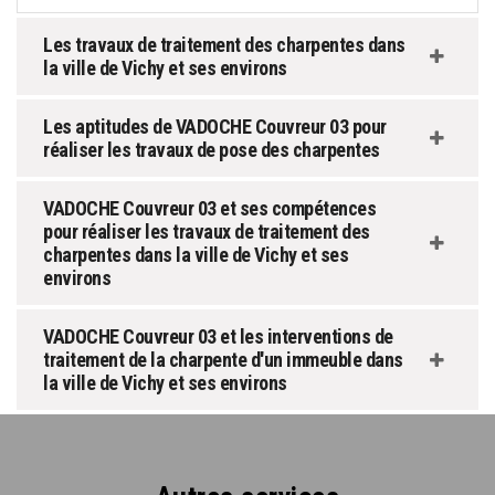
Les travaux de traitement des charpentes dans
la ville de Vichy et ses environs
Les aptitudes de VADOCHE Couvreur 03 pour
réaliser les travaux de pose des charpentes
VADOCHE Couvreur 03 et ses compétences
pour réaliser les travaux de traitement des
charpentes dans la ville de Vichy et ses
environs
VADOCHE Couvreur 03 et les interventions de
traitement de la charpente d'un immeuble dans
la ville de Vichy et ses environs