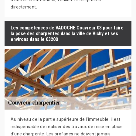
directement.
Les compétences de VADOCHE Couvreur 03 pour faire
la pose des charpentes dans la ville de Vichy et ses
environs dans le 03200
Au niveau de la partie supérieure de l'immeuble, il est
indispensable de réaliser des travaux de mise en place
d'une charpente. Les profanes ne doivent jamais