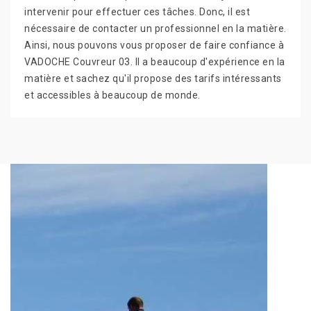
intervenir pour effectuer ces tâches. Donc, il est
nécessaire de contacter un professionnel en la matière.
Ainsi, nous pouvons vous proposer de faire confiance à
VADOCHE Couvreur 03. Il a beaucoup d'expérience en la
matière et sachez qu'il propose des tarifs intéressants
et accessibles à beaucoup de monde.