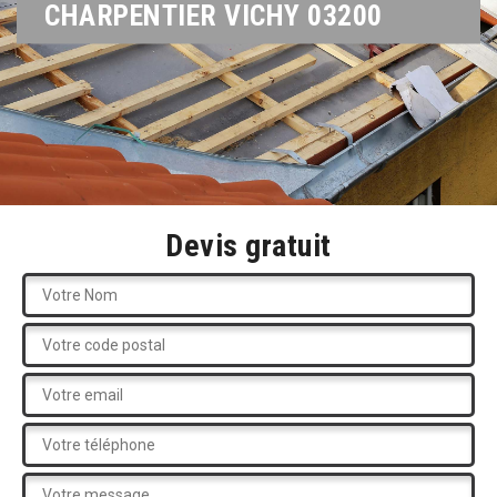
CHARPENTIER VICHY 03200
Devis gratuit