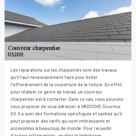
Les réparations sur les charpentes sont des travaux
qu'il faut nécessairement faire pour éviter
l'effondrement de la couverture de la toiture. En effet,
pour réaliser ce genre de travail, un couvreur
charpentier est à contacter. Dans ce cas, nous pouvons
vous proposer de vous adresser à VADOCHE Couvreur
03. Il a suivi des formations spécifiques et sachez qu'il
peut proposer des tarifs qui sont intéressants et
accessibles à beaucoup de monde. Pour recueillir
d'autres informations, veuillez le téléphoner