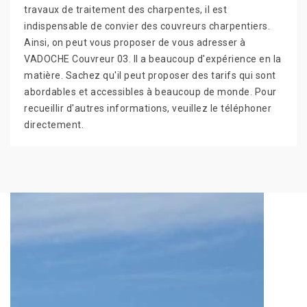
travaux de traitement des charpentes, il est
indispensable de convier des couvreurs charpentiers.
Ainsi, on peut vous proposer de vous adresser à
VADOCHE Couvreur 03. Il a beaucoup d'expérience en la
matière. Sachez qu'il peut proposer des tarifs qui sont
abordables et accessibles à beaucoup de monde. Pour
recueillir d'autres informations, veuillez le téléphoner
directement.