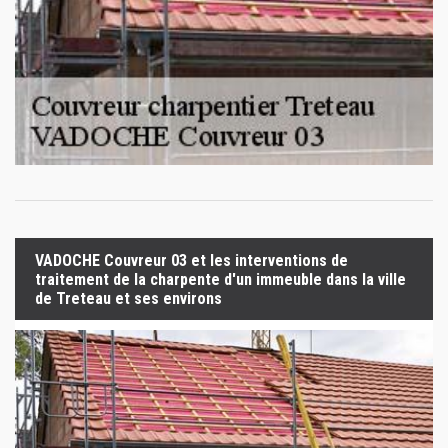
VADOCHE Couvreur 03 et les interventions de
traitement de la charpente d'un immeuble dans la ville
de Treteau et ses environs