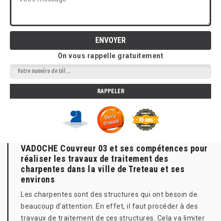
On vous rappelle gratuitement
VADOCHE Couvreur 03 et ses compétences pour
réaliser les travaux de traitement des
charpentes dans la ville de Treteau et ses
environs
Les charpentes sont des structures qui ont besoin de
beaucoup d'attention. En effet, il faut procéder à des
travaux de traitement de ces structures. Cela va limiter