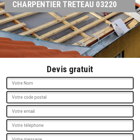
CHARPENTIER TRETEAU 03220
Devis gratuit