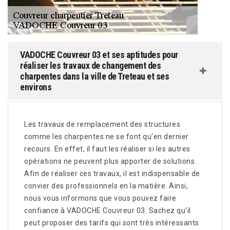
VADOCHE Couvreur 03 et ses aptitudes pour
réaliser les travaux de changement des
charpentes dans la ville de Treteau et ses
environs
Les travaux de remplacement des structures
comme les charpentes ne se font qu'en dernier
recours. En effet, il faut les réaliser si les autres
opérations ne peuvent plus apporter de solutions.
Afin de réaliser ces travaux, il est indispensable de
convier des professionnels en la matière. Ainsi,
nous vous informons que vous pouvez faire
confiance à VADOCHE Couvreur 03. Sachez qu'il
peut proposer des tarifs qui sont très intéressants