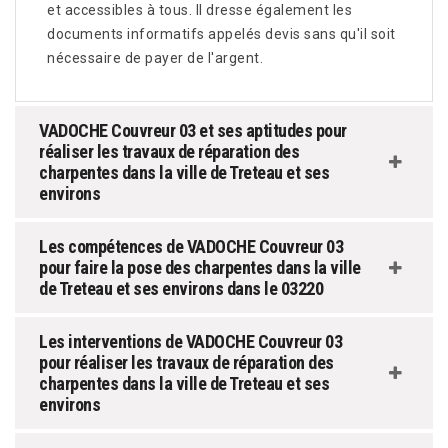
et accessibles à tous. Il dresse également les
documents informatifs appelés devis sans qu'il soit
nécessaire de payer de l'argent.
VADOCHE Couvreur 03 et ses aptitudes pour
réaliser les travaux de réparation des
charpentes dans la ville de Treteau et ses
environs
Les compétences de VADOCHE Couvreur 03
pour faire la pose des charpentes dans la ville
de Treteau et ses environs dans le 03220
Les interventions de VADOCHE Couvreur 03
pour réaliser les travaux de réparation des
charpentes dans la ville de Treteau et ses
environs