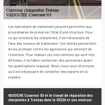
Les opérations de traitement peuvent permettre aux
propriétaires de préserver l'état d'une structure. Pour
ce qui concerne les charpentes, il est nécessaire de
faire des travaux de traitement. Ces tâches permettent
de les protéger contre les agressions qui viennent de
l'extérieur. Pour réaliser ces interventions qui sont très
difficiles, il va falloir rechercher des personnes ayant
les qualifications requises. Ainsi, nous vous informons
qu'il est nécessaire de contacter des experts en la
matière.
VADOCHE Couvreur 03 et le travail de réparation des
charpentes à Treteau dans le 03220 et ses environs