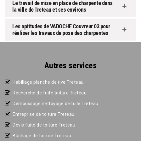
Le travail de mise en place de charpente dans
la ville de Treteau et ses environs
Les aptitudes de VADOCHE Couvreur 03 pour
réaliser les travaux de pose des charpentes
Autres services
Habillage planche de rive Treteau
Recherche de fuite toiture Treteau
Démoussage nettoyage de tuile Treteau
Entreprise de toiture Treteau
Devis fuite de toiture Treteau
Bâchage de toiture Treteau