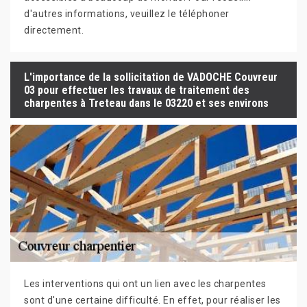
d'autres informations, veuillez le téléphoner
directement.
L'importance de la sollicitation de VADOCHE Couvreur
03 pour effectuer les travaux de traitement des
charpentes à Treteau dans le 03220 et ses environs
Les interventions qui ont un lien avec les charpentes
sont d'une certaine difficulté. En effet, pour réaliser les