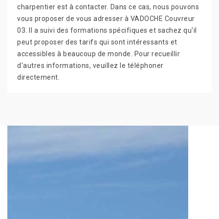
charpentier est à contacter. Dans ce cas, nous pouvons
vous proposer de vous adresser à VADOCHE Couvreur
03. Il a suivi des formations spécifiques et sachez qu'il
peut proposer des tarifs qui sont intéressants et
accessibles à beaucoup de monde. Pour recueillir
d'autres informations, veuillez le téléphoner
directement.