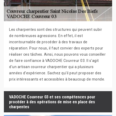
Les charpentes sont des structures qui peuvent subir
de nombreuses agressions. En effet, il est
incontournable de procéder à des travaux de
réparation. Pour nous, il faut convier des experts pour
réaliser ces tâches. Ainsi, nous pouvons vous conseiller
de faire confiance à VADOCHE Couvreur 03. Il s'agit
d'un artisan couvreur charpentier qui a plusieurs
années d'expérience. Sachez qu'il peut proposer des
prix intéressants et accessibles à beaucoup de monde.
VADOCHE Couvreur 03 et ses compétences pour
procéder à des opérations de mise en place des
charpentes