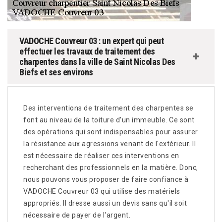
VADOCHE Couvreur 03 : un expert qui peut
effectuer les travaux de traitement des
charpentes dans la ville de Saint Nicolas Des
Biefs et ses environs
Des interventions de traitement des charpentes se
font au niveau de la toiture d'un immeuble. Ce sont
des opérations qui sont indispensables pour assurer
la résistance aux agressions venant de l'extérieur. Il
est nécessaire de réaliser ces interventions en
recherchant des professionnels en la matière. Donc,
nous pouvons vous proposer de faire confiance à
VADOCHE Couvreur 03 qui utilise des matériels
appropriés. Il dresse aussi un devis sans qu'il soit
nécessaire de payer de l'argent.