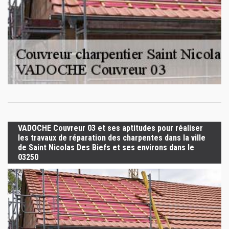
VADOCHE Couvreur 03 et ses aptitudes pour réaliser
les travaux de réparation des charpentes dans la ville
de Saint Nicolas Des Biefs et ses environs dans le
03250