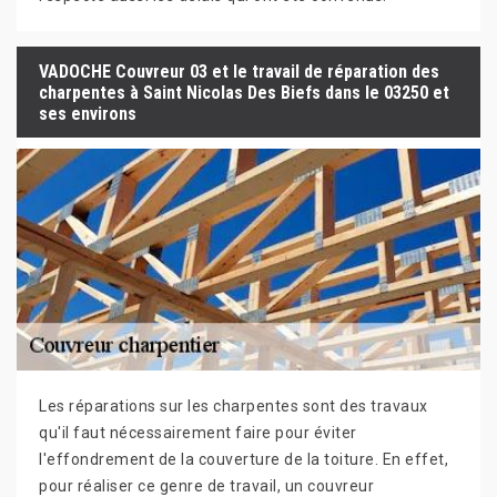
VADOCHE Couvreur 03 et le travail de réparation des
charpentes à Saint Nicolas Des Biefs dans le 03250 et
ses environs
Les réparations sur les charpentes sont des travaux
qu'il faut nécessairement faire pour éviter
l'effondrement de la couverture de la toiture. En effet,
pour réaliser ce genre de travail, un couvreur