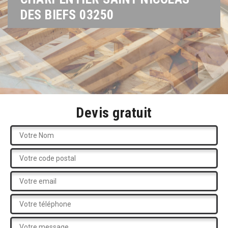
DES BIEFS 03250
Devis gratuit