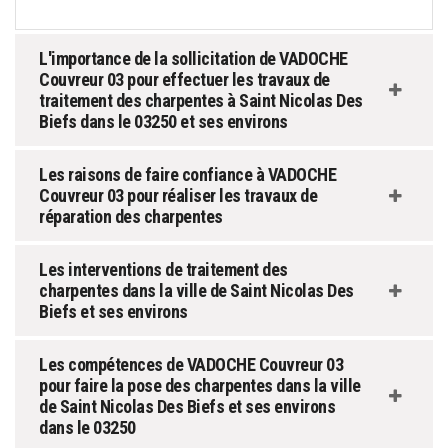
L'importance de la sollicitation de VADOCHE
Couvreur 03 pour effectuer les travaux de
traitement des charpentes à Saint Nicolas Des
Biefs dans le 03250 et ses environs
Les raisons de faire confiance à VADOCHE
Couvreur 03 pour réaliser les travaux de
réparation des charpentes
Les interventions de traitement des
charpentes dans la ville de Saint Nicolas Des
Biefs et ses environs
Les compétences de VADOCHE Couvreur 03
pour faire la pose des charpentes dans la ville
de Saint Nicolas Des Biefs et ses environs
dans le 03250