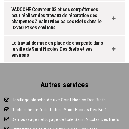
VADOCHE Couvreur 03 et ses compétences
pour réaliser des travaux de réparation des
charpentes à Saint Nicolas Des Biefs dans le
03250 et ses environs
Le travail de mise en place de charpente dans
la ville de Saint Nicolas Des Biefs et ses
environs
Autres services
Habillage planche de rive Saint Nicolas Des Biefs
Recherche de fuite toiture Saint Nicolas Des Biefs
Démoussage nettoyage de tuile Saint Nicolas Des Biefs