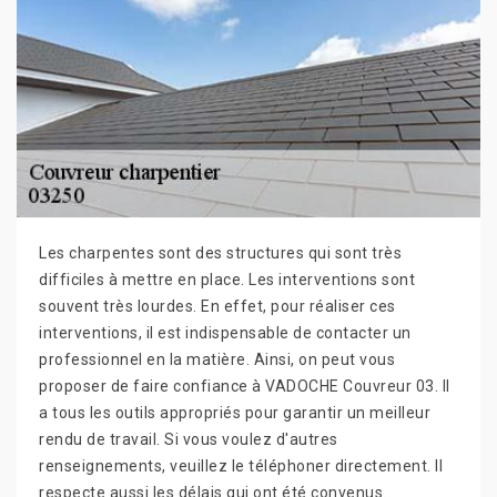
Les charpentes sont des structures qui sont très
difficiles à mettre en place. Les interventions sont
souvent très lourdes. En effet, pour réaliser ces
interventions, il est indispensable de contacter un
professionnel en la matière. Ainsi, on peut vous
proposer de faire confiance à VADOCHE Couvreur 03. Il
a tous les outils appropriés pour garantir un meilleur
rendu de travail. Si vous voulez d'autres
renseignements, veuillez le téléphoner directement. Il
respecte aussi les délais qui ont été convenus.