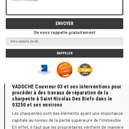
On vous rappelle gratuitement
VADOCHE Couvreur 03 et ses interventions pour
procéder à des travaux de réparation de la
charpente à Saint Nicolas Des Biefs dans le
03250 et ses environs
Les charpentes sont des éléments ayant une importance
capitale au niveau de la partie supérieure de l'immeuble.
En effet, il faut que les propriétaires vérifient de manière