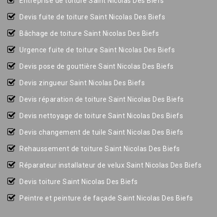
Entreprise de toiture Saint Nicolas Des Biefs
Devis fuite de toiture Saint Nicolas Des Biefs
Bâchage de toiture Saint Nicolas Des Biefs
Urgence fuite de toiture Saint Nicolas Des Biefs
Devis pose de gouttière Saint Nicolas Des Biefs
Devis zingueur Saint Nicolas Des Biefs
Devis réparation de toiture Saint Nicolas Des Biefs
Devis nettoyage de toiture Saint Nicolas Des Biefs
Devis changement de tuile Saint Nicolas Des Biefs
Rehaussement de toiture Saint Nicolas Des Biefs
Réparateur installateur de velux Saint Nicolas Des Biefs
Devis toiture Saint Nicolas Des Biefs
Peintre et peinture de façade Saint Nicolas Des Biefs