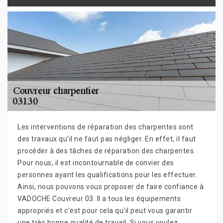
Les interventions de réparation des charpentes sont
des travaux qu'il ne faut pas négliger. En effet, il faut
procéder à des tâches de réparation des charpentes.
Pour nous, il est incontournable de convier des
personnes ayant les qualifications pour les effectuer.
Ainsi, nous pouvons vous proposer de faire confiance à
VADOCHE Couvreur 03. Il a tous les équipements
appropriés et c'est pour cela qu'il peut vous garantir
une très bonne qualité de travail. Si vous voulez