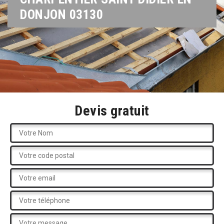
DONJON 03130
Devis gratuit