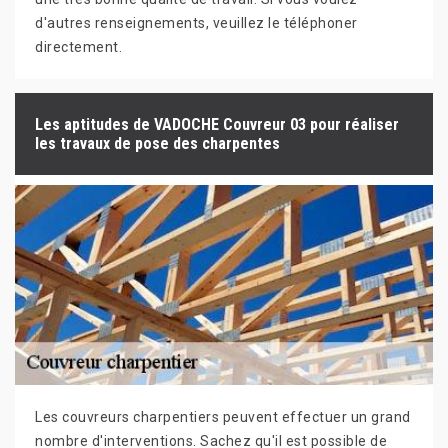
d'autres renseignements, veuillez le téléphoner
directement.
Les aptitudes de VADOCHE Couvreur 03 pour réaliser
les travaux de pose des charpentes
Les couvreurs charpentiers peuvent effectuer un grand
nombre d'interventions. Sachez qu'il est possible de