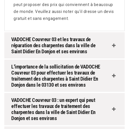
peut proposer des prix qui conviennent à beaucoup
de monde. Veuillez aussi noter qu'il dresse un devis
gratuit et sans engagement.
VADOCHE Couvreur 03 et les travaux de
réparation des charpentes dans la ville de
Saint Didier En Donjon et ses environs
L'importance de la sollicitation de VADOCHE
Couvreur 03 pour effectuer les travaux de
traitement des charpentes à Saint Didier En
Donjon dans le 03130 et ses environs
VADOCHE Couvreur 03 : un expert qui peut
effectuer les travaux de traitement des
charpentes dans la ville de Saint Didier En
Donjon et ses environs