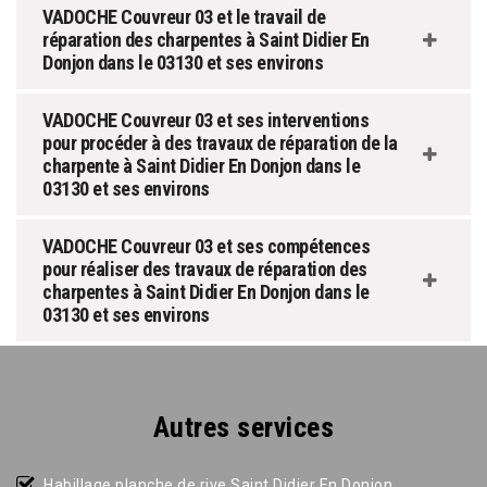
VADOCHE Couvreur 03 et le travail de
réparation des charpentes à Saint Didier En
Donjon dans le 03130 et ses environs
VADOCHE Couvreur 03 et ses interventions
pour procéder à des travaux de réparation de la
charpente à Saint Didier En Donjon dans le
03130 et ses environs
VADOCHE Couvreur 03 et ses compétences
pour réaliser des travaux de réparation des
charpentes à Saint Didier En Donjon dans le
03130 et ses environs
Autres services
Habillage planche de rive Saint Didier En Donjon