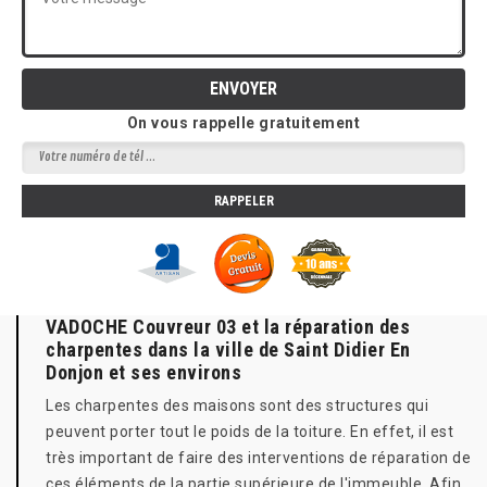
On vous rappelle gratuitement
VADOCHE Couvreur 03 et la réparation des
charpentes dans la ville de Saint Didier En
Donjon et ses environs
Les charpentes des maisons sont des structures qui
peuvent porter tout le poids de la toiture. En effet, il est
très important de faire des interventions de réparation de
ces éléments de la partie supérieure de l'immeuble. Afin