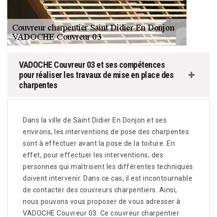
VADOCHE Couvreur 03 et ses compétences
pour réaliser les travaux de mise en place des
charpentes
Dans la ville de Saint Didier En Donjon et ses
environs, les interventions de pose des charpentes
sont à effectuer avant la pose de la toiture. En
effet, pour effectuer les interventions, des
personnes qui maîtrisent les différentes techniques
doivent intervenir. Dans ce cas, il est incontournable
de contacter des couvreurs charpentiers. Ainsi,
nous pouvons vous proposer de vous adresser à
VADOCHE Couvreur 03. Ce couvreur charpentier