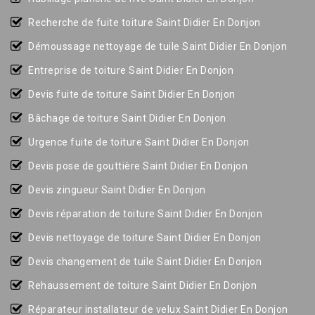
Recherche de fuite toiture Saint Didier En Donjon
Démoussage nettoyage de tuile Saint Didier En Donjon
Entreprise de toiture Saint Didier En Donjon
Devis fuite de toiture Saint Didier En Donjon
Bâchage de toiture Saint Didier En Donjon
Urgence fuite de toiture Saint Didier En Donjon
Devis pose de gouttière Saint Didier En Donjon
Devis zingueur Saint Didier En Donjon
Devis réparation de toiture Saint Didier En Donjon
Devis nettoyage de toiture Saint Didier En Donjon
Devis changement de tuile Saint Didier En Donjon
Rehaussement de toiture Saint Didier En Donjon
Réparateur installateur de velux Saint Didier En Donjon