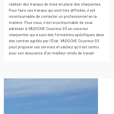
réaliser des travaux de mise en place des charpentes.
Pour faire ces travaux qui sont très difficiles, il est
incontournable de contacter un professionnel en la
matière. Pour nous, il est incontournable de vous
adresser à VADOCHE Couvreur 03 un couvreur
charpentier qui a suivi des formations spécifiques dans
des centres agréés par l'État. VADOCHE Couvreur 03
peut proposer ses services et sachez qu'il est connu
pour son assurance d'un meilleur rendu de travail.