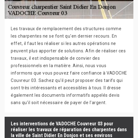
Les travaux de remplacement des structures comme
les charpentes ne se font qu'en dernier recours. En
effet, il faut les réaliser si les autres opérations ne
peuvent plus apporter de solutions. Afin de réaliser ces
travaux, il est indispensable de convier des
professionnels en la matière. Ainsi, nous vous
informons que vous pouvez faire confiance à VADOCHE
Couvreur 03. Sachez qu'il peut proposer des tarifs qui
sont très intéressants et accessibles à tous. Il dresse
également les documents informatifs appelés devis
sans qu'il soit nécessaire de payer de l'argent.
Les interventions de VADOCHE Couvreur 03 pour
réaliser les travaux de réparation des charpentes dans
la ville de Saint Didier En Donjon et ses environs