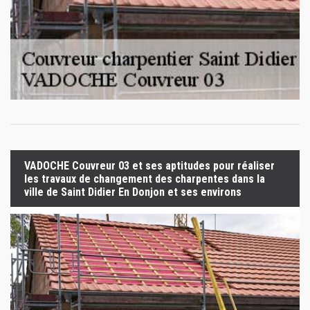
VADOCHE Couvreur 03 et ses aptitudes pour réaliser
les travaux de changement des charpentes dans la
ville de Saint Didier En Donjon et ses environs