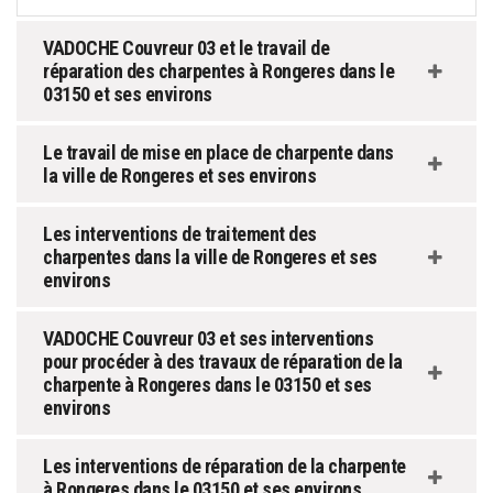
VADOCHE Couvreur 03 et le travail de
réparation des charpentes à Rongeres dans le
03150 et ses environs
Le travail de mise en place de charpente dans
la ville de Rongeres et ses environs
Les interventions de traitement des
charpentes dans la ville de Rongeres et ses
environs
VADOCHE Couvreur 03 et ses interventions
pour procéder à des travaux de réparation de la
charpente à Rongeres dans le 03150 et ses
environs
Les interventions de réparation de la charpente
à Rongeres dans le 03150 et ses environs