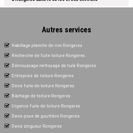
Autres services
Habillage planche de rive Rongeres
Recherche de fuite toiture Rongeres
Démoussage nettoyage de tuile Rongeres
Entreprise de toiture Rongeres
Devis fuite de toiture Rongeres
Bâchage de toiture Rongeres
Urgence fuite de toiture Rongeres
Devis pose de gouttière Rongeres
Devis zingueur Rongeres