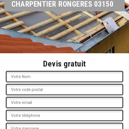
CHARPENTIER RONGERES 03150
Devis gratuit