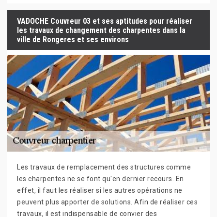
VADOCHE Couvreur 03 et ses aptitudes pour réaliser
les travaux de changement des charpentes dans la
ville de Rongeres et ses environs
Les travaux de remplacement des structures comme
les charpentes ne se font qu'en dernier recours. En
effet, il faut les réaliser si les autres opérations ne
peuvent plus apporter de solutions. Afin de réaliser ces
travaux, il est indispensable de convier des