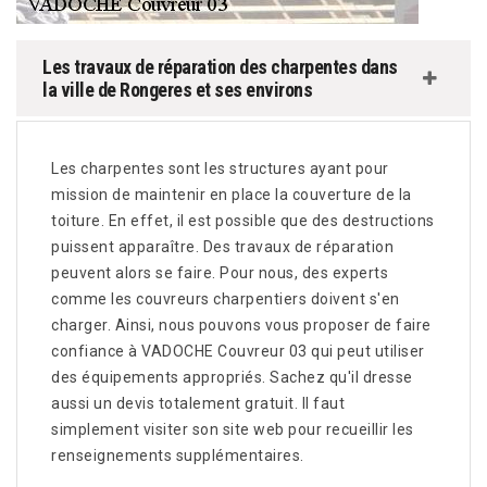
Les travaux de réparation des charpentes dans
la ville de Rongeres et ses environs
Les charpentes sont les structures ayant pour
mission de maintenir en place la couverture de la
toiture. En effet, il est possible que des destructions
puissent apparaître. Des travaux de réparation
peuvent alors se faire. Pour nous, des experts
comme les couvreurs charpentiers doivent s'en
charger. Ainsi, nous pouvons vous proposer de faire
confiance à VADOCHE Couvreur 03 qui peut utiliser
des équipements appropriés. Sachez qu'il dresse
aussi un devis totalement gratuit. Il faut
simplement visiter son site web pour recueillir les
renseignements supplémentaires.