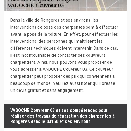
Dans la ville de Rongeres et ses environs, les
interventions de pose des charpentes sont à effectuer
avant la pose de la toiture. En effet, pour effectuer les
interventions, des personnes qui maîtrisent les
différentes techniques doivent intervenir. Dans ce cas,
il est incontournable de contacter des couvreurs
charpentiers. Ainsi, nous pouvons vous proposer de
vous adresser à VADOCHE Couvreur 03. Ce couvreur
charpentier peut proposer des prix qui conviennent à
beaucoup de monde. Veuillez aussi noter qu'il dresse
un devis gratuit et sans engagement.
VADOCHE Couvreur 03 et ses compétences pour
réaliser des travaux de réparation des charpentes à
Rongeres dans le 03150 et ses environs