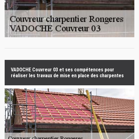
VADOCHE Couvreur 03 et ses compétences pour
réaliser les travaux de mise en place des charpentes