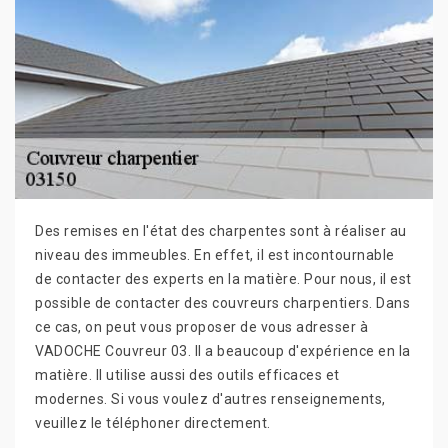
Des remises en l'état des charpentes sont à réaliser au
niveau des immeubles. En effet, il est incontournable
de contacter des experts en la matière. Pour nous, il est
possible de contacter des couvreurs charpentiers. Dans
ce cas, on peut vous proposer de vous adresser à
VADOCHE Couvreur 03. Il a beaucoup d'expérience en la
matière. Il utilise aussi des outils efficaces et
modernes. Si vous voulez d'autres renseignements,
veuillez le téléphoner directement.