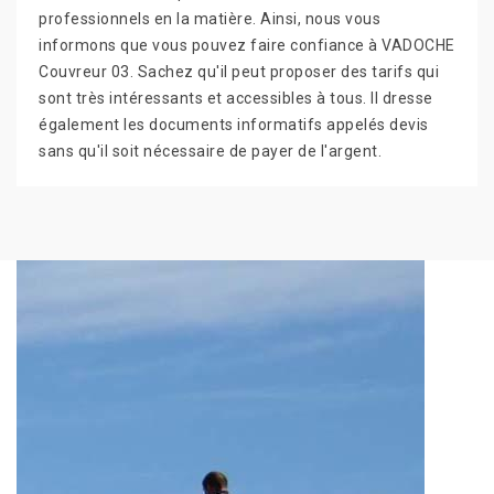
professionnels en la matière. Ainsi, nous vous
informons que vous pouvez faire confiance à VADOCHE
Couvreur 03. Sachez qu'il peut proposer des tarifs qui
sont très intéressants et accessibles à tous. Il dresse
également les documents informatifs appelés devis
sans qu'il soit nécessaire de payer de l'argent.