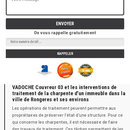
On vous rappelle gratuitement
VADOCHE Couvreur 03 et les interventions de
traitement de la charpente d'un immeuble dans la
ville de Rongeres et ses environs
Les opérations de traitement peuvent permettre aux
propriétaires de préserver l'état d'une structure. Pour ce
qui concerne les charpentes, il est nécessaire de faire
des travaux de traitement. Ces tâches permettent de les