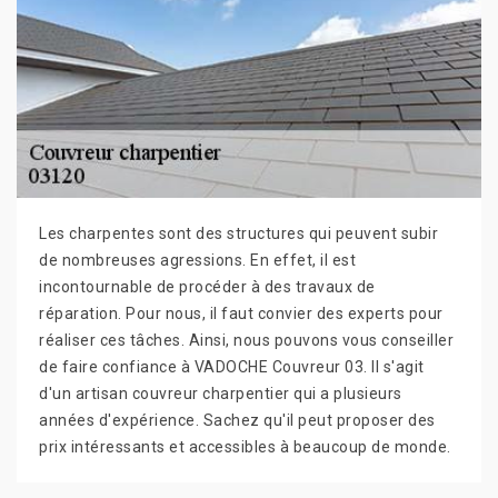
Les charpentes sont des structures qui peuvent subir
de nombreuses agressions. En effet, il est
incontournable de procéder à des travaux de
réparation. Pour nous, il faut convier des experts pour
réaliser ces tâches. Ainsi, nous pouvons vous conseiller
de faire confiance à VADOCHE Couvreur 03. Il s'agit
d'un artisan couvreur charpentier qui a plusieurs
années d'expérience. Sachez qu'il peut proposer des
prix intéressants et accessibles à beaucoup de monde.