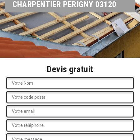
CHARPENTIER PERIGNY 03120
Devis gratuit