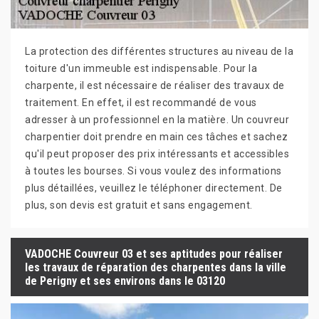
La protection des différentes structures au niveau de la
toiture d'un immeuble est indispensable. Pour la
charpente, il est nécessaire de réaliser des travaux de
traitement. En effet, il est recommandé de vous
adresser à un professionnel en la matière. Un couvreur
charpentier doit prendre en main ces tâches et sachez
qu'il peut proposer des prix intéressants et accessibles
à toutes les bourses. Si vous voulez des informations
plus détaillées, veuillez le téléphoner directement. De
plus, son devis est gratuit et sans engagement.
VADOCHE Couvreur 03 et ses aptitudes pour réaliser
les travaux de réparation des charpentes dans la ville
de Perigny et ses environs dans le 03120