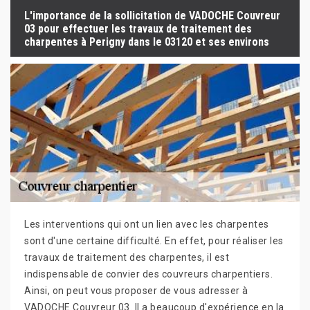
L'importance de la sollicitation de VADOCHE Couvreur
03 pour effectuer les travaux de traitement des
charpentes à Perigny dans le 03120 et ses environs
Les interventions qui ont un lien avec les charpentes
sont d'une certaine difficulté. En effet, pour réaliser les
travaux de traitement des charpentes, il est
indispensable de convier des couvreurs charpentiers.
Ainsi, on peut vous proposer de vous adresser à
VADOCHE Couvreur 03. Il a beaucoup d'expérience en la