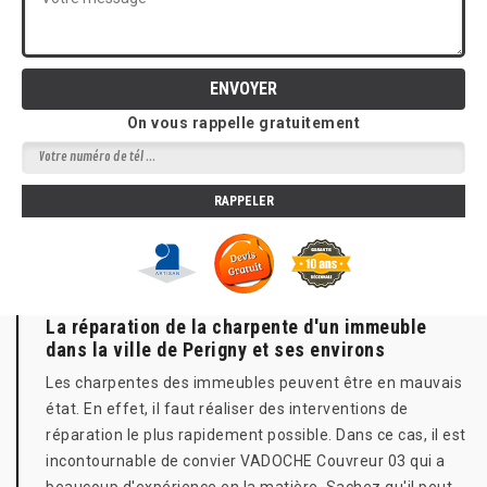
On vous rappelle gratuitement
La réparation de la charpente d'un immeuble
dans la ville de Perigny et ses environs
Les charpentes des immeubles peuvent être en mauvais
état. En effet, il faut réaliser des interventions de
réparation le plus rapidement possible. Dans ce cas, il est
incontournable de convier VADOCHE Couvreur 03 qui a