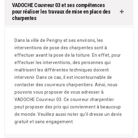
VADOCHE Couvreur 03 et ses compétences
pour réaliser les travaux de mise en place des
charpentes
Dans la ville de Perigny et ses environs, les
interventions de pose des charpentes sont à
effectuer avant la pose de la toiture. En effet, pour
effectuer les interventions, des personnes qui
maîtrisent les différentes techniques doivent
intervenir. Dans ce cas, il est incontournable de
contacter des couvreurs charpentiers. Ainsi, nous
pouvons vous proposer de vous adresser à
VADOCHE Couvreur 03. Ce couvreur charpentier
peut proposer des prix qui conviennent à beaucoup
de monde. Veuillez aussi noter qu'il dresse un devis
gratuit et sans engagement.