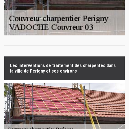
Les interventions de traitement des charpentes dans
la ville de Perigny et ses environs