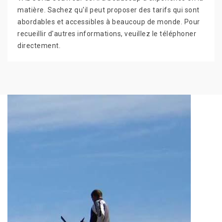
matière. Sachez qu'il peut proposer des tarifs qui sont
abordables et accessibles à beaucoup de monde. Pour
recueillir d'autres informations, veuillez le téléphoner
directement.