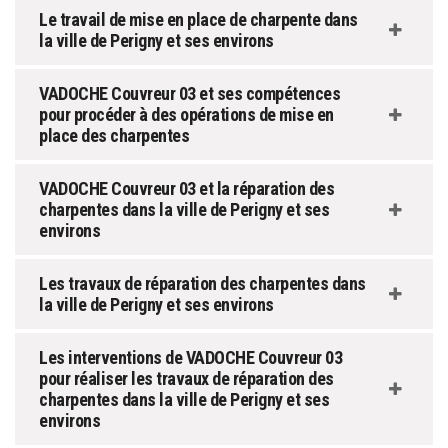
Le travail de mise en place de charpente dans
la ville de Perigny et ses environs
VADOCHE Couvreur 03 et ses compétences
pour procéder à des opérations de mise en
place des charpentes
VADOCHE Couvreur 03 et la réparation des
charpentes dans la ville de Perigny et ses
environs
Les travaux de réparation des charpentes dans
la ville de Perigny et ses environs
Les interventions de VADOCHE Couvreur 03
pour réaliser les travaux de réparation des
charpentes dans la ville de Perigny et ses
environs