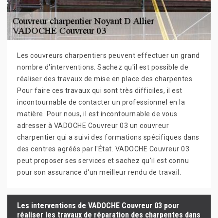
Les couvreurs charpentiers peuvent effectuer un grand
nombre d'interventions. Sachez qu'il est possible de
réaliser des travaux de mise en place des charpentes.
Pour faire ces travaux qui sont très difficiles, il est
incontournable de contacter un professionnel en la
matière. Pour nous, il est incontournable de vous
adresser à VADOCHE Couvreur 03 un couvreur
charpentier qui a suivi des formations spécifiques dans
des centres agréés par l'État. VADOCHE Couvreur 03
peut proposer ses services et sachez qu'il est connu
pour son assurance d'un meilleur rendu de travail.
Les interventions de VADOCHE Couvreur 03 pour
réaliser les travaux de réparation des charpentes dans