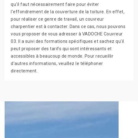
qu'il faut nécessairement faire pour éviter
l'effondrement de la couverture de la toiture. En effet,
pour réaliser ce genre de travail, un couvreur
charpentier est à contacter. Dans ce cas, nous pouvons
vous proposer de vous adresser à VADOCHE Couvreur
03. Il a suivi des formations spécifiques et sachez qu'il
peut proposer des tarifs qui sont intéressants et
accessibles à beaucoup de monde. Pour recueillir
d'autres informations, veuillez le téléphoner
directement.