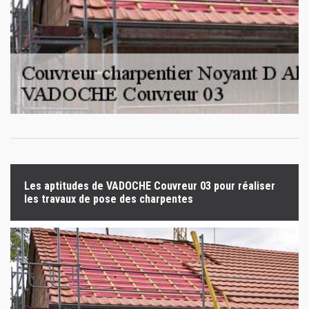
Les aptitudes de VADOCHE Couvreur 03 pour réaliser
les travaux de pose des charpentes