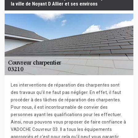
la ville de Noyant D Allier et ses environs
Les interventions de réparation des charpentes sont
des travaux qu'il ne faut pas négliger. En effet, il faut
procéder à des tâches de réparation des charpentes.
Pour nous, il est incontournable de convier des
personnes ayant les qualifications pour les effectuer.
Ainsi, nous pouvons vous proposer de faire confiance à
VADOCHE Couvreur 03. Il a tous les équipements
appropriés et c'est pour cela qu'il peut vous garantir