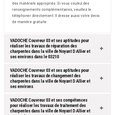
des matériels appropriés. Si vous voulez des
renseignements complémentaires, veuillez le
téléphoner directement. Il dresse aussi votre devis
de manière gratuite.
VADOCHE Couvreur 03 et ses aptitudes pour
réaliser les travaux de réparation des
charpentes dans la ville de Noyant D Allier et
ses environs dans le 03210
VADOCHE Couvreur 03 et ses aptitudes pour
réaliser les travaux de changement des
charpentes dans la ville de Noyant D Allier et
ses environs
VADOCHE Couvreur 03 et ses compétences
pour réaliser les travaux de traitement des
charpentes dans la ville de Noyant D Allier et