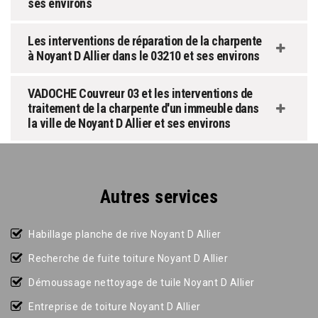
ses environs
Les interventions de réparation de la charpente
à Noyant D Allier dans le 03210 et ses environs
VADOCHE Couvreur 03 et les interventions de
traitement de la charpente d'un immeuble dans
la ville de Noyant D Allier et ses environs
Autres services
Habillage planche de rive Noyant D Allier
Recherche de fuite toiture Noyant D Allier
Démoussage nettoyage de tuile Noyant D Allier
Entreprise de toiture Noyant D Allier