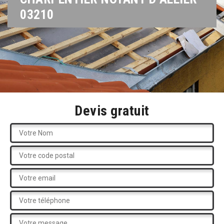
03210
Devis gratuit