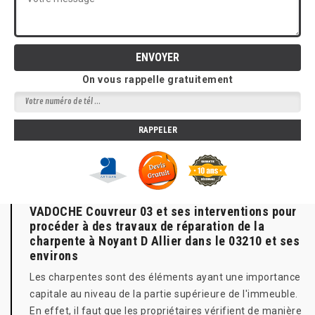
On vous rappelle gratuitement
VADOCHE Couvreur 03 et ses interventions pour
procéder à des travaux de réparation de la
charpente à Noyant D Allier dans le 03210 et ses
environs
Les charpentes sont des éléments ayant une importance
capitale au niveau de la partie supérieure de l'immeuble.
En effet, il faut que les propriétaires vérifient de manière