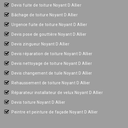
Devis fuite de toiture Noyant D Allier
Bâchage de toiture Noyant D Allier
Urgence fuite de toiture Noyant D Allier
Devis pose de gouttière Noyant D Allier
Devis zingueur Noyant D Allier
Devis réparation de toiture Noyant D Allier
Devis nettoyage de toiture Noyant D Allier
Devis changement de tuile Noyant D Allier
Rehaussement de toiture Noyant D Allier
Réparateur installateur de velux Noyant D Allier
Devis toiture Noyant D Allier
Peintre et peinture de façade Noyant D Allier