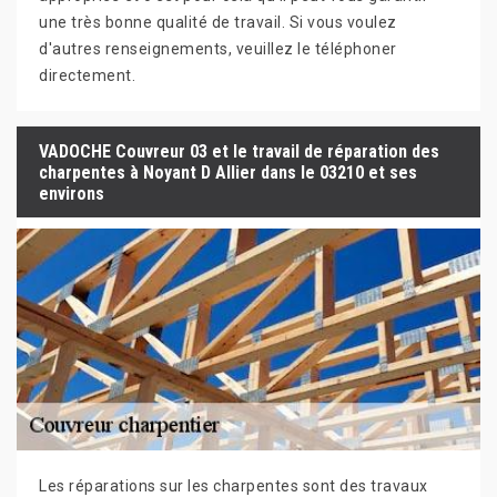
une très bonne qualité de travail. Si vous voulez
d'autres renseignements, veuillez le téléphoner
directement.
VADOCHE Couvreur 03 et le travail de réparation des
charpentes à Noyant D Allier dans le 03210 et ses
environs
Les réparations sur les charpentes sont des travaux