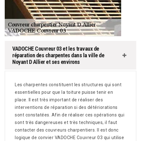
VADOCHE Couvreur 03 et les travaux de
réparation des charpentes dans la ville de
Noyant D Allier et ses environs
Les charpentes constituent les structures qui sont
essentielles pour que la toiture puisse tenir en
place. Il est très important de réaliser des
interventions de réparation si des détériorations
sont constatées. Afin de réaliser ces opérations qui
sont très dangereuses et très techniques, il faut
contacter des couvreurs charpentiers. Il est donc
logique de convier VADOCHE Couvreur 03 qui utilise