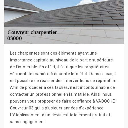
Les charpentes sont des éléments ayant une
importance capitale au niveau de la partie supérieure
de l'immeuble. En effet, il faut que les propriétaires
vérifient de manière fréquente leur état. Dans ce cas, il
est possible de réaliser des interventions de réparation.
Afin de procéder à ces tâches, il est incontournable de
contacter un professionnel en la matière. Ainsi, nous
pouvons vous proposer de faire confiance à VADOCHE
Couvreur 03 qui a plusieurs années d'expérience.
L'établissement d'un devis est totalement gratuit et
sans engagement.