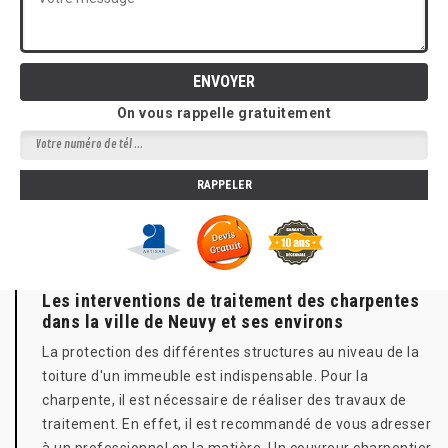
On vous rappelle gratuitement
Les interventions de traitement des charpentes
dans la ville de Neuvy et ses environs
La protection des différentes structures au niveau de la
toiture d'un immeuble est indispensable. Pour la
charpente, il est nécessaire de réaliser des travaux de
traitement. En effet, il est recommandé de vous adresser