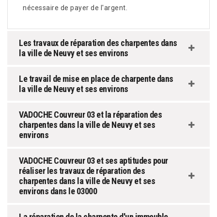
nécessaire de payer de l'argent.
Les travaux de réparation des charpentes dans
la ville de Neuvy et ses environs
Le travail de mise en place de charpente dans
la ville de Neuvy et ses environs
VADOCHE Couvreur 03 et la réparation des
charpentes dans la ville de Neuvy et ses
environs
VADOCHE Couvreur 03 et ses aptitudes pour
réaliser les travaux de réparation des
charpentes dans la ville de Neuvy et ses
environs dans le 03000
La réparation de la charpente d'un immeuble