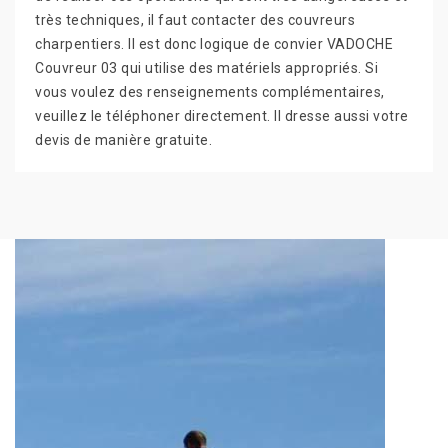
très techniques, il faut contacter des couvreurs
charpentiers. Il est donc logique de convier VADOCHE
Couvreur 03 qui utilise des matériels appropriés. Si
vous voulez des renseignements complémentaires,
veuillez le téléphoner directement. Il dresse aussi votre
devis de manière gratuite.