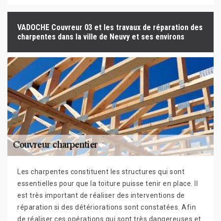
VADOCHE Couvreur 03 et les travaux de réparation des
charpentes dans la ville de Neuvy et ses environs
Les charpentes constituent les structures qui sont
essentielles pour que la toiture puisse tenir en place. Il
est très important de réaliser des interventions de
réparation si des détériorations sont constatées. Afin
de réaliser ces opérations qui sont très dangereuses et