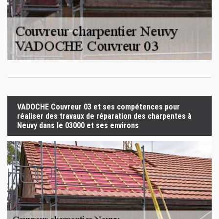
VADOCHE Couvreur 03 et ses compétences pour
réaliser des travaux de réparation des charpentes à
Neuvy dans le 03000 et ses environs