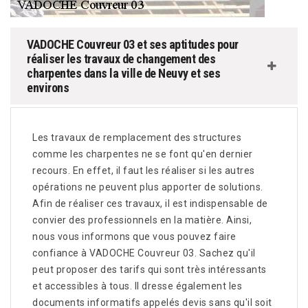
VADOCHE Couvreur 03 et ses aptitudes pour
réaliser les travaux de changement des
charpentes dans la ville de Neuvy et ses
environs
Les travaux de remplacement des structures
comme les charpentes ne se font qu'en dernier
recours. En effet, il faut les réaliser si les autres
opérations ne peuvent plus apporter de solutions.
Afin de réaliser ces travaux, il est indispensable de
convier des professionnels en la matière. Ainsi,
nous vous informons que vous pouvez faire
confiance à VADOCHE Couvreur 03. Sachez qu'il
peut proposer des tarifs qui sont très intéressants
et accessibles à tous. Il dresse également les
documents informatifs appelés devis sans qu'il soit