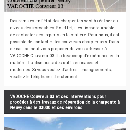
Des remises en l'état des charpentes sont à réaliser au
niveau des immeubles. En effet, il est incontournable
de contacter des experts en la matière. Pour nous, il est
possible de contacter des couvreurs charpentiers. Dans
ce cas, on peut vous proposer de vous adresser à
VADOCHE Couvreur 03. Il a beaucoup d'expérience en la
matière. Il utilise aussi des outils efficaces et
modernes. Si vous voulez d'autres renseignements,
veuillez le téléphoner directement.
VADOCHE Couvreur 03 et ses interventions pour
procéder à des travaux de réparation de la charpente à
Neuvy dans le 03000 et ses environs