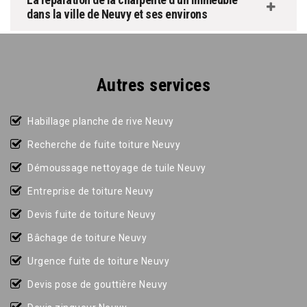
dans la ville de Neuvy et ses environs
Autres services
Habillage planche de rive Neuvy
Recherche de fuite toiture Neuvy
Démoussage nettoyage de tuile Neuvy
Entreprise de toiture Neuvy
Devis fuite de toiture Neuvy
Bâchage de toiture Neuvy
Urgence fuite de toiture Neuvy
Devis pose de gouttière Neuvy