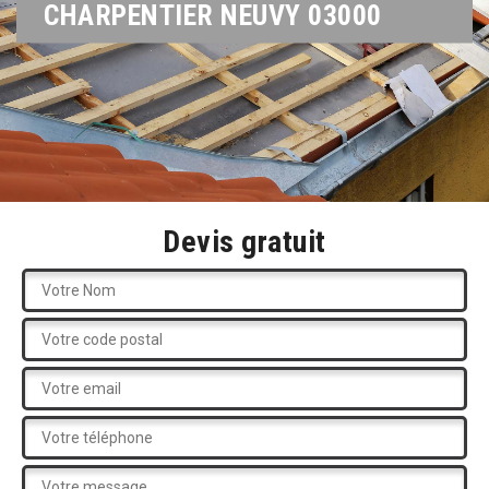
CHARPENTIER NEUVY 03000
Devis gratuit