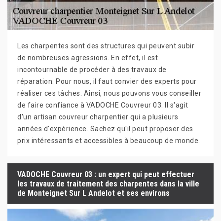
Les charpentes sont des structures qui peuvent subir
de nombreuses agressions. En effet, il est
incontournable de procéder à des travaux de
réparation. Pour nous, il faut convier des experts pour
réaliser ces tâches. Ainsi, nous pouvons vous conseiller
de faire confiance à VADOCHE Couvreur 03. Il s'agit
d'un artisan couvreur charpentier qui a plusieurs
années d'expérience. Sachez qu'il peut proposer des
prix intéressants et accessibles à beaucoup de monde.
VADOCHE Couvreur 03 : un expert qui peut effectuer
les travaux de traitement des charpentes dans la ville
de Monteignet Sur L Andelot et ses environs