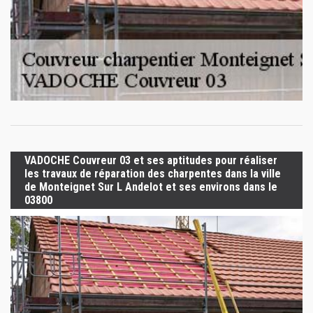
VADOCHE Couvreur 03 et ses aptitudes pour réaliser
les travaux de réparation des charpentes dans la ville
de Monteignet Sur L Andelot et ses environs dans le
03800