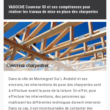
VADOCHE Couvreur 03 et ses compétences pour
réaliser les travaux de mise en place des charpentes
Dans la ville de Monteignet Sur L Andelot et ses
environs, les interventions de pose des charpentes sont
à effectuer avant la pose de la toiture. En effet, pour
effectuer les interventions, des personnes qui
maîtrisent les différentes techniques doivent intervenir.
Dans ce cas, il est incontournable de contacter des