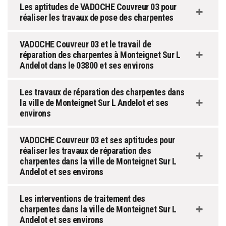
Les aptitudes de VADOCHE Couvreur 03 pour
réaliser les travaux de pose des charpentes
VADOCHE Couvreur 03 et le travail de
réparation des charpentes à Monteignet Sur L
Andelot dans le 03800 et ses environs
Les travaux de réparation des charpentes dans
la ville de Monteignet Sur L Andelot et ses
environs
VADOCHE Couvreur 03 et ses aptitudes pour
réaliser les travaux de réparation des
charpentes dans la ville de Monteignet Sur L
Andelot et ses environs
Les interventions de traitement des
charpentes dans la ville de Monteignet Sur L
Andelot et ses environs