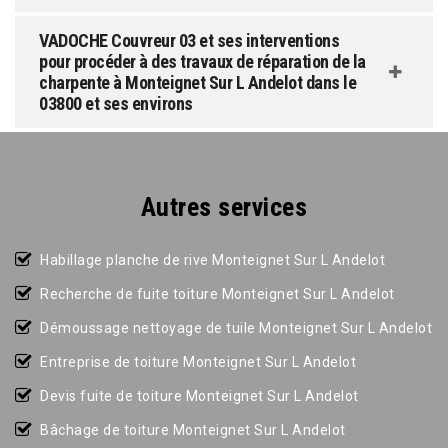
VADOCHE Couvreur 03 et ses interventions
pour procéder à des travaux de réparation de la
charpente à Monteignet Sur L Andelot dans le
03800 et ses environs
Autres services
Habillage planche de rive Monteignet Sur L Andelot
Recherche de fuite toiture Monteignet Sur L Andelot
Démoussage nettoyage de tuile Monteignet Sur L Andelot
Entreprise de toiture Monteignet Sur L Andelot
Devis fuite de toiture Monteignet Sur L Andelot
Bâchage de toiture Monteignet Sur L Andelot