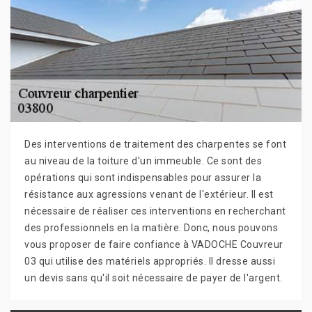
Des interventions de traitement des charpentes se font
au niveau de la toiture d'un immeuble. Ce sont des
opérations qui sont indispensables pour assurer la
résistance aux agressions venant de l'extérieur. Il est
nécessaire de réaliser ces interventions en recherchant
des professionnels en la matière. Donc, nous pouvons
vous proposer de faire confiance à VADOCHE Couvreur
03 qui utilise des matériels appropriés. Il dresse aussi
un devis sans qu'il soit nécessaire de payer de l'argent.