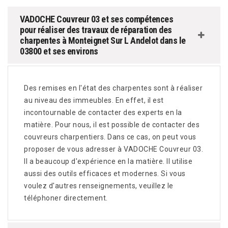
VADOCHE Couvreur 03 et ses compétences
pour réaliser des travaux de réparation des
charpentes à Monteignet Sur L Andelot dans le
03800 et ses environs
Des remises en l'état des charpentes sont à réaliser
au niveau des immeubles. En effet, il est
incontournable de contacter des experts en la
matière. Pour nous, il est possible de contacter des
couvreurs charpentiers. Dans ce cas, on peut vous
proposer de vous adresser à VADOCHE Couvreur 03.
Il a beaucoup d'expérience en la matière. Il utilise
aussi des outils efficaces et modernes. Si vous
voulez d'autres renseignements, veuillez le
téléphoner directement.