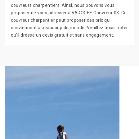
couvreurs charpentiers. Ainsi, nous pouvons vous
proposer de vous adresser à VADOCHE Couvreur 03. Ce
couvreur charpentier peut proposer des prix qui
conviennent à beaucoup de monde. Veuillez aussi noter
qu'il dresse un devis gratuit et sans engagement.