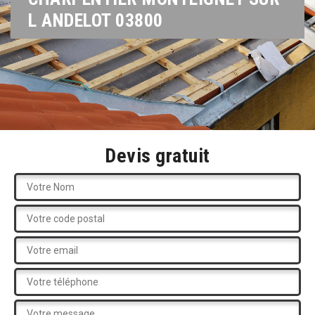
L ANDELOT 03800
Devis gratuit