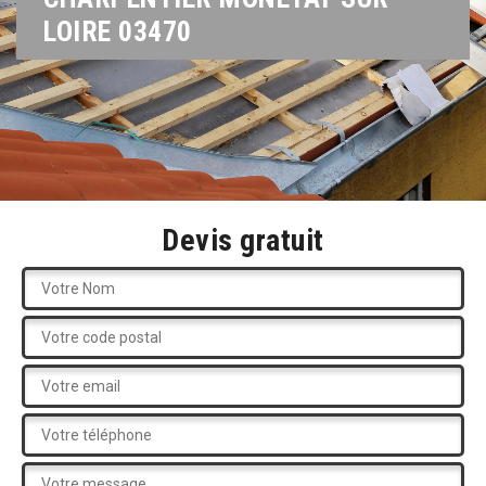
LOIRE 03470
Devis gratuit