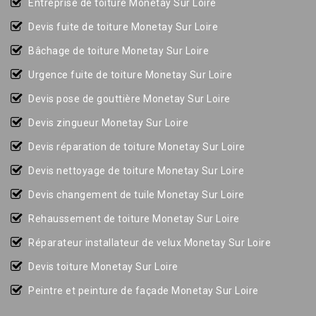
Entreprise de toiture Monetay Sur Loire
Devis fuite de toiture Monetay Sur Loire
Bâchage de toiture Monetay Sur Loire
Urgence fuite de toiture Monetay Sur Loire
Devis pose de gouttière Monetay Sur Loire
Devis zingueur Monetay Sur Loire
Devis réparation de toiture Monetay Sur Loire
Devis nettoyage de toiture Monetay Sur Loire
Devis changement de tuile Monetay Sur Loire
Rehaussement de toiture Monetay Sur Loire
Réparateur installateur de velux Monetay Sur Loire
Devis toiture Monetay Sur Loire
Peintre et peinture de façade Monetay Sur Loire