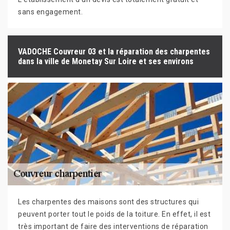
sans engagement.
VADOCHE Couvreur 03 et la réparation des charpentes
dans la ville de Monetay Sur Loire et ses environs
Les charpentes des maisons sont des structures qui
peuvent porter tout le poids de la toiture. En effet, il est
très important de faire des interventions de réparation