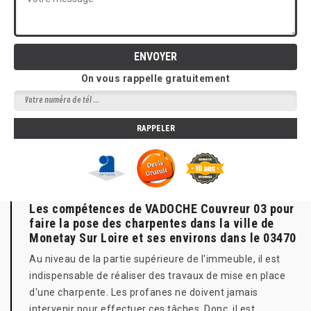
On vous rappelle gratuitement
Les compétences de VADOCHE Couvreur 03 pour
faire la pose des charpentes dans la ville de
Monetay Sur Loire et ses environs dans le 03470
Au niveau de la partie supérieure de l'immeuble, il est
indispensable de réaliser des travaux de mise en place
d'une charpente. Les profanes ne doivent jamais
intervenir pour effectuer ces tâches. Donc, il est