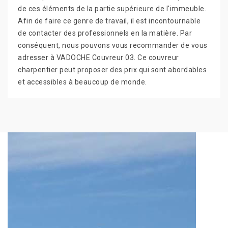
de ces éléments de la partie supérieure de l'immeuble.
Afin de faire ce genre de travail, il est incontournable
de contacter des professionnels en la matière. Par
conséquent, nous pouvons vous recommander de vous
adresser à VADOCHE Couvreur 03. Ce couvreur
charpentier peut proposer des prix qui sont abordables
et accessibles à beaucoup de monde.