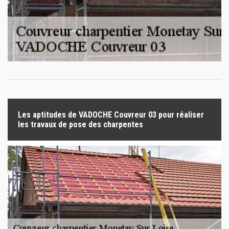
Les aptitudes de VADOCHE Couvreur 03 pour réaliser
les travaux de pose des charpentes