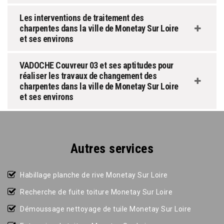
Les interventions de traitement des
charpentes dans la ville de Monetay Sur Loire
et ses environs
VADOCHE Couvreur 03 et ses aptitudes pour
réaliser les travaux de changement des
charpentes dans la ville de Monetay Sur Loire
et ses environs
Autres services
Habillage planche de rive Monetay Sur Loire
Recherche de fuite toiture Monetay Sur Loire
Démoussage nettoyage de tuile Monetay Sur Loire