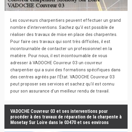
Les couvreurs charpentiers peuvent effectuer un grand
nombre d'interventions. Sachez qu'il est possible de
réaliser des travaux de mise en place des charpentes.
Pour faire ces travaux qui sont très difficiles, il est
incontournable de contacter un professionnel en la
matière. Pour nous, il est incontournable de vous
adresser à VADOCHE Couvreur 03 un couvreur
charpentier qui a suivi des formations spécifiques dans
des centres agréés par l'État. VADOCHE Couvreur 03
peut proposer ses services et sachez qu'il est connu
pour son assurance d'un meilleur rendu de travail.
VADOCHE Couvreur 03 et ses interventions pour
procéder à des travaux de réparation de la charpente à
Monetay Sur Loire dans le 03470 et ses environs