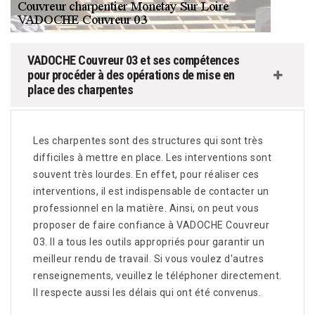
VADOCHE Couvreur 03 et ses compétences
pour procéder à des opérations de mise en
place des charpentes
Les charpentes sont des structures qui sont très
difficiles à mettre en place. Les interventions sont
souvent très lourdes. En effet, pour réaliser ces
interventions, il est indispensable de contacter un
professionnel en la matière. Ainsi, on peut vous
proposer de faire confiance à VADOCHE Couvreur
03. Il a tous les outils appropriés pour garantir un
meilleur rendu de travail. Si vous voulez d'autres
renseignements, veuillez le téléphoner directement.
Il respecte aussi les délais qui ont été convenus.