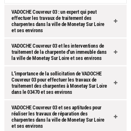
VADOCHE Couvreur 03 : un expert qui peut
effectuer les travaux de traitement des
charpentes dans la ville de Monetay Sur Loire
et ses environs
VADOCHE Couvreur 03 et les interventions de
traitement de la charpente d'un immeuble dans
la ville de Monetay Sur Loire et ses environs
L'importance de la sollicitation de VADOCHE
Couvreur 03 pour effectuer les travaux de
traitement des charpentes à Monetay Sur Loire
dans le 03470 et ses environs
VADOCHE Couvreur 03 et ses aptitudes pour
réaliser les travaux de réparation des
charpentes dans la ville de Monetay Sur Loire
et ses environs