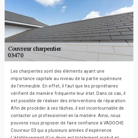
Les charpentes sont des éléments ayant une
importance capitale au niveau de la partie supérieure
de l'immeuble. En effet, il faut que les propriétaires
vérifient de manière fréquente leur état. Dans ce cas, il
est possible de réaliser des interventions de réparation.
Afin de procéder à ces tâches, il est incontournable de
contacter un professionnel en la matière. Ainsi, nous
pouvons vous proposer de faire confiance à VADOCHE
Couvreur 03 qui a plusieurs années d'expérience.
L'établissement d'un devis est totalement gratuit et