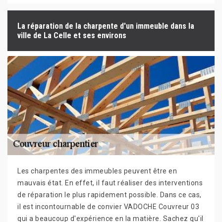
La réparation de la charpente d'un immeuble dans la
ville de La Celle et ses environs
Les charpentes des immeubles peuvent être en
mauvais état. En effet, il faut réaliser des interventions
de réparation le plus rapidement possible. Dans ce cas,
il est incontournable de convier VADOCHE Couvreur 03
qui a beaucoup d'expérience en la matière. Sachez qu'il