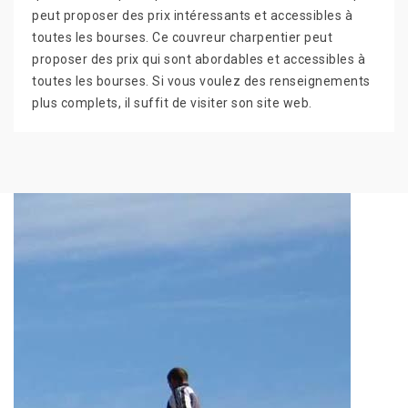
peut proposer des prix intéressants et accessibles à
toutes les bourses. Ce couvreur charpentier peut
proposer des prix qui sont abordables et accessibles à
toutes les bourses. Si vous voulez des renseignements
plus complets, il suffit de visiter son site web.