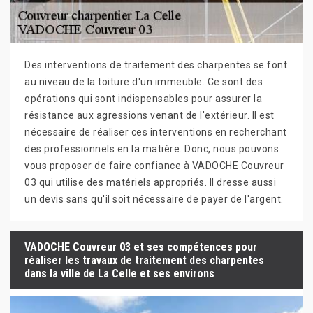
Des interventions de traitement des charpentes se font
au niveau de la toiture d'un immeuble. Ce sont des
opérations qui sont indispensables pour assurer la
résistance aux agressions venant de l'extérieur. Il est
nécessaire de réaliser ces interventions en recherchant
des professionnels en la matière. Donc, nous pouvons
vous proposer de faire confiance à VADOCHE Couvreur
03 qui utilise des matériels appropriés. Il dresse aussi
un devis sans qu'il soit nécessaire de payer de l'argent.
VADOCHE Couvreur 03 et ses compétences pour
réaliser les travaux de traitement des charpentes
dans la ville de La Celle et ses environs