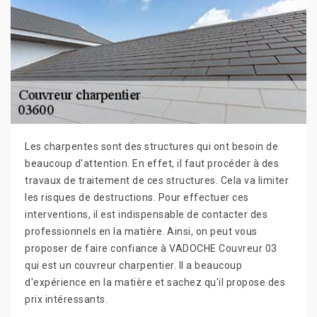
Les charpentes sont des structures qui ont besoin de
beaucoup d'attention. En effet, il faut procéder à des
travaux de traitement de ces structures. Cela va limiter
les risques de destructions. Pour effectuer ces
interventions, il est indispensable de contacter des
professionnels en la matière. Ainsi, on peut vous
proposer de faire confiance à VADOCHE Couvreur 03
qui est un couvreur charpentier. Il a beaucoup
d'expérience en la matière et sachez qu'il propose des
prix intéressants.