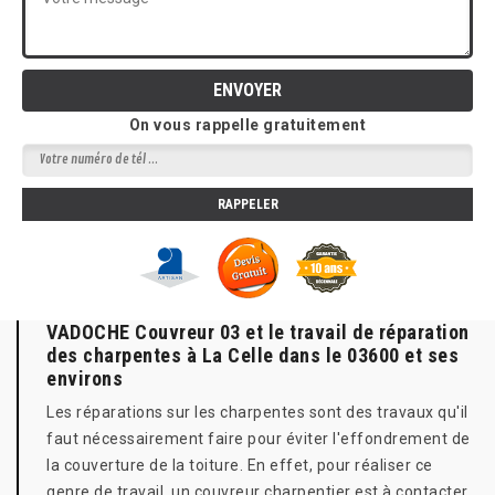
On vous rappelle gratuitement
VADOCHE Couvreur 03 et le travail de réparation
des charpentes à La Celle dans le 03600 et ses
environs
Les réparations sur les charpentes sont des travaux qu'il
faut nécessairement faire pour éviter l'effondrement de
la couverture de la toiture. En effet, pour réaliser ce
genre de travail, un couvreur charpentier est à contacter.