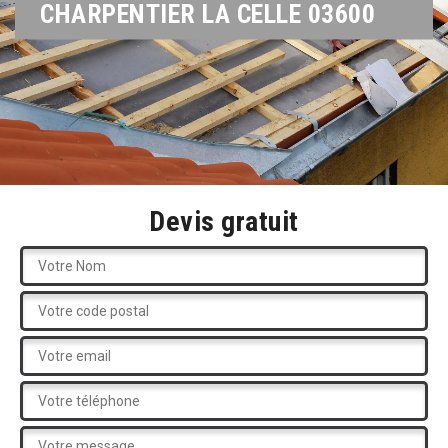
CHARPENTIER LA CELLE 03600
Devis gratuit