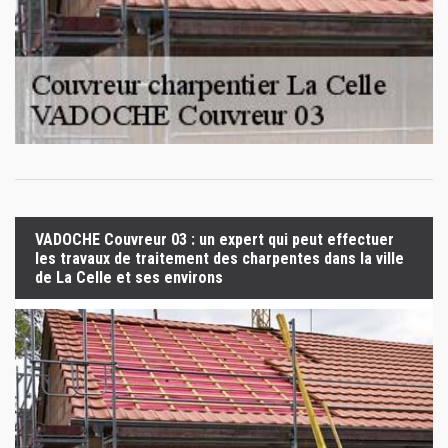
VADOCHE Couvreur 03 : un expert qui peut effectuer
les travaux de traitement des charpentes dans la ville
de La Celle et ses environs