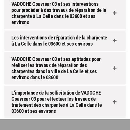
VADOCHE Couvreur 03 et ses interventions
pour procéder à des travaux de réparation de la
charpente à La Celle dans le 03600 et ses
environs
Les interventions de réparation de la charpente
à La Celle dans le 03600 et ses environs
VADOCHE Couvreur 03 et ses aptitudes pour
réaliser les travaux de réparation des
charpentes dans la ville de La Celle et ses
environs dans le 03600
L'importance de la sollicitation de VADOCHE
Couvreur 03 pour effectuer les travaux de
traitement des charpentes à La Celle dans le
03600 et ses environs