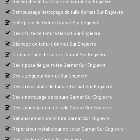
Recherche de fuite toiture Garnat Sur Engievre
Démoussage nettoyage de tuile Garnat Sur Engievre
Entreprise de toiture Garnat Sur Engievre
Devis fuite de toiture Garnat Sur Engievre
Bâchage de toiture Garnat Sur Engievre
Urgence fuite de toiture Garnat Sur Engievre
Devis pose de gouttière Garnat Sur Engievre
Devis zingueur Garnat Sur Engievre
Devis réparation de toiture Garnat Sur Engievre
Devis nettoyage de toiture Garnat Sur Engievre
Devis changement de tuile Garnat Sur Engievre
Rehaussement de toiture Garnat Sur Engievre
Réparateur installateur de velux Garnat Sur Engievre
Devis toiture Garnat Sur Engievre