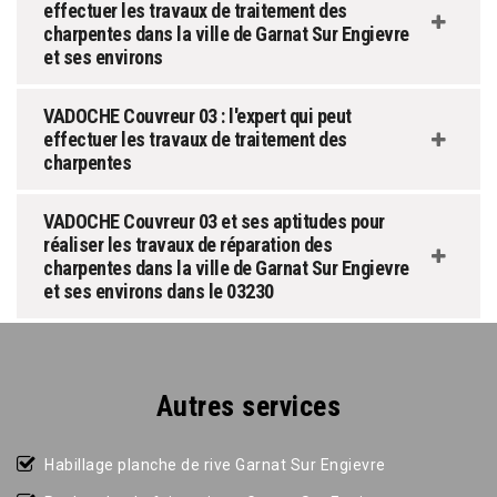
effectuer les travaux de traitement des
charpentes dans la ville de Garnat Sur Engievre
et ses environs
VADOCHE Couvreur 03 : l'expert qui peut
effectuer les travaux de traitement des
charpentes
VADOCHE Couvreur 03 et ses aptitudes pour
réaliser les travaux de réparation des
charpentes dans la ville de Garnat Sur Engievre
et ses environs dans le 03230
Autres services
Habillage planche de rive Garnat Sur Engievre