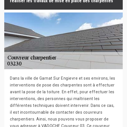
réaliser les travaux de mise en place des charpentes
Dans la ville de Garnat Sur Engievre et ses environs, les
interventions de pose des charpentes sont à effectuer
avant la pose de la toiture. En effet, pour effectuer les
interventions, des personnes qui maîtrisent les
différentes techniques doivent intervenir. Dans ce cas,
il est incontournable de contacter des couvreurs
charpentiers. Ainsi, nous pouvons vous proposer de
vous adresser à VADOCHE Couvreur 03. Ce couvreur