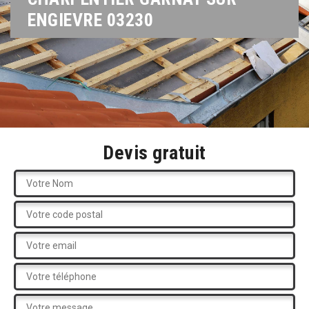
ENGIEVRE 03230
Devis gratuit