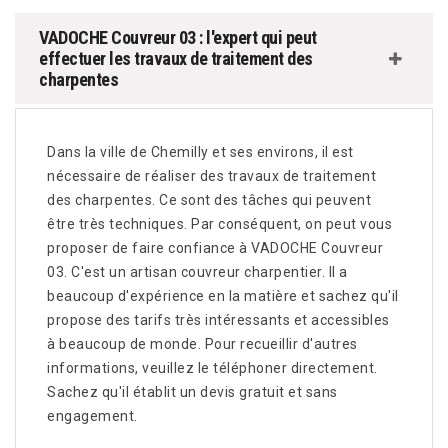
VADOCHE Couvreur 03 : l'expert qui peut
effectuer les travaux de traitement des
charpentes
Dans la ville de Chemilly et ses environs, il est
nécessaire de réaliser des travaux de traitement
des charpentes. Ce sont des tâches qui peuvent
être très techniques. Par conséquent, on peut vous
proposer de faire confiance à VADOCHE Couvreur
03. C'est un artisan couvreur charpentier. Il a
beaucoup d'expérience en la matière et sachez qu'il
propose des tarifs très intéressants et accessibles
à beaucoup de monde. Pour recueillir d'autres
informations, veuillez le téléphoner directement.
Sachez qu'il établit un devis gratuit et sans
engagement.