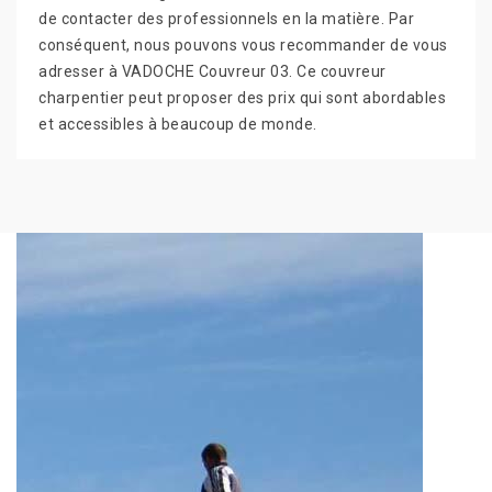
de contacter des professionnels en la matière. Par
conséquent, nous pouvons vous recommander de vous
adresser à VADOCHE Couvreur 03. Ce couvreur
charpentier peut proposer des prix qui sont abordables
et accessibles à beaucoup de monde.