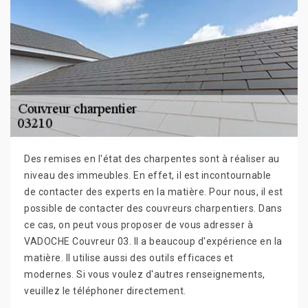
Des remises en l'état des charpentes sont à réaliser au
niveau des immeubles. En effet, il est incontournable
de contacter des experts en la matière. Pour nous, il est
possible de contacter des couvreurs charpentiers. Dans
ce cas, on peut vous proposer de vous adresser à
VADOCHE Couvreur 03. Il a beaucoup d'expérience en la
matière. Il utilise aussi des outils efficaces et
modernes. Si vous voulez d'autres renseignements,
veuillez le téléphoner directement.