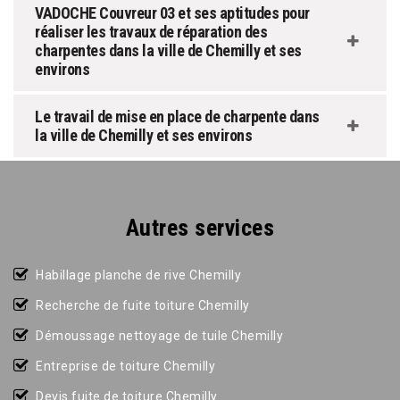
VADOCHE Couvreur 03 et ses aptitudes pour
réaliser les travaux de réparation des
charpentes dans la ville de Chemilly et ses
environs
Le travail de mise en place de charpente dans
la ville de Chemilly et ses environs
Autres services
Habillage planche de rive Chemilly
Recherche de fuite toiture Chemilly
Démoussage nettoyage de tuile Chemilly
Entreprise de toiture Chemilly
Devis fuite de toiture Chemilly