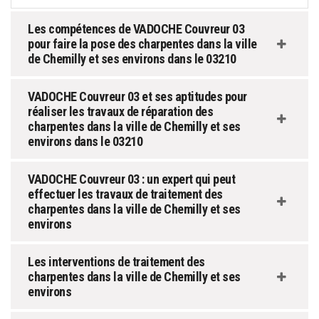
Les compétences de VADOCHE Couvreur 03
pour faire la pose des charpentes dans la ville
de Chemilly et ses environs dans le 03210
VADOCHE Couvreur 03 et ses aptitudes pour
réaliser les travaux de réparation des
charpentes dans la ville de Chemilly et ses
environs dans le 03210
VADOCHE Couvreur 03 : un expert qui peut
effectuer les travaux de traitement des
charpentes dans la ville de Chemilly et ses
environs
Les interventions de traitement des
charpentes dans la ville de Chemilly et ses
environs