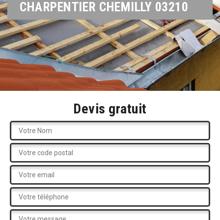
CHARPENTIER CHEMILLY 03210
Devis gratuit