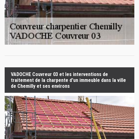
VADOCHE Couvreur 03 et les interventions de
traitement de la charpente d'un immeuble dans la ville
de Chemilly et ses environs