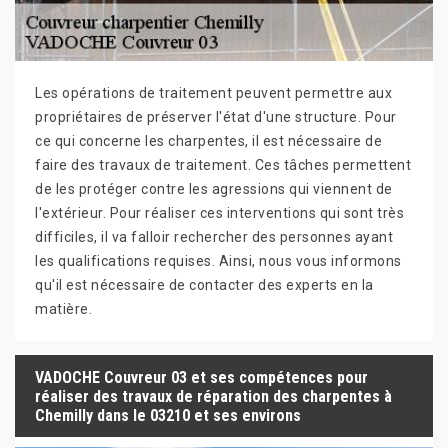
Les opérations de traitement peuvent permettre aux
propriétaires de préserver l'état d'une structure. Pour
ce qui concerne les charpentes, il est nécessaire de
faire des travaux de traitement. Ces tâches permettent
de les protéger contre les agressions qui viennent de
l'extérieur. Pour réaliser ces interventions qui sont très
difficiles, il va falloir rechercher des personnes ayant
les qualifications requises. Ainsi, nous vous informons
qu'il est nécessaire de contacter des experts en la
matière.
VADOCHE Couvreur 03 et ses compétences pour
réaliser des travaux de réparation des charpentes à
Chemilly dans le 03210 et ses environs