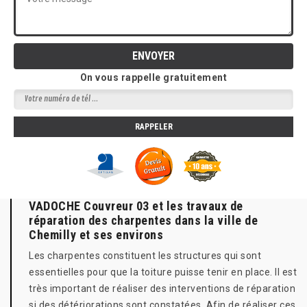
On vous rappelle gratuitement
VADOCHE Couvreur 03 et les travaux de
réparation des charpentes dans la ville de
Chemilly et ses environs
Les charpentes constituent les structures qui sont
essentielles pour que la toiture puisse tenir en place. Il est
très important de réaliser des interventions de réparation
si des détériorations sont constatées. Afin de réaliser ces