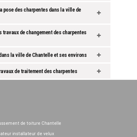
 pose des charpentes dans la ville de
es travaux de changement des charpentes
ns la ville de Chantelle et ses environs
travaux de traitement des charpentes
ssement de toiture Chantelle
ateur installateur de velux