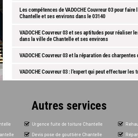
Les compétences de VADOCHE Couvreur 03 pour faire la
Chantelle et ses environs dans le 03140
VADOCHE Couvreur 03 et ses aptitudes pour réaliser l
dans la ville de Chantelle et ses environs
VADOCHE Couvreur 03 et la réparation des charpentes da
VADOCHE Couvreur 03 : l'expert qui peut effectuer les 
Autres services
ntelle
Urgence fuite de toiture Chantelle
Rehau
antelle
Devis pose de gouttière Chantelle
Répar