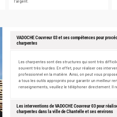
l'argent.
VADOCHE Couvreur 03 et ses compétences pour procéde
charpentes
Les charpentes sont des structures qui sont très diffici
souvent très lourdes. En effet, pour réaliser ces interve
professionnel en la matière. Ainsi, on peut vous propos
a tous les outils appropriés pour garantir un meilleur re
renseignements, veuillez le téléphoner directement. Il r
Les interventions de VADOCHE Couvreur 03 pour réalise
charpentes dans la ville de Chantelle et ses environs