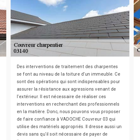
Des interventions de traitement des charpentes
se font au niveau de la toiture d'un immeuble. Ce
sont des opérations qui sont indispensables pour
assurer la résistance aux agressions venant de
l'extérieur. Il est nécessaire de réaliser ces
interventions en recherchant des professionnels
en la matière. Donc, nous pouvons vous proposer
de faire confiance à VADOCHE Couvreur 03 qui
utilise des matériels appropriés. Il dresse aussi un
devis sans qu'il soit nécessaire de payer de