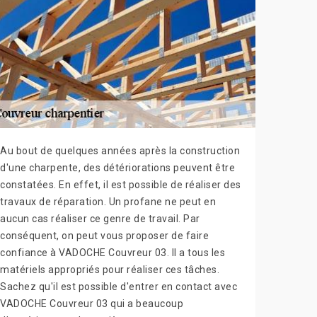
Au bout de quelques années après la construction
d'une charpente, des détériorations peuvent être
constatées. En effet, il est possible de réaliser des
travaux de réparation. Un profane ne peut en
aucun cas réaliser ce genre de travail. Par
conséquent, on peut vous proposer de faire
confiance à VADOCHE Couvreur 03. Il a tous les
matériels appropriés pour réaliser ces tâches.
Sachez qu'il est possible d'entrer en contact avec
VADOCHE Couvreur 03 qui a beaucoup