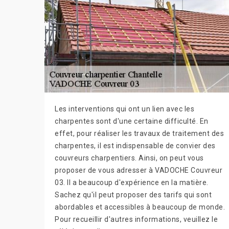
Les interventions qui ont un lien avec les
charpentes sont d'une certaine difficulté. En
effet, pour réaliser les travaux de traitement des
charpentes, il est indispensable de convier des
couvreurs charpentiers. Ainsi, on peut vous
proposer de vous adresser à VADOCHE Couvreur
03. Il a beaucoup d'expérience en la matière.
Sachez qu'il peut proposer des tarifs qui sont
abordables et accessibles à beaucoup de monde.
Pour recueillir d'autres informations, veuillez le