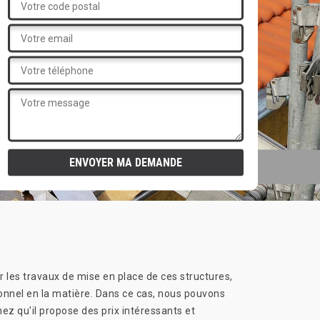
r les travaux de mise en place de ces structures,
onnel en la matière. Dans ce cas, nous pouvons
 qu'il propose des prix intéressants et