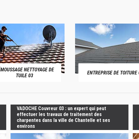
ÉMOUSSAGE NETTOYAGE DE
ENTREPRISE DE TOITURE 
TUILE 03
VADOCHE Couvreur 03 : un expert qui peut
effectuer les travaux de traitement des
charpentes dans la ville de Chantelle et ses
environs