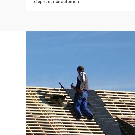
téléphoner directement.