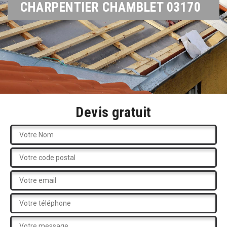
CHARPENTIER CHAMBLET 03170
Devis gratuit