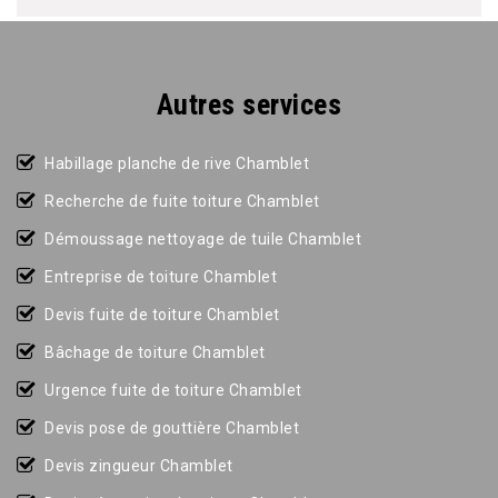
Autres services
Habillage planche de rive Chamblet
Recherche de fuite toiture Chamblet
Démoussage nettoyage de tuile Chamblet
Entreprise de toiture Chamblet
Devis fuite de toiture Chamblet
Bâchage de toiture Chamblet
Urgence fuite de toiture Chamblet
Devis pose de gouttière Chamblet
Devis zingueur Chamblet