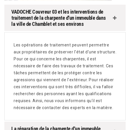
VADOCHE Couvreur 03 et les interventions de
traitement de la charpente d'un immeuble dans
la ville de Chamblet et ses environs
Les opérations de traitement peuvent permettre
aux propriétaires de préserver l'état d'une structure.
Pour ce qui concerne les charpentes, il est
nécessaire de faire des travaux de traitement. Ces
tâches permettent de les protéger contre les
agressions qui viennent de l'extérieur. Pour réaliser
ces interventions qui sont très difficiles, il va falloir
rechercher des personnes ayant les qualifications
requises. Ainsi, nous vous informons qu'il est
nécessaire de contacter des experts en la matière.
La réparation de la charpente d'un immeuble