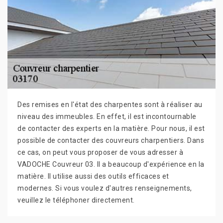
Des remises en l'état des charpentes sont à réaliser au
niveau des immeubles. En effet, il est incontournable
de contacter des experts en la matière. Pour nous, il est
possible de contacter des couvreurs charpentiers. Dans
ce cas, on peut vous proposer de vous adresser à
VADOCHE Couvreur 03. Il a beaucoup d'expérience en la
matière. Il utilise aussi des outils efficaces et
modernes. Si vous voulez d'autres renseignements,
veuillez le téléphoner directement.