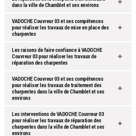
dans la ville de Chamblet et ses environs
VADOCHE Couvreur 03 et ses compétences
pour réaliser les travaux de mise en place des
charpentes
Les raisons de faire confiance à VADOCHE
Couvreur 03 pour réaliser les travaux de
réparation des charpentes
VADOCHE Couvreur 03 et ses compétences
pour réaliser les travaux de traitement des
charpentes dans la ville de Chamblet et ses
environs
Les interventions de VADOCHE Couvreur 03
pour réaliser les travaux de réparation des
charpentes dans la ville de Chamblet et ses
environs