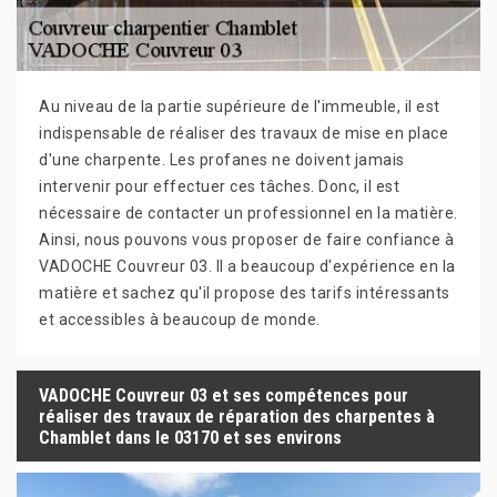
Au niveau de la partie supérieure de l'immeuble, il est
indispensable de réaliser des travaux de mise en place
d'une charpente. Les profanes ne doivent jamais
intervenir pour effectuer ces tâches. Donc, il est
nécessaire de contacter un professionnel en la matière.
Ainsi, nous pouvons vous proposer de faire confiance à
VADOCHE Couvreur 03. Il a beaucoup d'expérience en la
matière et sachez qu'il propose des tarifs intéressants
et accessibles à beaucoup de monde.
VADOCHE Couvreur 03 et ses compétences pour
réaliser des travaux de réparation des charpentes à
Chamblet dans le 03170 et ses environs