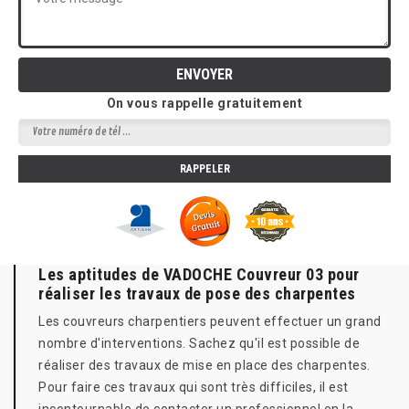
On vous rappelle gratuitement
Les aptitudes de VADOCHE Couvreur 03 pour
réaliser les travaux de pose des charpentes
Les couvreurs charpentiers peuvent effectuer un grand
nombre d'interventions. Sachez qu'il est possible de
réaliser des travaux de mise en place des charpentes.
Pour faire ces travaux qui sont très difficiles, il est