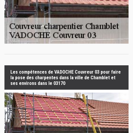
Les compétences de VADOCHE Couvreur 03 pour faire
la pose des charpentes dans la ville de Chamblet et
ses environs dans le 03170