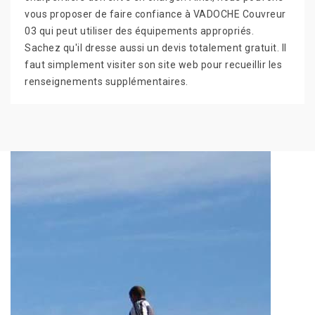
vous proposer de faire confiance à VADOCHE Couvreur
03 qui peut utiliser des équipements appropriés.
Sachez qu'il dresse aussi un devis totalement gratuit. Il
faut simplement visiter son site web pour recueillir les
renseignements supplémentaires.