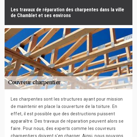
Les travaux de réparation des charpentes dans la ville
de Chamblet et ses environs
Les charpentes sont les structures ayant pour mission
de maintenir en place la couverture de la toiture. En
effet, il est possible que des destructions puissent
apparaître. Des travaux de réparation peuvent alors se
faire. Pour nous, des experts comme les couvreurs
charpentiers doivent s'en charger. Ainsi, nous pouvons