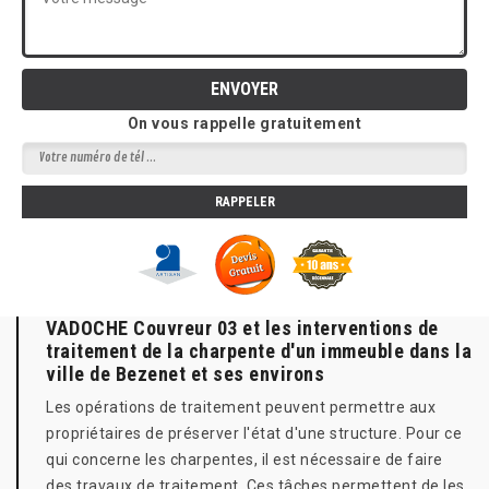
On vous rappelle gratuitement
VADOCHE Couvreur 03 et les interventions de
traitement de la charpente d'un immeuble dans la
ville de Bezenet et ses environs
Les opérations de traitement peuvent permettre aux
propriétaires de préserver l'état d'une structure. Pour ce
qui concerne les charpentes, il est nécessaire de faire
des travaux de traitement. Ces tâches permettent de les