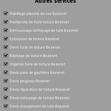
Autres services
Habillage planche de rive Bezenet
Recherche de fuite toiture Bezenet
Démoussage nettoyage de tuile Bezenet
Entreprise de toiture Bezenet
Devis fuite de toiture Bezenet
Bâchage de toiture Bezenet
Urgence fuite de toiture Bezenet
Devis pose de gouttière Bezenet
Devis zingueur Bezenet
Devis réparation de toiture Bezenet
Devis nettoyage de toiture Bezenet
Devis changement de tuile Bezenet