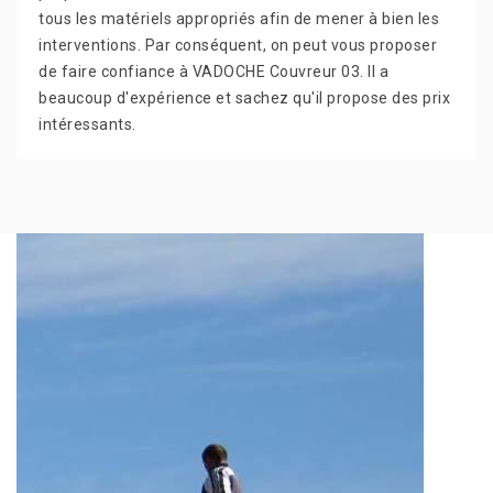
tous les matériels appropriés afin de mener à bien les
interventions. Par conséquent, on peut vous proposer
de faire confiance à VADOCHE Couvreur 03. Il a
beaucoup d'expérience et sachez qu'il propose des prix
intéressants.