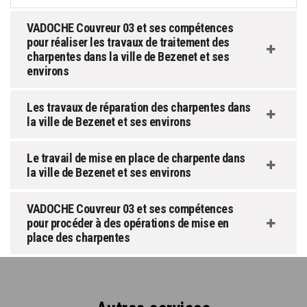
VADOCHE Couvreur 03 et ses compétences
pour réaliser les travaux de traitement des
charpentes dans la ville de Bezenet et ses
environs
Les travaux de réparation des charpentes dans
la ville de Bezenet et ses environs
Le travail de mise en place de charpente dans
la ville de Bezenet et ses environs
VADOCHE Couvreur 03 et ses compétences
pour procéder à des opérations de mise en
place des charpentes