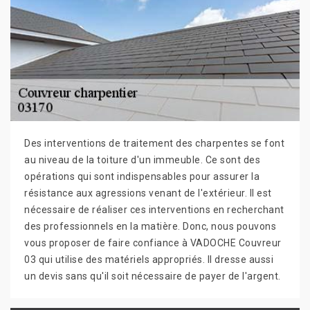
Des interventions de traitement des charpentes se font
au niveau de la toiture d'un immeuble. Ce sont des
opérations qui sont indispensables pour assurer la
résistance aux agressions venant de l'extérieur. Il est
nécessaire de réaliser ces interventions en recherchant
des professionnels en la matière. Donc, nous pouvons
vous proposer de faire confiance à VADOCHE Couvreur
03 qui utilise des matériels appropriés. Il dresse aussi
un devis sans qu'il soit nécessaire de payer de l'argent.