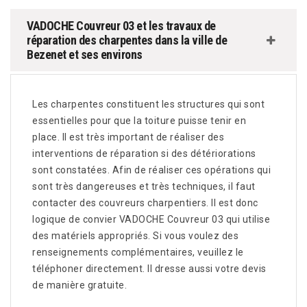
VADOCHE Couvreur 03 et les travaux de
réparation des charpentes dans la ville de
Bezenet et ses environs
Les charpentes constituent les structures qui sont
essentielles pour que la toiture puisse tenir en
place. Il est très important de réaliser des
interventions de réparation si des détériorations
sont constatées. Afin de réaliser ces opérations qui
sont très dangereuses et très techniques, il faut
contacter des couvreurs charpentiers. Il est donc
logique de convier VADOCHE Couvreur 03 qui utilise
des matériels appropriés. Si vous voulez des
renseignements complémentaires, veuillez le
téléphoner directement. Il dresse aussi votre devis
de manière gratuite.