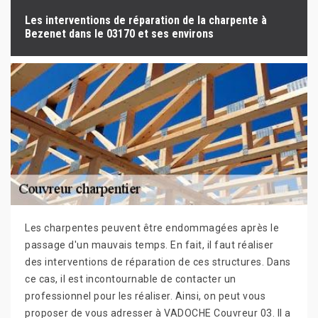
Les interventions de réparation de la charpente à
Bezenet dans le 03170 et ses environs
Les charpentes peuvent être endommagées après le
passage d'un mauvais temps. En fait, il faut réaliser
des interventions de réparation de ces structures. Dans
ce cas, il est incontournable de contacter un
professionnel pour les réaliser. Ainsi, on peut vous
proposer de vous adresser à VADOCHE Couvreur 03. Il a