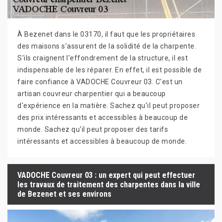
À Bezenet dans le 03170, il faut que les propriétaires
des maisons s'assurent de la solidité de la charpente.
S'ils craignent l'effondrement de la structure, il est
indispensable de les réparer. En effet, il est possible de
faire confiance à VADOCHE Couvreur 03. C'est un
artisan couvreur charpentier qui a beaucoup
d'expérience en la matière. Sachez qu'il peut proposer
des prix intéressants et accessibles à beaucoup de
monde. Sachez qu'il peut proposer des tarifs
intéressants et accessibles à beaucoup de monde.
VADOCHE Couvreur 03 : un expert qui peut effectuer
les travaux de traitement des charpentes dans la ville
de Bezenet et ses environs