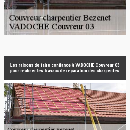
Les raisons de faire confiance à VADOCHE Couvreur 03
pour réaliser les travaux de réparation des charpentes