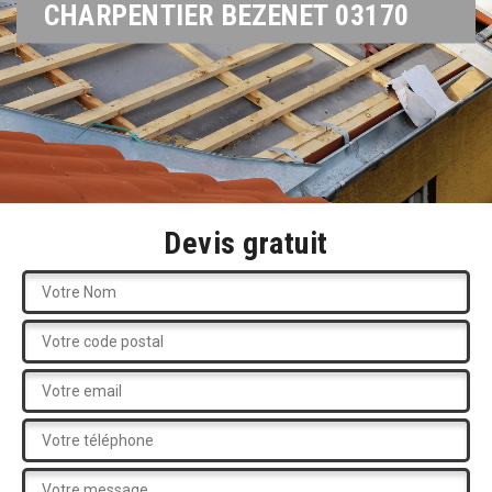
CHARPENTIER BEZENET 03170
Devis gratuit