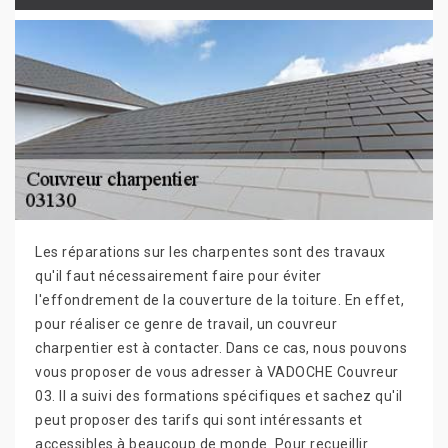
Les réparations sur les charpentes sont des travaux
qu'il faut nécessairement faire pour éviter
l'effondrement de la couverture de la toiture. En effet,
pour réaliser ce genre de travail, un couvreur
charpentier est à contacter. Dans ce cas, nous pouvons
vous proposer de vous adresser à VADOCHE Couvreur
03. Il a suivi des formations spécifiques et sachez qu'il
peut proposer des tarifs qui sont intéressants et
accessibles à beaucoup de monde. Pour recueillir