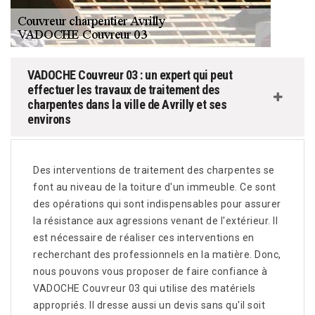
VADOCHE Couvreur 03 : un expert qui peut
effectuer les travaux de traitement des
charpentes dans la ville de Avrilly et ses
environs
Des interventions de traitement des charpentes se
font au niveau de la toiture d'un immeuble. Ce sont
des opérations qui sont indispensables pour assurer
la résistance aux agressions venant de l'extérieur. Il
est nécessaire de réaliser ces interventions en
recherchant des professionnels en la matière. Donc,
nous pouvons vous proposer de faire confiance à
VADOCHE Couvreur 03 qui utilise des matériels
appropriés. Il dresse aussi un devis sans qu'il soit