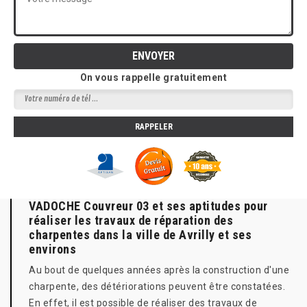
On vous rappelle gratuitement
VADOCHE Couvreur 03 et ses aptitudes pour
réaliser les travaux de réparation des
charpentes dans la ville de Avrilly et ses
environs
Au bout de quelques années après la construction d'une
charpente, des détériorations peuvent être constatées.
En effet, il est possible de réaliser des travaux de