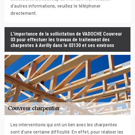
d'autres informations, veuillez le téléphoner
directement.
L'importance de la sollicitation de VADOCHE Couvreur
03 pour effectuer les travaux de traitement des
charpentes à Avrilly dans le 03130 et ses environs
Les interventions qui ont un lien avec les charpentes
sont d'une certaine difficulté. En effet, pour réaliser les