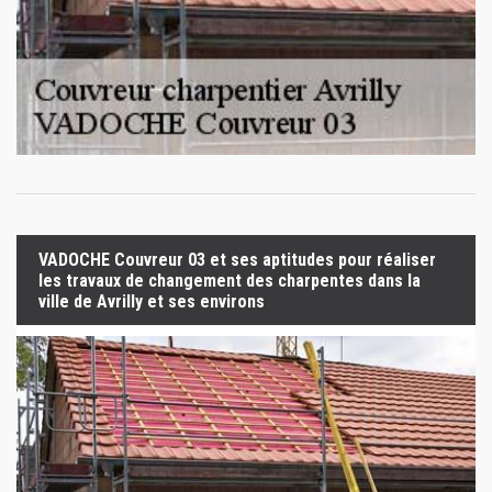
VADOCHE Couvreur 03 et ses aptitudes pour réaliser
les travaux de changement des charpentes dans la
ville de Avrilly et ses environs