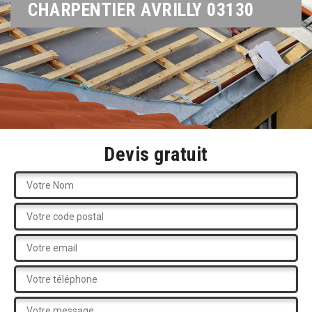
CHARPENTIER AVRILLY 03130
Devis gratuit