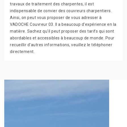
travaux de traitement des charpentes, il est
indispensable de convier des couvreurs charpentiers.
Ainsi, on peut vous proposer de vous adresser à
VADOCHE Couvreur 03. Il a beaucoup d'expérience en la
matière. Sachez qu'il peut proposer des tarifs qui sont
abordables et accessibles à beaucoup de monde. Pour
recueillir d'autres informations, veuillez le téléphoner
directement.