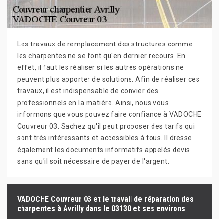
Les travaux de remplacement des structures comme
les charpentes ne se font qu'en dernier recours. En
effet, il faut les réaliser si les autres opérations ne
peuvent plus apporter de solutions. Afin de réaliser ces
travaux, il est indispensable de convier des
professionnels en la matière. Ainsi, nous vous
informons que vous pouvez faire confiance à VADOCHE
Couvreur 03. Sachez qu'il peut proposer des tarifs qui
sont très intéressants et accessibles à tous. Il dresse
également les documents informatifs appelés devis
sans qu'il soit nécessaire de payer de l'argent.
VADOCHE Couvreur 03 et le travail de réparation des
charpentes à Avrilly dans le 03130 et ses environs