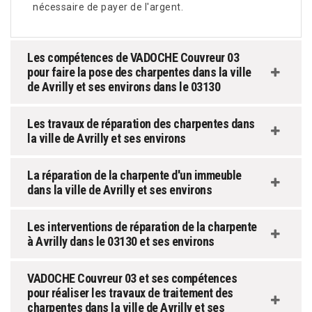
nécessaire de payer de l'argent.
Les compétences de VADOCHE Couvreur 03
pour faire la pose des charpentes dans la ville
de Avrilly et ses environs dans le 03130
Les travaux de réparation des charpentes dans
la ville de Avrilly et ses environs
La réparation de la charpente d'un immeuble
dans la ville de Avrilly et ses environs
Les interventions de réparation de la charpente
à Avrilly dans le 03130 et ses environs
VADOCHE Couvreur 03 et ses compétences
pour réaliser les travaux de traitement des
charpentes dans la ville de Avrilly et ses