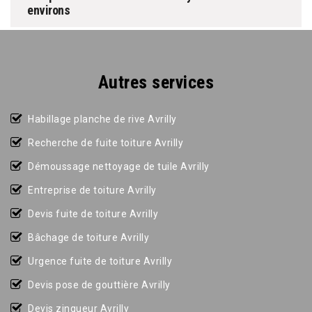
environs
Autres services
Habillage planche de rive Avrilly
Recherche de fuite toiture Avrilly
Démoussage nettoyage de tuile Avrilly
Entreprise de toiture Avrilly
Devis fuite de toiture Avrilly
Bâchage de toiture Avrilly
Urgence fuite de toiture Avrilly
Devis pose de gouttière Avrilly
Devis zingueur Avrilly