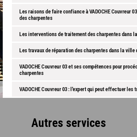
Les raisons de faire confiance à VADOCHE Couvreur 03 p
des charpentes
Les interventions de traitement des charpentes dans la
Les travaux de réparation des charpentes dans la ville
VADOCHE Couvreur 03 et ses compétences pour procéde
charpentes
VADOCHE Couvreur 03 : l'expert qui peut effectuer les 
Autres services