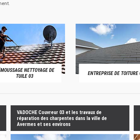
ment.
ÉMOUSSAGE NETTOYAGE DE
ENTREPRISE DE TOITURE 
TUILE 03
VADOCHE Couvreur 03 et les travaux de
réparation des charpentes dans la ville de
Avermes et ses environs