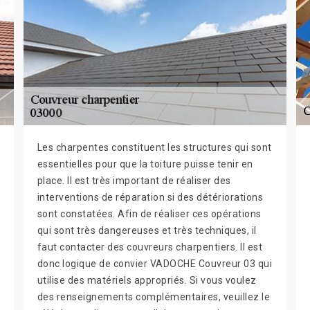
Les charpentes constituent les structures qui sont
essentielles pour que la toiture puisse tenir en
place. Il est très important de réaliser des
interventions de réparation si des détériorations
sont constatées. Afin de réaliser ces opérations
qui sont très dangereuses et très techniques, il
faut contacter des couvreurs charpentiers. Il est
donc logique de convier VADOCHE Couvreur 03 qui
utilise des matériels appropriés. Si vous voulez
des renseignements complémentaires, veuillez le