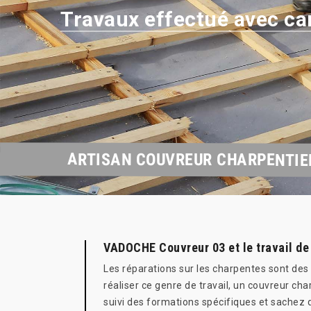
Travaux effectué avec ca
ARTISAN COUVREUR CHARPENTIE
VADOCHE Couvreur 03 et le travail de
Les réparations sur les charpentes sont des 
réaliser ce genre de travail, un couvreur c
suivi des formations spécifiques et sachez q