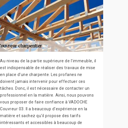
Au niveau de la partie supérieure de l'immeuble, il
est indispensable de réaliser des travaux de mise
en place d'une charpente. Les profanes ne
doivent jamais intervenir pour effectuer ces
tâches. Donc, il est nécessaire de contacter un
professionnel en la matière. Ainsi, nous pouvons
vous proposer de faire confiance à VADOCHE
Couvreur 03. Il a beaucoup d'expérience en la
matière et sachez qu'il propose des tarifs
intéressants et accessibles à beaucoup de