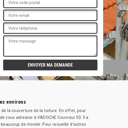
ses environs
de la couverture de la toiture. En effet, pour
r de vous adresser à VADOCHE Couvreur 03. Il a
à beaucoup de monde. Pour recueillir d'autres