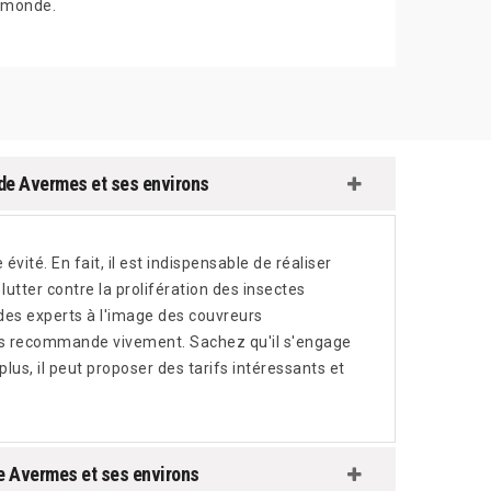
monde.
 de Avermes et ses environs
évité. En fait, il est indispensable de réaliser
lutter contre la prolifération des insectes
 des experts à l'image des couvreurs
us recommande vivement. Sachez qu'il s'engage
plus, il peut proposer des tarifs intéressants et
de Avermes et ses environs