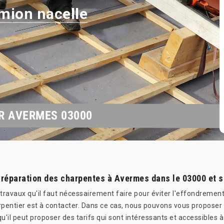
mion nacelle
R AVERMES 03000
 réparation des charpentes à Avermes dans le 03000 et 
travaux qu'il faut nécessairement faire pour éviter l'effondrement 
harpentier est à contacter. Dans ce cas, nous pouvons vous propose
u'il peut proposer des tarifs qui sont intéressants et accessibles 