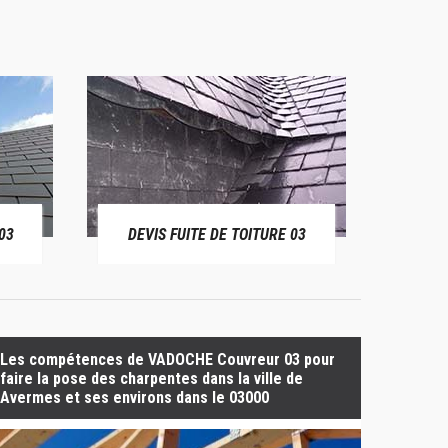
03
DEVIS FUITE DE TOITURE 03
BÂ
Les compétences de VADOCHE Couvreur 03 pour
faire la pose des charpentes dans la ville de
Avermes et ses environs dans le 03000