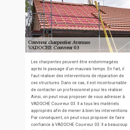
Les charpentes peuvent être endommagées
après le passage d'un mauvais temps. En fait, il
faut réaliser des interventions de réparation de
ces structures. Dans ce cas, il est incontournable
de contacter un professionnel pour les réaliser.
Ainsi, on peut vous proposer de vous adresser à
VADOCHE Couvreur 03. Il a tous les matériels
appropriés afin de mener à bien les interventions.
Par conséquent, on peut vous proposer de faire
confiance à VADOCHE Couvreur 03. Il a beaucoup