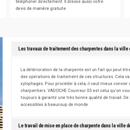
téléphoner directement. Il dresse aussi votre
devis de manière gratuite.
Les travaux de traitement des charpentes dans la ville
La détérioration de la charpente est un fait qui peut être 
des opérations de traitement de ces structures. Cela va 
xylophages. Pour procéder à cela, il vaut mieux convier
charpentiers. VADOCHE Couvreur 03 est celui qu'on vo
toujours à garantir une très bonne qualité de travail. De 
accessibles à beaucoup de monde.
Le travail de mise en place de charpente dans la ville 